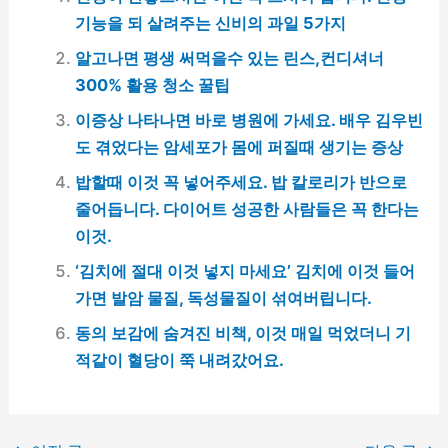
기능을 되 살려주는 신비의 과일 5가지
알고나면 평생 써먹을수 있는 린스,컨디셔너
300% 활용 청소 꿀팁
이증상 나타나면 바로 병원에 가세요. 배우 김우빈
도 겪었다는 암세포가 몸에 퍼질때 생기는 증상
밥할때 이것 꼭 넣어주세요. 밥 칼로리가 반으로
줄어듭니다. 다이어트 성공한 사람들은 꼭 한다는
이것.
‘김치에 절대 이것 넣지 마세요’ 김치에 이것 들어
가면 발암 물질, 독성물질이 섞여버립니다.
동의 보감에 숨겨진 비책, 이것 매일 먹었더니 기
적같이 혈당이 쭉 내려갔어요.