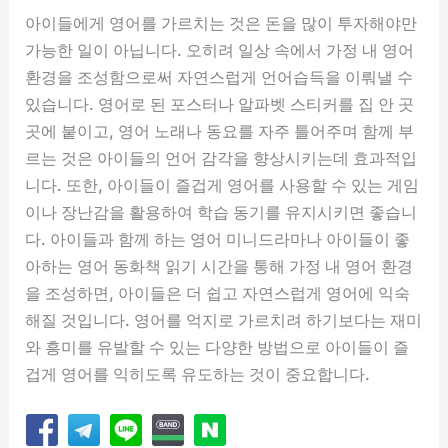
아이들에게 영어를 가르치는 것은 돈을 많이 투자해야만
가능한 일이 아닙니다. 오히려 일상 속에서 가정 내 영어
환경을 조성함으로써 자연스럽게 언어습득을 이뤄낼 수
있습니다. 영어로 된 포스터나 알파벳 스티커를 집 안 곳
곳에 붙이고, 영어 노래나 동요를 자주 틀어주며 함께 부
르는 것은 아이들의 언어 감각을 향상시키는데 효과적입
니다. 또한, 아이들이 즐겁게 영어를 사용할 수 있는 게임
이나 장난감을 활용하여 학습 동기를 유지시키면 좋습니
다. 아이들과 함께 하는 영어 미니드라마나 아이들이 좋
아하는 영어 동화책 읽기 시간을 통해 가정 내 영어 환경
을 조성하면, 아이들은 더 쉽고 자연스럽게 영어에 익숙
해질 것입니다. 영어를 억지로 가르치려 하기보다는 재미
와 흥미를 유발할 수 있는 다양한 방법으로 아이들이 즐
겁게 영어를 익히도록 유도하는 것이 중요합니다.