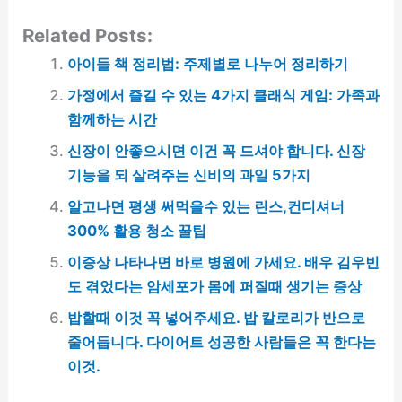
Related Posts:
아이들 책 정리법: 주제별로 나누어 정리하기
가정에서 즐길 수 있는 4가지 클래식 게임: 가족과
함께하는 시간
신장이 안좋으시면 이건 꼭 드셔야 합니다. 신장
기능을 되 살려주는 신비의 과일 5가지
알고나면 평생 써먹을수 있는 린스,컨디셔너
300% 활용 청소 꿀팁
이증상 나타나면 바로 병원에 가세요. 배우 김우빈
도 겪었다는 암세포가 몸에 퍼질때 생기는 증상
밥할때 이것 꼭 넣어주세요. 밥 칼로리가 반으로
줄어듭니다. 다이어트 성공한 사람들은 꼭 한다는
이것.