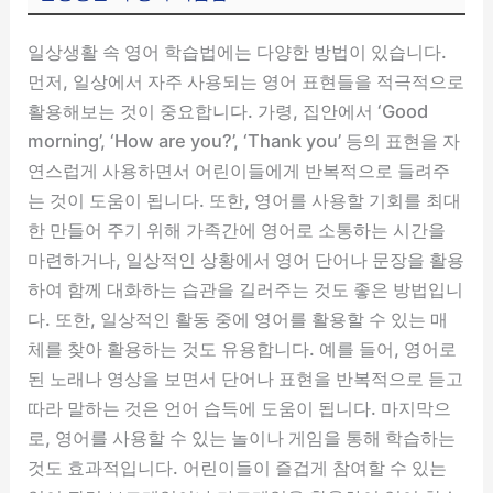
일상생활 속 영어 학습법에는 다양한 방법이 있습니다.
먼저, 일상에서 자주 사용되는 영어 표현들을 적극적으로
활용해보는 것이 중요합니다. 가령, 집안에서 ‘Good
morning’, ‘How are you?’, ‘Thank you’ 등의 표현을 자
연스럽게 사용하면서 어린이들에게 반복적으로 들려주
는 것이 도움이 됩니다. 또한, 영어를 사용할 기회를 최대
한 만들어 주기 위해 가족간에 영어로 소통하는 시간을
마련하거나, 일상적인 상황에서 영어 단어나 문장을 활용
하여 함께 대화하는 습관을 길러주는 것도 좋은 방법입니
다. 또한, 일상적인 활동 중에 영어를 활용할 수 있는 매
체를 찾아 활용하는 것도 유용합니다. 예를 들어, 영어로
된 노래나 영상을 보면서 단어나 표현을 반복적으로 듣고
따라 말하는 것은 언어 습득에 도움이 됩니다. 마지막으
로, 영어를 사용할 수 있는 놀이나 게임을 통해 학습하는
것도 효과적입니다. 어린이들이 즐겁게 참여할 수 있는