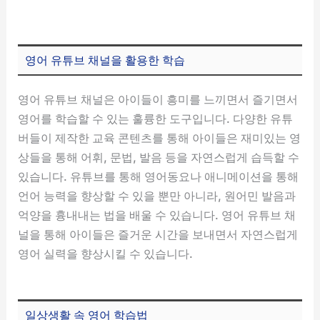
영어 유튜브 채널을 활용한 학습
영어 유튜브 채널은 아이들이 흥미를 느끼면서 즐기면서
영어를 학습할 수 있는 훌륭한 도구입니다. 다양한 유튜
버들이 제작한 교육 콘텐츠를 통해 아이들은 재미있는 영
상들을 통해 어휘, 문법, 발음 등을 자연스럽게 습득할 수
있습니다. 유튜브를 통해 영어동요나 애니메이션을 통해
언어 능력을 향상할 수 있을 뿐만 아니라, 원어민 발음과
억양을 흉내내는 법을 배울 수 있습니다. 영어 유튜브 채
널을 통해 아이들은 즐거운 시간을 보내면서 자연스럽게
영어 실력을 향상시킬 수 있습니다.
일상생활 속 영어 학습법