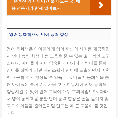
숨겨진 의미가 담긴 물 나오는 꿈, 해
몽 전문가와 함께 알아보자
영어 동화책으로 언어 능력 향상
영어 동화책은 아이들에게 영어 학습의 재미를 제공하면
서 언어 능력 향상에 큰 도움을 줄 수 있는 효과적인 도구
입니다. 아이들이 이미 익숙한 이야기나 캐릭터를 통해
영어를 접하게 되면 자연스럽게 언어에 노출되면서 어휘
력과 문법 역시 향상될 수 있습니다. 더불어 동화책을 통
해 아이들은 즐거운 시간을 보내며 동시에 언어 능력을
향상시킬 수 있어 언어 교육에 매우 효과적입니다. 따라
서 영어 동화책을 통한 언어 능력 향상은 돈을 들이지 않
고도 아이들을 원어민처럼 만드는 데 큰 도움이 될 것입
니다.