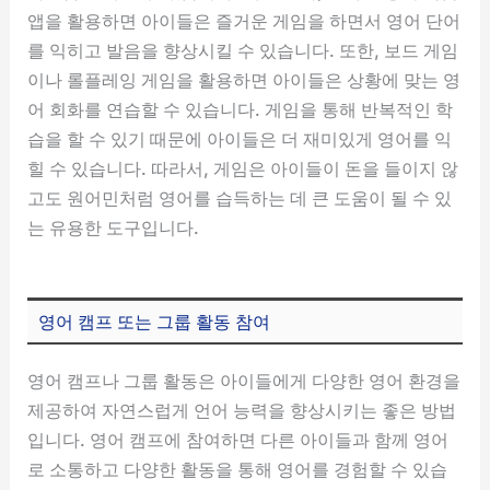
앱을 활용하면 아이들은 즐거운 게임을 하면서 영어 단어
를 익히고 발음을 향상시킬 수 있습니다. 또한, 보드 게임
이나 롤플레잉 게임을 활용하면 아이들은 상황에 맞는 영
어 회화를 연습할 수 있습니다. 게임을 통해 반복적인 학
습을 할 수 있기 때문에 아이들은 더 재미있게 영어를 익
힐 수 있습니다. 따라서, 게임은 아이들이 돈을 들이지 않
고도 원어민처럼 영어를 습득하는 데 큰 도움이 될 수 있
는 유용한 도구입니다.
영어 캠프 또는 그룹 활동 참여
영어 캠프나 그룹 활동은 아이들에게 다양한 영어 환경을
제공하여 자연스럽게 언어 능력을 향상시키는 좋은 방법
입니다. 영어 캠프에 참여하면 다른 아이들과 함께 영어
로 소통하고 다양한 활동을 통해 영어를 경험할 수 있습