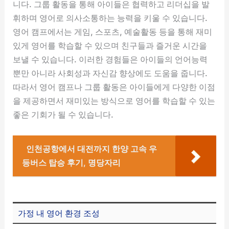
니다. 그룹 활동을 통해 아이들은 협력하고 리더십을 발
휘하며 영어로 의사소통하는 능력을 키울 수 있습니다.
영어 캠프에서는 게임, 스포츠, 예술활동 등을 통해 재미
있게 영어를 학습할 수 있으며 친구들과 즐거운 시간을
보낼 수 있습니다. 이러한 경험들은 아이들의 언어능력
뿐만 아니라 사회성과 자신감 향상에도 도움을 줍니다.
따라서 영어 캠프나 그룹 활동은 아이들에게 다양한 이점
을 제공하면서 재미있는 방식으로 영어를 학습할 수 있는
좋은 기회가 될 수 있습니다.
인천공항에서 대전까지 한양 고속 우
등버스 탑승 후기, 명당자리
가정 내 영어 환경 조성