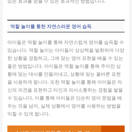
있는 효과를 얻을 수 있는 효과적인 방법입니다.
역할 놀이를 통한 자연스러운 영어 습득
아이들은 역할 놀이를 통해 자연스럽게 영어를 습득할 수
있습니다. 역할 놀이는 아이들이 상상력을 발휘하며 다양
한 상황을 경험하고, 그에 맞는 영어 표현을 배울 수 있는
좋은 방법입니다. 아이들은 역할 놀이를 통해 주어진 상
황에 맞는 대사를 만들어내고, 상황에 맞는 올바른 표현
을 사용하게 됩니다. 또한 역할 놀이를 통해 아이들은 자
신의 의견을 표현하고 타인과 의사소통하는 경험을 쌓을
수 있습니다. 이를 통해 아이들은 단순히 영어 문법을 배
우는 것을 넘어, 실제 상황에서 영어를 사용하는 방법을
익힐 수 있게 됩니다.