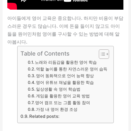
아이들에게 영어 교육은 중요합니다. 하지만 비용이 부담
스러운 경우도 많습니다. 이에 돈을 들이지 않고도 아이
들을 원어민처럼 영어를 구사할 수 있는 방법에 대해 알
아봅시다.
Table of Contents
노래와 리듬감을 활용한 영어 학습
역할 놀이를 통한 자연스러운 영어 습득
영어 동화책으로 언어 능력 향상
영어 유튜브 채널을 활용한 학습
일상생활 속 영어 학습법
게임을 활용한 영어 교육 방법
영어 캠프 또는 그룹 활동 참여
가정 내 영어 환경 조성
Related posts: