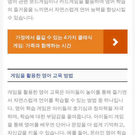
영어 관련 보드게임이나 카드게임을 활용하여 영어 학습
의 즐거움을 느끼면서 자연스럽게 언어 능력을 향상시킬
수 있습니다.
가정에서 즐길 수 있는 4가지 클래식
게임: 가족과 함께하는 시간
게임을 활용한 영어 교육 방법
게임을 활용한 영어 교육은 아이들이 놀이를 통해 즐기면
서 자연스럽게 언어를 학습할 수 있는 방법 중 하나입니
다. 영어 학습 게임은 아이들의 호기심과 창의력을 자극
하며, 학습에 대한 부담감을 줄여줍니다. 아이들이 게임
을 통해 영어를 배우면 단어나 문장을 더 쉽게 기억하고,
자신감을 키울 수 있습니다. 예를 들어, 온라인 영어 학습