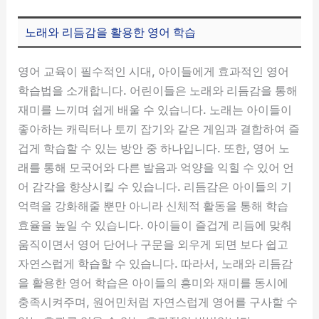
노래와 리듬감을 활용한 영어 학습
영어 교육이 필수적인 시대, 아이들에게 효과적인 영어
학습법을 소개합니다. 어린이들은 노래와 리듬감을 통해
재미를 느끼며 쉽게 배울 수 있습니다. 노래는 아이들이
좋아하는 캐릭터나 토끼 잡기와 같은 게임과 결합하여 즐
겁게 학습할 수 있는 방안 중 하나입니다. 또한, 영어 노
래를 통해 모국어와 다른 발음과 억양을 익힐 수 있어 언
어 감각을 향상시킬 수 있습니다. 리듬감은 아이들의 기
억력을 강화해줄 뿐만 아니라 신체적 활동을 통해 학습
효율을 높일 수 있습니다. 아이들이 즐겁게 리듬에 맞춰
움직이면서 영어 단어나 구문을 외우게 되면 보다 쉽고
자연스럽게 학습할 수 있습니다. 따라서, 노래와 리듬감
을 활용한 영어 학습은 아이들의 흥미와 재미를 동시에
충족시켜주며, 원어민처럼 자연스럽게 영어를 구사할 수