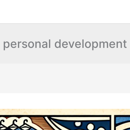
personal development