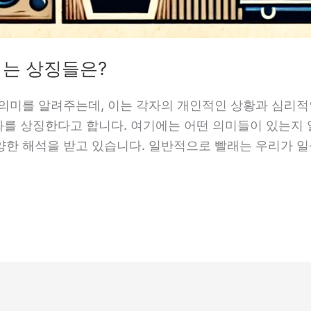
는 상징들은?
의미를 알려주는데, 이는 각자의 개인적인 상황과 심리적
변화를 상징한다고 합니다. 여기에는 어떤 의미들이 있는
한 해석을 받고 있습니다. 일반적으로 빨래는 우리가 일