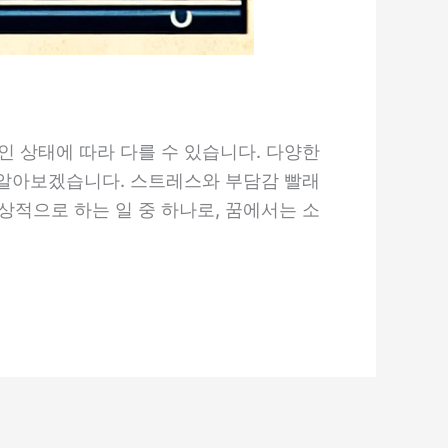
인 상태에 따라 다를 수 있습니다. 다양한
지 알아보겠습니다. 스트레스와 부담감 빨래
상적으로 하는 일 중 하나로, 꿈에서는 소