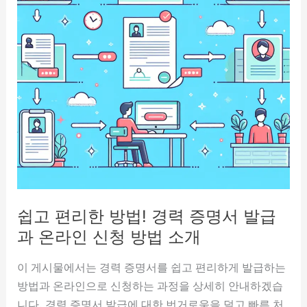
쉽고 편리한 방법! 경력 증명서 발급
과 온라인 신청 방법 소개
이 게시물에서는 경력 증명서를 쉽고 편리하게 발급하는
방법과 온라인으로 신청하는 과정을 상세히 안내하겠습
니다. 경력 증명서 발급에 대한 번거로움을 덜고 빠른 처