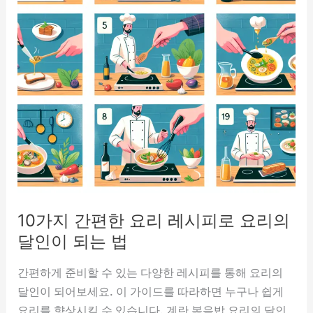
10가지 간편한 요리 레시피로 요리의
달인이 되는 법
간편하게 준비할 수 있는 다양한 레시피를 통해 요리의
달인이 되어보세요. 이 가이드를 따라하면 누구나 쉽게
요리를 향상시킬 수 있습니다. 계란 볶음밥 요리의 달인