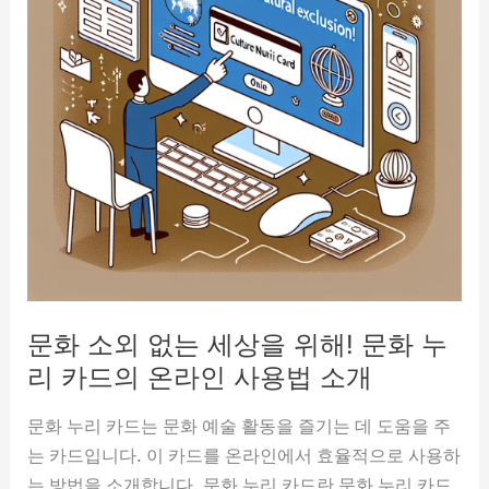
문화 소외 없는 세상을 위해! 문화 누
리 카드의 온라인 사용법 소개
문화 누리 카드는 문화 예술 활동을 즐기는 데 도움을 주
는 카드입니다. 이 카드를 온라인에서 효율적으로 사용하
는 방법을 소개합니다. 문화 누리 카드란 문화 누리 카드