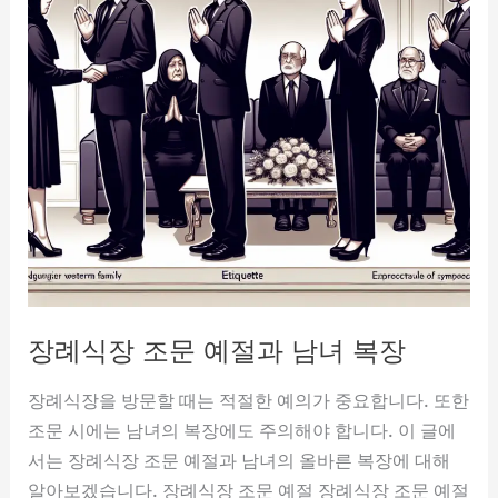
장례식장 조문 예절과 남녀 복장
장례식장을 방문할 때는 적절한 예의가 중요합니다. 또한
조문 시에는 남녀의 복장에도 주의해야 합니다. 이 글에
서는 장례식장 조문 예절과 남녀의 올바른 복장에 대해
알아보겠습니다. 장례식장 조문 예절 장례식장 조문 예절