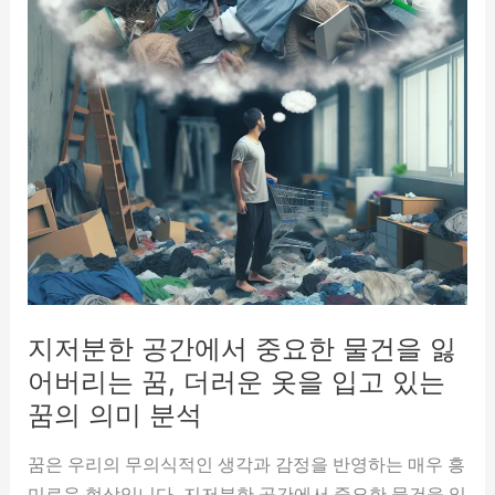
지저분한 공간에서 중요한 물건을 잃
어버리는 꿈, 더러운 옷을 입고 있는
꿈의 의미 분석
꿈은 우리의 무의식적인 생각과 감정을 반영하는 매우 흥
미로운 현상입니다. 지저분한 공간에서 중요한 물건을 잃