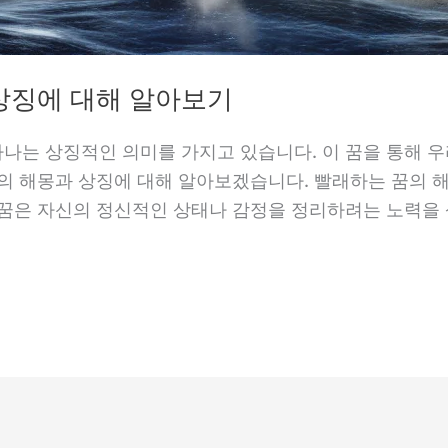
상징에 대해 알아보기
나는 상징적인 의미를 가지고 있습니다. 이 꿈을 통해 우
의 해몽과 상징에 대해 알아보겠습니다. 빨래하는 꿈의 해
 꿈은 자신의 정신적인 상태나 감정을 정리하려는 노력을 