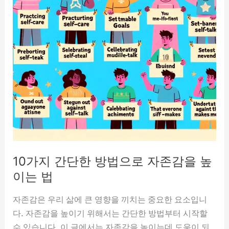
10가지 간단한 방법으로 자존감을 높
이는 법
자존감은 우리 삶에 큰 영향을 끼치는 중요한 요소입니
다. 자존감을 높이기 위해서는 간단한 방법부터 시작할
수 있습니다. 이 글에서는 자존감을 높이는데 도움이 되