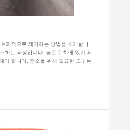
지 효과적으로 제거하는 방법을 소개합니
제거하는 과정입니다. 높은 위치에 있기 때
해야 합니다. 청소를 위해 필요한 도구는