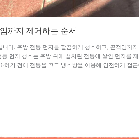
적임까지 제거하는 순서
입니다. 주방 전등 먼지를 깔끔하게 청소하고, 끈적임까
 전등 먼지 청소는 주방 위에 설치된 전등에 쌓인 먼지를 
청소하기 전에 전등을 끄고 냉소방을 이용해 안전하게 접근