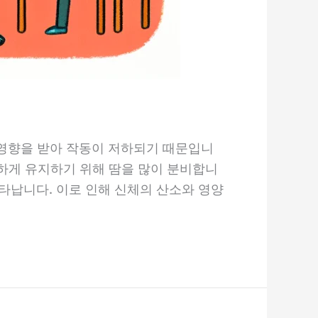
 영향을 받아 작동이 저하되기 때문입니
정하게 유지하기 위해 땀을 많이 분비합니
타납니다. 이로 인해 신체의 산소와 영양