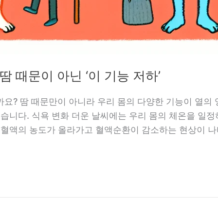
땀 때문이 아닌 ‘이 기능 저하’
까요? 땀 때문만이 아니라 우리 몸의 다양한 기능이 열의
겠습니다. 식욕 변화 더운 날씨에는 우리 몸의 체온을 일
서 혈액의 농도가 올라가고 혈액순환이 감소하는 현상이 나