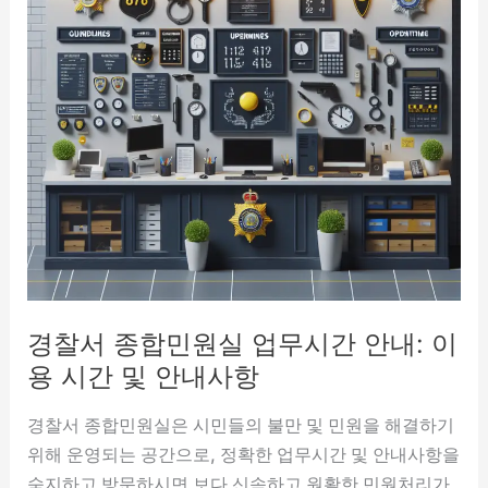
경찰서 종합민원실 업무시간 안내: 이
용 시간 및 안내사항
경찰서 종합민원실은 시민들의 불만 및 민원을 해결하기
위해 운영되는 공간으로, 정확한 업무시간 및 안내사항을
숙지하고 방문하시면 보다 신속하고 원활한 민원처리가