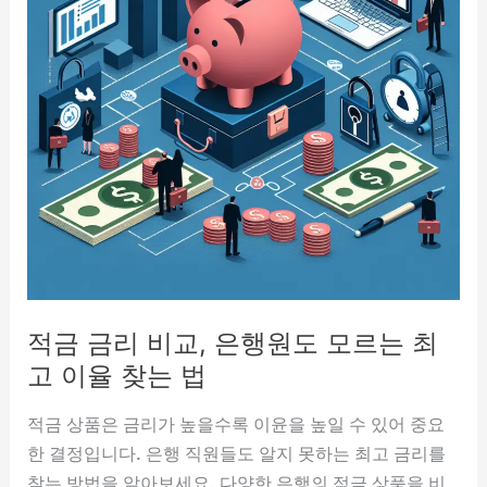
적금 금리 비교, 은행원도 모르는 최
고 이율 찾는 법
적금 상품은 금리가 높을수록 이윤을 높일 수 있어 중요
한 결정입니다. 은행 직원들도 알지 못하는 최고 금리를
찾는 방법을 알아보세요. 다양한 은행의 적금 상품을 비