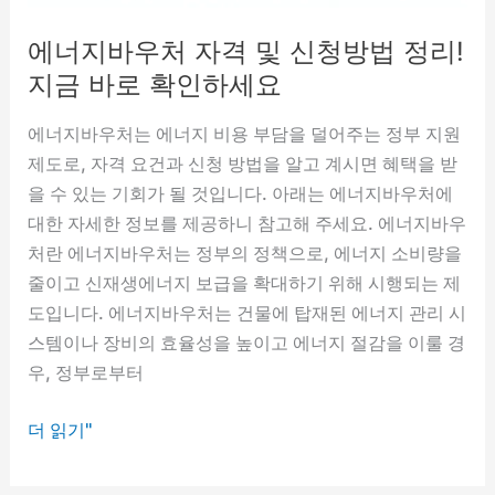
에너지바우처 자격 및 신청방법 정리!
지금 바로 확인하세요
에너지바우처는 에너지 비용 부담을 덜어주는 정부 지원
제도로, 자격 요건과 신청 방법을 알고 계시면 혜택을 받
을 수 있는 기회가 될 것입니다. 아래는 에너지바우처에
대한 자세한 정보를 제공하니 참고해 주세요. 에너지바우
처란 에너지바우처는 정부의 정책으로, 에너지 소비량을
줄이고 신재생에너지 보급을 확대하기 위해 시행되는 제
도입니다. 에너지바우처는 건물에 탑재된 에너지 관리 시
스템이나 장비의 효율성을 높이고 에너지 절감을 이룰 경
우, 정부로부터
에
더 읽기"
너
지