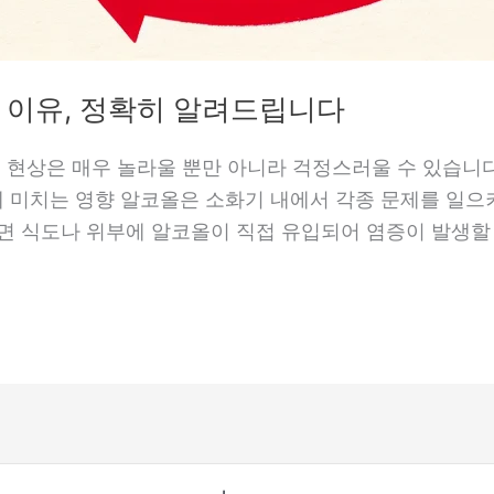
는 이유, 정확히 알려드립니다
는 현상은 매우 놀라울 뿐만 아니라 걱정스러울 수 있습니다
 미치는 영향 알코올은 소화기 내에서 각종 문제를 일으키
면 식도나 위부에 알코올이 직접 유입되어 염증이 발생할 수