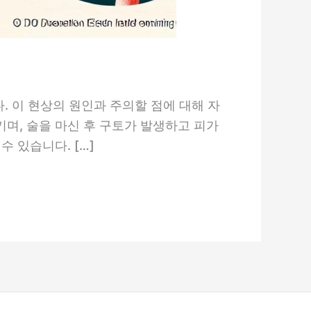
. 이 현상의 원인과 주의할 점에 대해 자
며, 술을 마신 후 구토가 발생하고 피가
 있습니다. […]