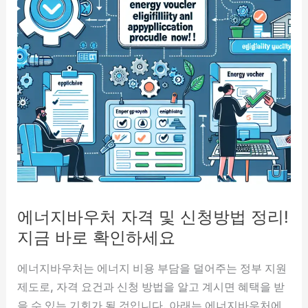
에너지바우처 자격 및 신청방법 정리!
지금 바로 확인하세요
에너지바우처는 에너지 비용 부담을 덜어주는 정부 지원
제도로, 자격 요건과 신청 방법을 알고 계시면 혜택을 받
을 수 있는 기회가 될 것입니다. 아래는 에너지바우처에