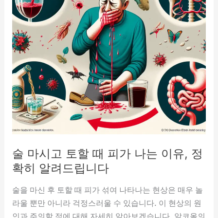
술 마시고 토할 때 피가 나는 이유, 정
확히 알려드립니다
술을 마신 후 토할 때 피가 섞여 나타나는 현상은 매우 놀
라울 뿐만 아니라 걱정스러울 수 있습니다. 이 현상의 원
인과 주의할 점에 대해 자세히 알아보겠습니다. 알코올의