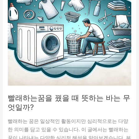
빨래하는꿈을 꿨을 때 뜻하는 바는 무
엇일까?
빨래하는 꿈은 일상적인 활동이지만 심리적으로는 다양
한 의미를 담고 있을 수 있습니다. 이 글에서는 빨래하는
꿈이 나타내는 다양한 심리적 해석을 알아보겠습니다. 부