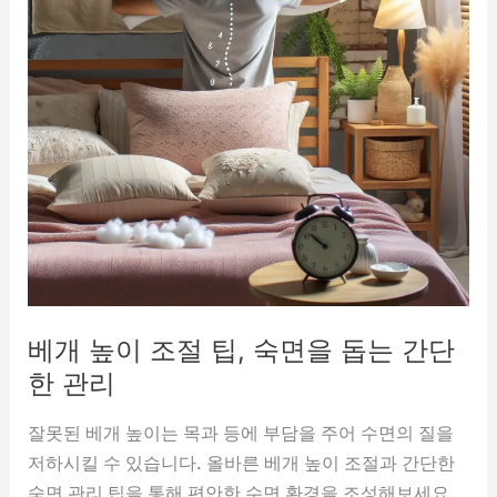
베개 높이 조절 팁, 숙면을 돕는 간단
한 관리
잘못된 베개 높이는 목과 등에 부담을 주어 수면의 질을
저하시킬 수 있습니다. 올바른 베개 높이 조절과 간단한
숙면 관리 팁을 통해 편안한 수면 환경을 조성해보세요.