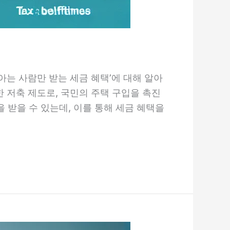
‘아는 사람만 받는 세금 혜택’에 대해 알아
저축 제도로, 국민의 주택 구입을 촉진
 받을 수 있는데, 이를 통해 세금 혜택을