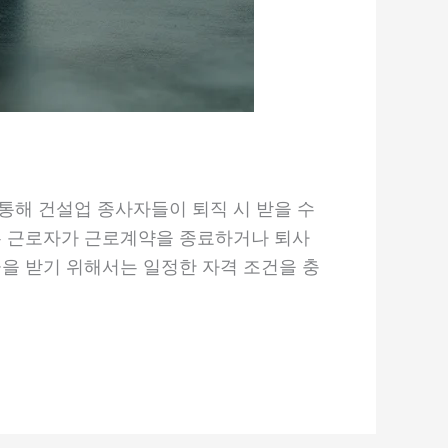
통해 건설업 종사자들이 퇴직 시 받을 수
은 근로자가 근로계약을 종료하거나 퇴사
금을 받기 위해서는 일정한 자격 조건을 충