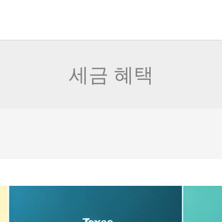
세금 혜택