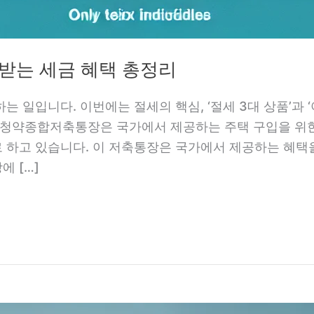
 받는 세금 혜택 총정리
 일입니다. 이번에는 절세의 핵심, ‘절세 3대 상품’과 
약종합저축통장은 국가에서 제공하는 주택 구입을 위한 
하고 있습니다. 이 저축통장은 국가에서 제공하는 혜택을
 […]