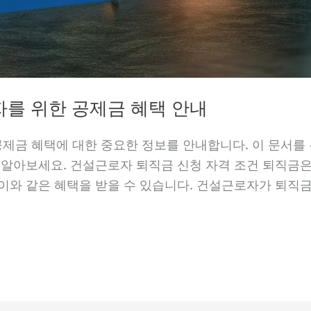
를 위한 공제금 혜택 안내
제금 혜택에 대한 중요한 정보를 안내합니다. 이 문서를 
히 알아보세요. 건설근로자 퇴직금 신청 자격 조건 퇴직금
이와 같은 혜택을 받을 수 있습니다. 건설근로자가 퇴직