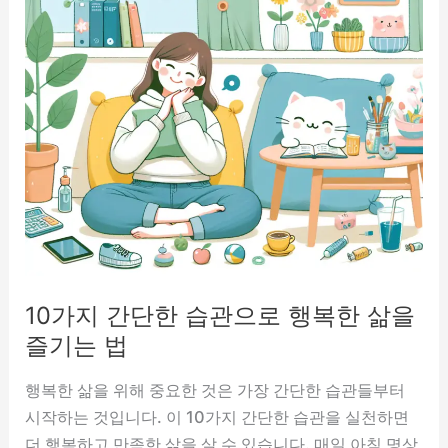
10가지 간단한 습관으로 행복한 삶을
즐기는 법
행복한 삶을 위해 중요한 것은 가장 간단한 습관들부터
시작하는 것입니다. 이 10가지 간단한 습관을 실천하면
더 행복하고 만족한 삶을 살 수 있습니다. 매일 아침 명상