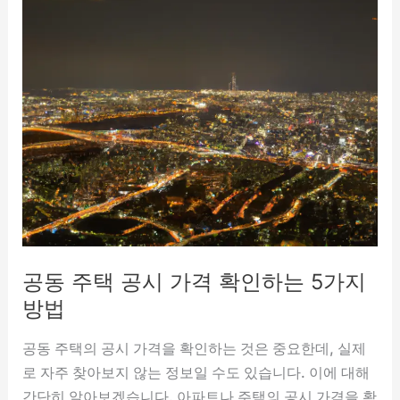
공동 주택 공시 가격 확인하는 5가지
방법
공동 주택의 공시 가격을 확인하는 것은 중요한데, 실제
로 자주 찾아보지 않는 정보일 수도 있습니다. 이에 대해
간단히 알아보겠습니다. 아파트나 주택의 공시 가격을 확