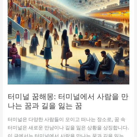
터미널 꿈해몽: 터미널에서 사람을 만
나는 꿈과 길을 잃는 꿈
터미널은 다양한 사람들이 모이고 떠나는 장소로, 꿈 속
터미널은 새로운 만남이나 길을 잃은 상황을 상징합니다.
이 글에서는 터미널에서 사람을 만나는 꿈과 길을 잃는