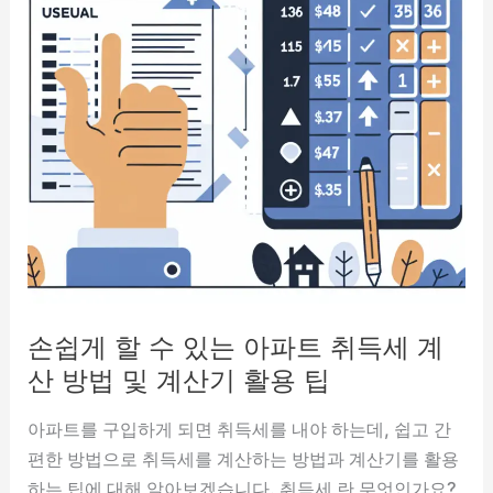
손쉽게 할 수 있는 아파트 취득세 계
산 방법 및 계산기 활용 팁
아파트를 구입하게 되면 취득세를 내야 하는데, 쉽고 간
편한 방법으로 취득세를 계산하는 방법과 계산기를 활용
하는 팁에 대해 알아보겠습니다. 취득세 란 무엇인가요?