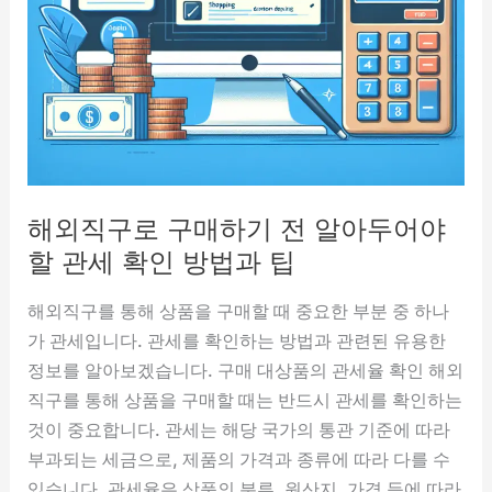
어
드
는
각
도
해외직구로 구매하기 전 알아두어야
할 관세 확인 방법과 팁
해외직구를 통해 상품을 구매할 때 중요한 부분 중 하나
가 관세입니다. 관세를 확인하는 방법과 관련된 유용한
정보를 알아보겠습니다. 구매 대상품의 관세율 확인 해외
직구를 통해 상품을 구매할 때는 반드시 관세를 확인하는
것이 중요합니다. 관세는 해당 국가의 통관 기준에 따라
부과되는 세금으로, 제품의 가격과 종류에 따라 다를 수
있습니다. 관세율은 상품의 분류, 원산지, 가격 등에 따라