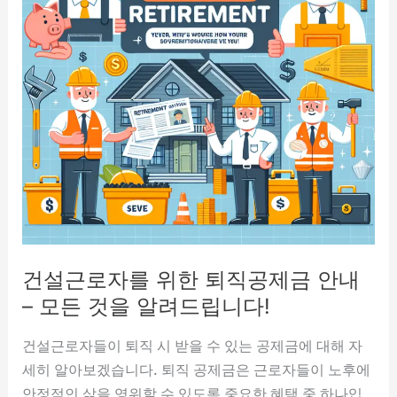
건설근로자를 위한 퇴직공제금 안내
– 모든 것을 알려드립니다!
건설근로자들이 퇴직 시 받을 수 있는 공제금에 대해 자
세히 알아보겠습니다. 퇴직 공제금은 근로자들이 노후에
안정적인 삶을 영위할 수 있도록 중요한 혜택 중 하나입