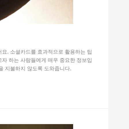
있어요. 소셜카드를 효과적으로 활용하는 팁
하고자 하는 사람들에게 매우 중요한 정보입
격을 지불하지 않도록 도와줍니다.