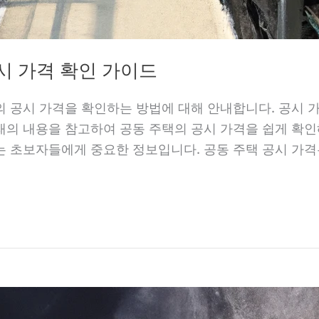
시 가격 확인 가이드
 공시 가격을 확인하는 방법에 대해 안내합니다. 공시 가
의 내용을 참고하여 공동 주택의 공시 가격을 쉽게 확인
 초보자들에게 중요한 정보입니다. 공동 주택 공시 가격은