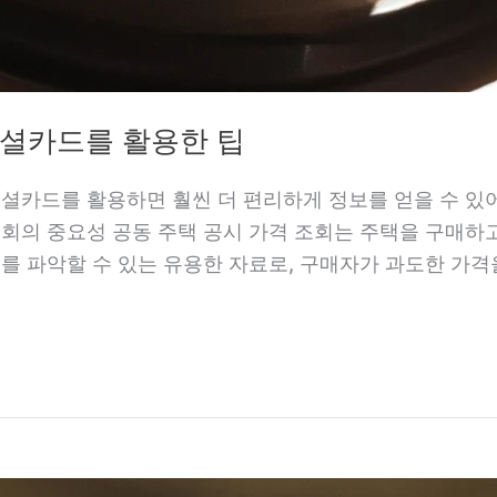
소셜카드를 활용한 팁
소셜카드를 활용하면 훨씬 더 편리하게 정보를 얻을 수 
조회의 중요성 공동 주택 공시 가격 조회는 주택을 구매
치를 파악할 수 있는 유용한 자료로, 구매자가 과도한 가