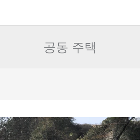
공동 주택