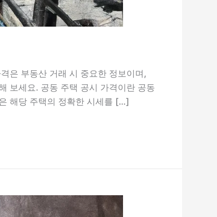
격은 부동산 거래 시 중요한 정보이며,
해 보세요. 공동 주택 공시 가격이란 공동
 해당 주택의 정확한 시세를 […]