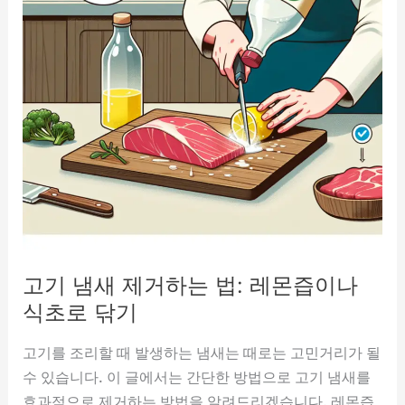
고기 냄새 제거하는 법: 레몬즙이나
식초로 닦기
고기를 조리할 때 발생하는 냄새는 때로는 고민거리가 될
수 있습니다. 이 글에서는 간단한 방법으로 고기 냄새를
효과적으로 제거하는 방법을 알려드리겠습니다. 레몬즙