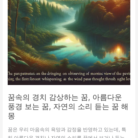
꿈속의 경치 감상하는 꿈, 아름다운
풍경 보는 꿈, 자연의 소리 듣는 꿈 해
몽
꿈은 우리 마음속의 욕망과 감정을 반영하고 있는데, 특
히 아름다운 경치나 자연의 소리를 꿈에서 보거나 듣는