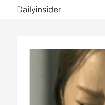
콘
Dailyinsider
텐
츠
로
건
너
뛰
기