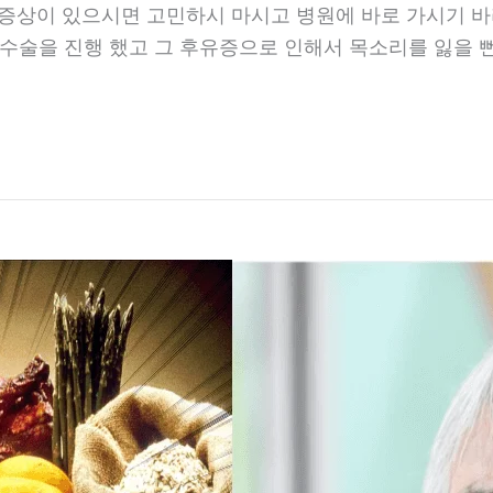
이 증상이 있으시면 고민하시 마시고 병원에 바로 가시기
수술을 진행 했고 그 후유증으로 인해서 목소리를 잃을 뻔 