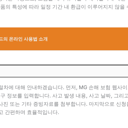
품의 특성에 따라 일정 기간 내 환급이 이루어지지 않을 수
카드의 온라인 사용법 소개
 절차에 대해 안내하겠습니다. 먼저, MG 손해 보험 웹사
구 정보를 입력합니다. 사고 발생 내용, 사고 날짜, 그리
어 사진 또는 기타 증빙자료를 첨부합니다. 마지막으로 신
르고 간편하며 효율적입니다.