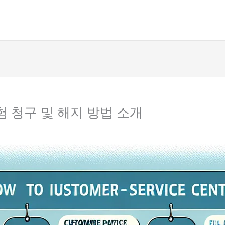
험 청구 및 해지 방법 소개