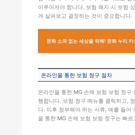
이루어져야 합니다. 보험 해지 시 보험 상
게 살펴보고 결정하는 것이 중요합니다.
문화 소외 없는 세상을 위해! 문화 누리 
온라인을 통한 보험 청구 절차
온라인을 통한 MG 손해 보험 보험 청구
행합니다. 보험 청구 메뉴를 클릭하고, 청
다. 이후 첨부해야 하는 서류, 예를 들
을 통한 MG 손해 보험 보험 청구는 빠