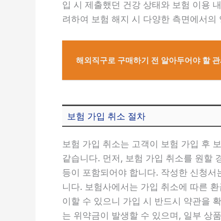
입 시 제출했던 건강 상태와 보험 이용 내
려하여 보험 해지 시 다양한 측면에서의
해외직구로 구매하기 전 알아두어야 할 관
보험 가입 취소 절차
보험 가입 취소는 고객이 보험 가입 후 
같습니다. 먼저, 보험 가입 취소를 원할
등이 포함되어야 합니다. 작성한 신청서는
니다. 보험사에서는 가입 취소에 따른 환
이할 수 있으니 가입 시 반드시 약관을 확
는 위약금이 발생할 수 있으며, 일부 상