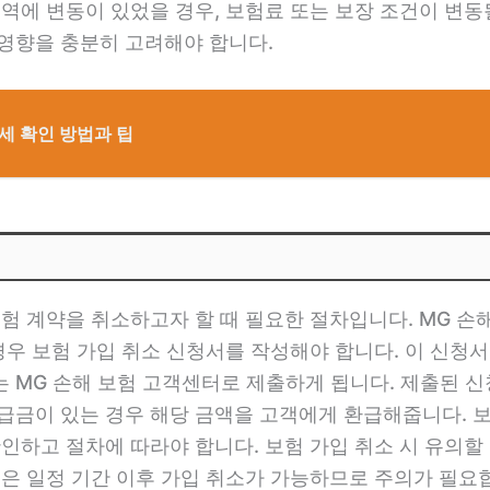
역에 변동이 있었을 경우, 보험료 또는 보장 조건이 변동될
 영향을 충분히 고려해야 합니다.
세 확인 방법과 팁
보험 계약을 취소하고자 할 때 필요한 절차입니다. MG 손
 경우 보험 가입 취소 신청서를 작성해야 합니다. 이 신청
 MG 손해 보험 고객센터로 제출하게 됩니다. 제출된 
급금이 있는 경우 해당 금액을 고객에게 환급해줍니다. 
인하고 절차에 따라야 합니다. 보험 가입 취소 시 유의할 
품은 일정 기간 이후 가입 취소가 가능하므로 주의가 필요합