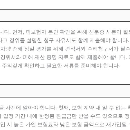
니다. 먼저, 피보험자 본인 확인을 위해 신분증 사본이 필
고 경위를 설명한 청구 사유서도 함께 제출해야 합니다.
 차량 손해 정밀 평가를 위해 견적서와 수리청구서가 필
 경위서와 피해 재산 증명 자료도 함께 제출해야 합니다. 
을 주의깊게 확인하고 필요한 서류를 준비해야 합니다.
 사전에 알아야 합니다. 첫째, 보험 계약 내 알 수 없는
라 일정 기간 내에 한정된 환급금만 받을 수도 있으므로 정
입 시 높은 가입 보험료와 낮은 보험 금액으로 재가입될 수