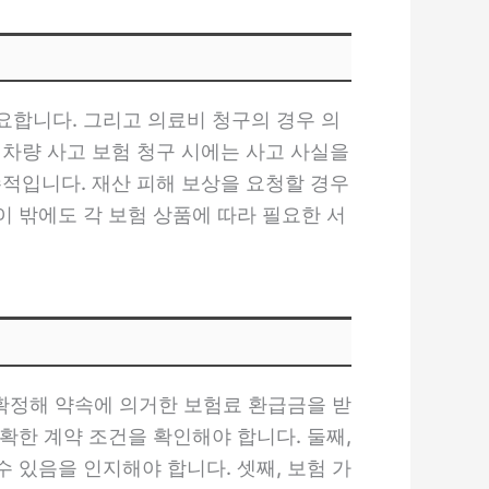
요합니다. 그리고 의료비 청구의 경우 의
 차량 사고 보험 청구 시에는 사고 사실을
수적입니다. 재산 피해 보상을 요청할 경우
이 밖에도 각 보험 상품에 따라 필요한 서
 확정해 약속에 의거한 보험료 환급금을 받
확한 계약 조건을 확인해야 합니다. 둘째,
 있음을 인지해야 합니다. 셋째, 보험 가