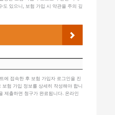
도 있으니, 보험 가입 시 약관을 주의 깊
이트에 접속한 후 보험 가입자 로그인을 진
고 보험 가입 정보를 상세히 작성해야 합니
청을 제출하면 청구가 완료됩니다. 온라인