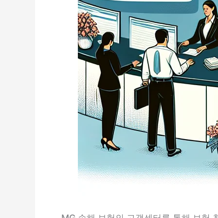
MG 손해 보험의 고객센터를 통해 보험 청