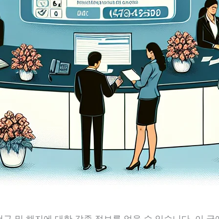
구 및 해지에 대한 각종 정보를 얻을 수 있습니다. 이 글