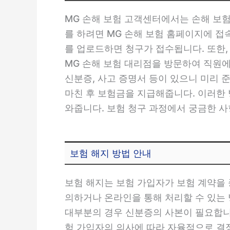
MG 손해 보험 고객센터에서는 손해 보험
를 하려면 MG 손해 보험 홈페이지에 접
를 업로드하면 청구가 접수됩니다. 또한,
MG 손해 보험 대리점을 방문하여 직원에
신분증, 사고 증명서 등이 있으니 미리
마친 후 보험금을 지급해줍니다. 이러한 
와줍니다. 보험 청구 과정에서 궁금한 사
보험 해지 방법 안내
보험 해지는 보험 가입자가 보험 계약을 
의하거나 온라인을 통해 처리할 수 있는 
대부분의 경우 신분증의 사본이 필요합니다
험 가입자의 의사에 따라 자율적으로 결