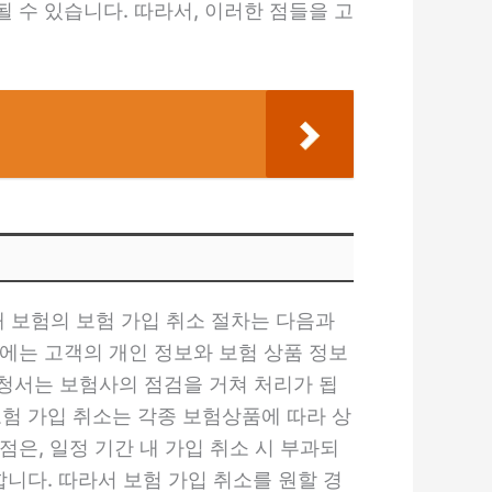
 수 있습니다. 따라서, 이러한 점들을 고
해 보험의 보험 가입 취소 절차는 다음과
서에는 고객의 개인 정보와 보험 상품 정보
신청서는 보험사의 점검을 거쳐 처리가 됩
보험 가입 취소는 각종 보험상품에 따라 상
점은, 일정 기간 내 가입 취소 시 부과되
니다. 따라서 보험 가입 취소를 원할 경