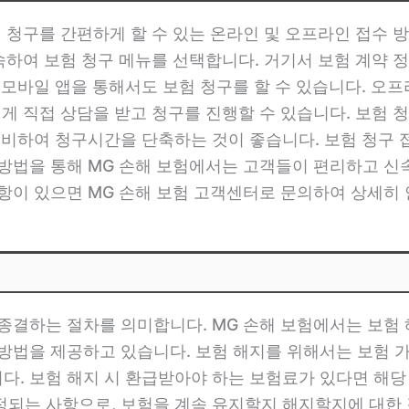
 청구를 간편하게 할 수 있는 온라인 및 오프라인 접수 
속하여 보험 청구 메뉴를 선택합니다. 거기서 보험 계약 
 모바일 앱을 통해서도 보험 청구를 할 수 있습니다. 오
게 직접 상담을 받고 청구를 진행할 수 있습니다. 보험 
 준비하여 청구시간을 단축하는 것이 좋습니다. 보험 청구
방법을 통해 MG 손해 보험에서는 고객들이 편리하고 신속
항이 있으면 MG 손해 보험 고객센터로 문의하여 상세히 
종결하는 절차를 의미합니다. MG 손해 보험에서는 보험
방법을 제공하고 있습니다. 보험 해지를 위해서는 보험 가
. 보험 해지 시 환급받아야 하는 보험료가 있다면 해당
정되는 사항으로, 보험을 계속 유지할지 해지할지에 대한 