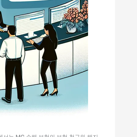
에서는 MG 손해 보험의 보험 청구와 해지