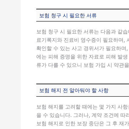
보험 청구 시 필요한 서류
보험 청구 시 필요한 서류는 다음과 같습
료기록지와 진료비 영수증이 필요하며, 사
확인할 수 있는 사고 경위서가 필요하며,
에는 피해 증명을 위한 자료로 피해 발생
류가 다를 수 있으니 보험 가입 시 약관
보험 해지 전 알아둬야 할 사항
보험 해지를 고려할 때에는 몇 가지 사항을
을 수 있습니다. 그러나, 계약 조건에 따
보험 해지로 인한 보장 중단은 그 후 재가