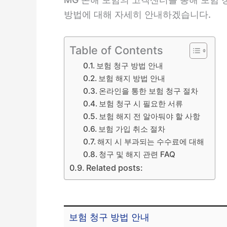
방법에 대해 자세히 안내하겠습니다.
Table of Contents
보험 청구 방법 안내
보험 해지 방법 안내
온라인을 통한 보험 청구 절차
보험 청구 시 필요한 서류
보험 해지 전 알아둬야 할 사항
보험 가입 취소 절차
해지 시 부과되는 수수료에 대해
청구 및 해지 관련 FAQ
Related posts:
보험 청구 방법 안내