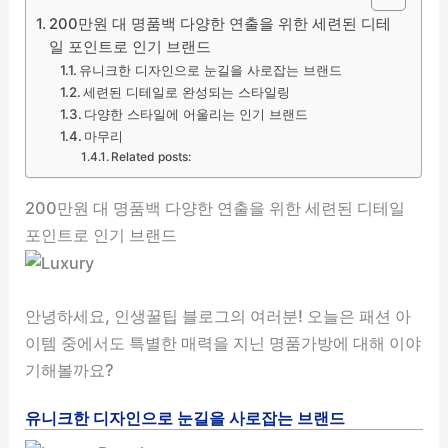
200만원 대 명품백 다양한 연출을 위한 세련된 디테
일 포인트로 인기 브랜드
유니크한 디자인으로 눈길을 사로잡는 브랜드
세련된 디테일로 완성되는 스타일링
다양한 스타일에 어울리는 인기 브랜드
마무리
Related posts:
200만원 대 명품백 다양한 연출을 위한 세련된 디테일
포인트로 인기 브랜드
안녕하세요, 인생꿀팁 블로그의 여러분! 오늘은 패션 아
이템 중에서도 특별한 매력을 지닌 명품가방에 대해 이야
기해볼까요?
유니크한 디자인으로 눈길을 사로잡는 브랜드