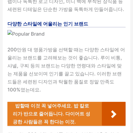
랩이나 독특한 로고 디자인, 미니 백에 부착된 장식품 등
세련된 디테일은 단순한 가방을 독특하게 만들어줍니다.
다양한 스타일에 어울리는 인기 브랜드
200만원 대 명품가방을 선택할 때는 다양한 스타일에 어
울리는 브랜드를 고려해보는 것이 좋습니다. 루이 비통,
샤넬, 구찌 등의 브랜드는 다양한 연령대와 스타일에 맞
는 제품을 선보이며 인기를 끌고 있습니다. 이러한 브랜
드들은 세련된 디자인과 탁월한 품질로 정말 만족도
100%였는데요.
밥할때 이것 꼭 넣어주세요. 밥 칼로
리가 반으로 줄어듭니다. 다이어트 성
공한 사람들은 꼭 한다는 이것.