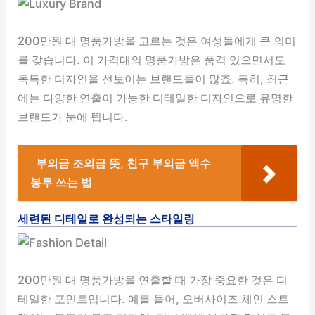
200만원 대 명품가방을 고르는 것은 여성들에게 큰 의미
를 갖습니다. 이 가격대의 명품가방은 품격 있으면서도
독특한 디자인을 선보이는 브랜드들이 많죠. 특히, 최근
에는 다양한 연출이 가능한 디테일한 디자인으로 유명한
브랜드가 눈에 띕니다.
부의금 조의금 뜻, 친구 부의금 액수
봉투 쓰는 법
세련된 디테일로 완성되는 스타일링
200만원 대 명품가방을 연출할 때 가장 중요한 것은 디
테일한 포인트입니다. 예를 들어, 오버사이즈 체인 스트