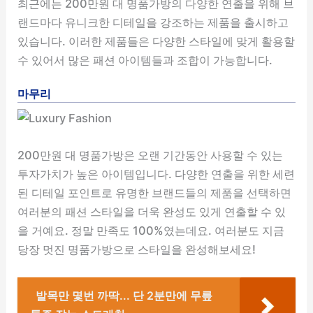
최근에는 200만원 대 명품가방의 다양한 연출을 위해 브
랜드마다 유니크한 디테일을 강조하는 제품을 출시하고
있습니다. 이러한 제품들은 다양한 스타일에 맞게 활용할
수 있어서 많은 패션 아이템들과 조합이 가능합니다.
마무리
200만원 대 명품가방은 오랜 기간동안 사용할 수 있는
투자가치가 높은 아이템입니다. 다양한 연출을 위한 세련
된 디테일 포인트로 유명한 브랜드들의 제품을 선택하면
여러분의 패션 스타일을 더욱 완성도 있게 연출할 수 있
을 거예요. 정말 만족도 100%였는데요. 여러분도 지금
당장 멋진 명품가방으로 스타일을 완성해보세요!
발목만 몇번 까딱... 단 2분만에 무릎