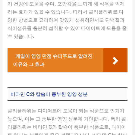
기 건강에 도움을 주며, 포만감을 느끼게 해 식욕을 억제
하는 효과가 있을 수 있습니다. 따라서 콜리플라워를 다
양한 방법으로 요리하여 맛있게 섭취하면서도 단백질과
식이섬유를 충분히 섭취할 수 있어 다이어트에 도움을 줄
수 있습니다.
케일이 영양 만점 슈퍼푸드로 알려진
이유와 그 효과
비타민 C와 칼슘이 풍부한 영양 성분
콜리플라워는 다이어트에 도움이 되는 식품으로 인기가
높으며, 이는 그 풍부한 영양 성분에 기인합니다. 특히 콜
리플라워는 비타민 C와 칼슘이 풍부한 식품으로, 다이어
트 하시는 분들에게 좋은 선택지입니다. 비타민 C는 항산