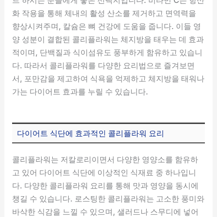
화 작용을 통해 체내의 활성 산소를 제거하고 면역력을
향상시켜주며, 칼슘은 뼈 건강에 도움을 줍니다. 이들 영
양 성분이 결합된 콜리플라워는 체지방을 태우는 데 효과
적이며, 단백질과 식이섬유도 풍부하게 함유하고 있습니
다. 따라서 콜리플라워를 다양한 요리법으로 즐겨보면
서, 포만감을 제고하여 식욕을 억제하고 체지방을 태워나
가는 다이어트 효과를 누릴 수 있습니다.
다이어트 식단에 효과적인 콜리플라워 요리
콜리플라워는 저칼로리이면서 다양한 영양소를 함유하
고 있어 다이어트 식단에 이상적인 식재료 중 하나입니
다. 다양한 콜리플라워 요리를 통해 맛과 영양을 동시에
챙길 수 있습니다. 로스팅한 콜리플라워는 고소한 풍미와
바삭한 식감을 느낄 수 있으며, 샐러드나 스무디에 넣어