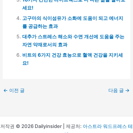
세요!
고구마의 식이섬유가 소화에 도움이 되고 에너지
를 공급하는 효과
대추가 스트레스 해소와 수면 개선에 도움을 주는
자연 약재로서의 효과
비트의 6가지 건강 효능으로 혈액 건강을 지키세
요!
←
이전 글
다음 글
→
저작권 © 2026 Dailyinsider | 제공처:
아스트라 워드프레스 테