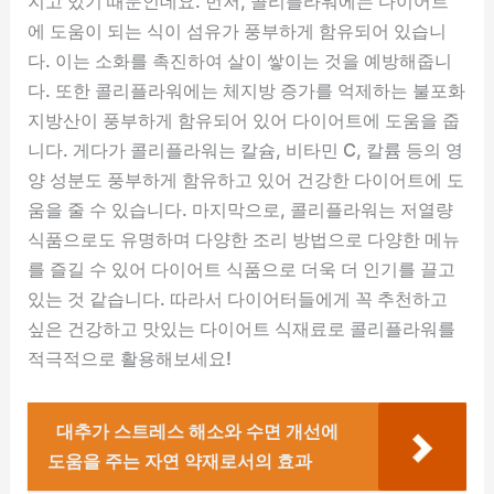
지고 있기 때문인데요. 먼저, 콜리플라워에는 다이어트
에 도움이 되는 식이 섬유가 풍부하게 함유되어 있습니
다. 이는 소화를 촉진하여 살이 쌓이는 것을 예방해줍니
다. 또한 콜리플라워에는 체지방 증가를 억제하는 불포화
지방산이 풍부하게 함유되어 있어 다이어트에 도움을 줍
니다. 게다가 콜리플라워는 칼슘, 비타민 C, 칼륨 등의 영
양 성분도 풍부하게 함유하고 있어 건강한 다이어트에 도
움을 줄 수 있습니다. 마지막으로, 콜리플라워는 저열량
식품으로도 유명하며 다양한 조리 방법으로 다양한 메뉴
를 즐길 수 있어 다이어트 식품으로 더욱 더 인기를 끌고
있는 것 같습니다. 따라서 다이어터들에게 꼭 추천하고
싶은 건강하고 맛있는 다이어트 식재료로 콜리플라워를
적극적으로 활용해보세요!
대추가 스트레스 해소와 수면 개선에
도움을 주는 자연 약재로서의 효과