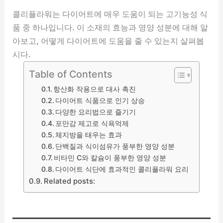
콜리플라워는 다이어트에 매우 도움이 되는 고기능성 식
품 중 하나입니다. 이 소재의 효능과 영양 성분에 대해 알
아보고, 어떻게 다이어트에 도움을 줄 수 있는지 살펴봅
시다.
Table of Contents
항산화 작용으로 대사 촉진
다이어트 식품으로 인기 상승
다양한 요리법으로 즐기기
포만감 제고로 식욕억제
체지방을 태우는 효과
단백질과 식이섬유가 풍부한 영양 성분
비타민 C와 칼슘이 풍부한 영양 성분
다이어트 식단에 효과적인 콜리플라워 요리
Related posts: