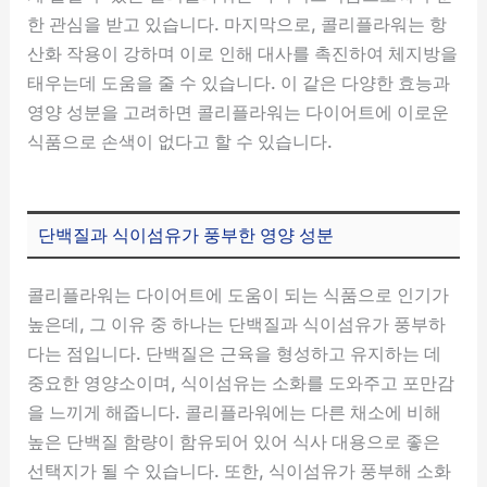
한 관심을 받고 있습니다. 마지막으로, 콜리플라워는 항
산화 작용이 강하며 이로 인해 대사를 촉진하여 체지방을
태우는데 도움을 줄 수 있습니다. 이 같은 다양한 효능과
영양 성분을 고려하면 콜리플라워는 다이어트에 이로운
식품으로 손색이 없다고 할 수 있습니다.
단백질과 식이섬유가 풍부한 영양 성분
콜리플라워는 다이어트에 도움이 되는 식품으로 인기가
높은데, 그 이유 중 하나는 단백질과 식이섬유가 풍부하
다는 점입니다. 단백질은 근육을 형성하고 유지하는 데
중요한 영양소이며, 식이섬유는 소화를 도와주고 포만감
을 느끼게 해줍니다. 콜리플라워에는 다른 채소에 비해
높은 단백질 함량이 함유되어 있어 식사 대용으로 좋은
선택지가 될 수 있습니다. 또한, 식이섬유가 풍부해 소화