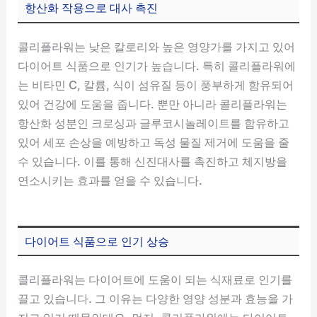
항산화 작용으로 대사 촉진
콜리플라워는 낮은 칼로리와 높은 영양가를 가지고 있어
다이어트 식품으로 인기가 높습니다. 특히 콜리플라워에
는 비타민 C, 칼륨, 식이 섬유질 등이 풍부하게 함유되어
있어 건강에 도움을 줍니다. 뿐만 아니라 콜리플라워는
항산화 성분인 크로싱과 글루코시놀레이트를 함유하고
있어 세포 손상을 예방하고 독성 물질 제거에 도움을 줄
수 있습니다. 이를 통해 신진대사를 촉진하고 체지방을
연소시키는 효과를 얻을 수 있습니다.
다이어트 식품으로 인기 상승
콜리플라워는 다이어트에 도움이 되는 식재료로 인기를
끌고 있습니다. 그 이유는 다양한 영양 성분과 효능을 가