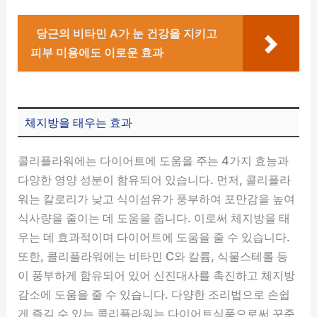
당근의 비타민 A가 눈 건강을 지키고
피부 미용에도 이로운 효과
체지방을 태우는 효과
콜리플라워에는 다이어트에 도움을 주는 4가지 효능과
다양한 영양 성분이 함유되어 있습니다. 먼저, 콜리플라
워는 칼로리가 낮고 식이섬유가 풍부하여 포만감을 높여
식사량을 줄이는 데 도움을 줍니다. 이로써 체지방을 태
우는 데 효과적이며 다이어트에 도움을 줄 수 있습니다.
또한, 콜리플라워에는 비타민 C와 칼륨, 식물스테롤 등
이 풍부하게 함유되어 있어 신진대사를 촉진하고 체지방
감소에 도움을 줄 수 있습니다. 다양한 조리법으로 손쉽
게 즐길 수 있는 콜리플라워는 다이어트식품으로써 꾸준