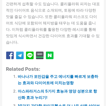
간편하게 섭취할 수도 있습니다. 콜리플라워 피자는 대표
적인 다이어트 음식으로 소개되며, 토핑에 따라 다양한
맛을 즐길 수 있습니다. 또한 콜리플라워 리스프도 다이
어트 식단에 포함되어 체지방을 태우는 데 도움을 줍니
다. 이처럼 콜리플라워를 활용한 다양한 레시피를 통해
맛있게 식사하면서 건강한 다이어트 효과를 기대할 수 있
습니다.
Related Posts:
바나나가 포만감을 주고 에너지를 빠르게 보충하
는 효과와 다이어트에 미치는영향
아스파라거스의 5가지 효능과 영양 성분으로 항
산화 효과 누리기!
10가지 간단한 라이프헥스로 더 나은 삶을 살아보