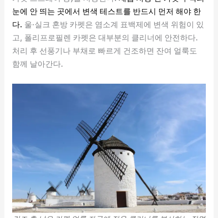
눈에 안 띄는 곳에서 변색 테스트를 반드시 먼저 해야 한
다.
울·실크 혼방 카펫은 염소계 표백제에 변색 위험이 있
고, 폴리프로필렌 카펫은 대부분의 클리너에 안전하다.
처리 후 선풍기나 부채로 빠르게 건조하면 잔여 얼룩도
함께 날아간다.