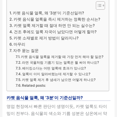
카펫 음식물 얼룩, 왜 ‘3분’이 기준선일까?
카펫 음식물 얼룩을 즉시 제거하는 정확한 순서는?
카펫 얼룩 제거할 때 절대 하면 안 되는 실수는?
건조 후에도 얼룩 자국이 남았다면 어떻게 할까?
카펫 소재별로 제거 방법이 달라지나?
마무리
자주 묻는 질문
카펫 음식물 얼룩을 제거할 때 가장 먼저 해야 할 일은?
라면 국물처럼 기름기 있는 얼룩은 뭘 써야 하나요?
베이킹소다는 어떤 얼룩에 효과가 있나요?
얼룩이 이미 말라버렸는데 제거할 수 있나요?
카펫 얼룩 제거 후 냄새가 남으면 어떻게 하나요?
Related posts:
카펫 음식물 얼룩, 왜 ‘3분’이 기준선일까?
영업 현장에서 빠른 판단이 생명이듯, 카펫 얼룩도 타이
밍이 전부다. 음식물의 색소와 기름 성분은 상온에서 약