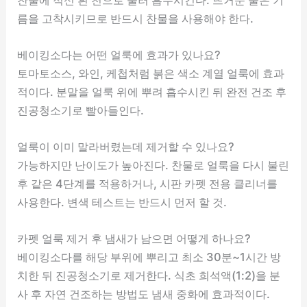
름을 고착시키므로 반드시 찬물을 사용해야 한다.
베이킹소다는 어떤 얼룩에 효과가 있나요?
토마토소스, 와인, 케첩처럼 붉은 색소 계열 얼룩에 효과
적이다. 분말을 얼룩 위에 뿌려 흡수시킨 뒤 완전 건조 후
진공청소기로 빨아들인다.
얼룩이 이미 말라버렸는데 제거할 수 있나요?
가능하지만 난이도가 높아진다. 찬물로 얼룩을 다시 불린
후 같은 4단계를 적용하거나, 시판 카펫 전용 클리너를
사용한다. 변색 테스트는 반드시 먼저 할 것.
카펫 얼룩 제거 후 냄새가 남으면 어떻게 하나요?
베이킹소다를 해당 부위에 뿌리고 최소 30분~1시간 방
치한 뒤 진공청소기로 제거한다. 식초 희석액(1:2)을 분
사 후 자연 건조하는 방법도 냄새 중화에 효과적이다.