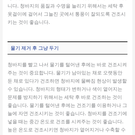
니다. 청바지의 품질과 수명을 늘리기 위해서는 세탁 후
옷걸이에 걸어서 그늘진 곳에서 통풍이 잘되도록 건조시
키는 것이 좋습니다.
물기 제거 후 그냥 두기
청바지를 빨고 나서 물기를 털어낸 후에는 바로 건조시켜
주는 것이 중요합니다. 물기가 남아있는 채로 오랫동안
둔 채로 있다가 건조하면 청바지에 물빠짐 현상이 발생할
수 있습니다. 청바지의 형태가 변하거나 색이 옅어지는
문제를 방지하기 위해서는 세탁 후 바로 건조하는 것이
좋습니다. 물기를 털어낸 후에는 건조기를 이용하거나 그
늘에 자연 건조시키는 것이 좋습니다. 청바지를 건조기에
넣을 때는 중간 온도로 건조를 시켜주는 것이 좋습니다.
높은 온도로 건조시키면 청바지가 옅어지거나 수축할 수