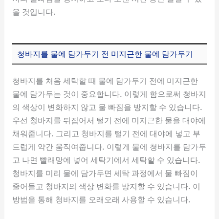
을 것입니다.
청바지를 물에 담가두기 전 미지근한 물에 담가두기
청바지를 처음 세탁할 때 물에 담가두기 전에 미지근한
물에 담가두는 것이 중요합니다. 이렇게 함으로써 청바지
의 색상이 변화하지 않고 물 빠짐을 방지할 수 있습니다.
우선 청바지를 뒤집어서 털기 전에 미지근한 물을 대야에
채워줍니다. 그리고 청바지를 털기 전에 대야에 넣고 부
드럽게 약간 움직여줍니다. 이렇게 물에 청바지를 담가두
고 나면 빨래망에 넣어 세탁기에서 세탁할 수 있습니다.
청바지를 미리 물에 담가두면 세탁 과정에서 물 빠짐이
줄어들고 청바지의 색상 변화를 방지할 수 있습니다. 이
방법을 통해 청바지를 오래오래 사용할 수 있습니다.