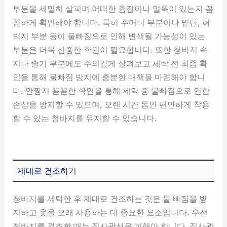
부분을 세밀히 살피며 어떠한 흠집이나 얼룩이 있는지 꼼
꼼하게 확인해야 합니다. 특히 주머니 부분이나 밑단, 허
벅지 부분 등이 물빠짐으로 인해 변색될 가능성이 있는
부분은 더욱 신중한 확인이 필요합니다. 또한 청바지 속
지나 솔기 부분에도 주의깊게 살펴보고 세탁 전 최종 확
인을 통해 물빠짐 방지에 충분한 대책을 마련해야 합니
다. 안짱지 꼼꼼한 확인을 통해 세탁 중 물빠짐으로 인한
손상을 방지할 수 있으며, 오랜 시간 동안 편안하게 착용
할 수 있는 청바지를 유지할 수 있습니다.
제대로 건조하기
청바지를 세탁한 후 제대로 건조하는 것은 물 빠짐을 방
지하고 옷을 오래 사용하는 데 중요한 요소입니다. 우선
청바지를 건조할 때는 직사광선을 피해야 합니다. 직사광