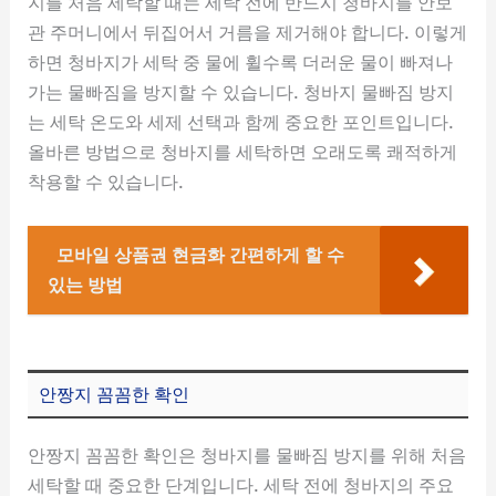
지를 처음 세탁할 때는 세탁 전에 반드시 청바지를 안보
관 주머니에서 뒤집어서 거름을 제거해야 합니다. 이렇게
하면 청바지가 세탁 중 물에 휠수록 더러운 물이 빠져나
가는 물빠짐을 방지할 수 있습니다. 청바지 물빠짐 방지
는 세탁 온도와 세제 선택과 함께 중요한 포인트입니다.
올바른 방법으로 청바지를 세탁하면 오래도록 쾌적하게
착용할 수 있습니다.
모바일 상품권 현금화 간편하게 할 수
있는 방법
안짱지 꼼꼼한 확인
안짱지 꼼꼼한 확인은 청바지를 물빠짐 방지를 위해 처음
세탁할 때 중요한 단계입니다. 세탁 전에 청바지의 주요