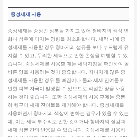
중성세제 사용
중성세제는 중성인 성분을 가지고 있어 청바지의 색상 변
화나 섬유에 미치는 영향을 최소화합니다. 세탁 시에 중
성세제를 사용할 경우 청바지의 섬유를 보다 부드럽게 유
지할 수 있고, 무리한 세탁으로 인한 손상을 예방할 수 있
습니다. 중성세제를 사용할 때는 세탁지침을 확인하여 올
바른 양을 사용하는 것이 중요합니다. 지나치게 많은 중
성세제를 사용할 경우 물 빠짐이나 물과 세제 잔여물로
인한 피부 자극이 발생할 수 있으므로 적절한 양을 사용
하는 것이 좋습니다. 또한 중성세제의 사용 후에는 충분
히 헹구어 세제 잔여물을 제거해야 합니다. 중성세제를
사용하면서 청바지의 색상이 변하는 경우가 있을 수 있는
데, 이는 세탁 부주의로 인한 것이거나 청바지의 질감과
세제 성분 간의 반응일 수 있습니다. 중성세제를 사용하