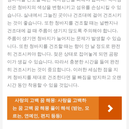
선은 청바지의 색상을 변형시키고 섬유를 손상시킬 수 있
습니다. 실내에서 그늘진 곳이나 건조대에 걸어 건조시키
는 것이 좋습니다. 또한 청바지를 건조할 때는 널빤지나
건조대에 걸 때 주름이 생기지 않도록 주의해야 합니다.
주름이 생기면 청바지가 늘어지는 문제가 발생할 수 있습
니다. 또한 청바지를 건조할 때는 향이 안 날 정도로 완전
히 건조시켜야 합니다. 젖은 상태로 접어놓게 되면 곰팡
이가 생길 수 있습니다. 따라서 충분한 시간을 들여 완전
히 건조시키는 것이 중요합니다. 이러한 세심한 점을 지
켜 청바지를 제대로 건조한다면 물 빠짐을 방지하고 오랜
시간 동안 착용할 수 있을 것입니다.
사랑의 고백 꿈 해몽: 사랑을 고백하
는 꿈 고백 꿈 해몽 풀이 해석 (받는, 모
르는, 연예인, 편지 등등)