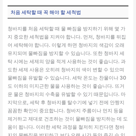
처음 세탁할 때 꼭 해야 할 세척법
청바지를 처음 세탁할 때 물 빠짐을 방지하기 위해 몇 가
지 중요한 세척법을 지켜야 합니다. 먼저, 청바지를 뒤집
어 세탁해야 합니다. 이렇게 하면 청바지의 색감이 오래
유지되며 물빠짐을 방지할 수 있습니다. 또한 청바지 세
탁 시에는 세제의 양을 적게 사용하는 것이 좋습니다. 과
도한 세제 사용은 오히려 청바지의 색이 변할 수 있으며
물빠짐을 유발할 수 있습니다. 세탁 온도는 찬물이나 30
도 이하의 미지근한 물을 사용하는 것이 좋습니다. 뜨거
운 물은 청바지의 수축을 유발할 수 있기 때문입니다. 마
지막으로, 세탁 후 청바지를 탈수기에 넣기 전에 안짱지
꼼꼼한 확인이 중요합니다. 청바지 주름이나 먼지 등을
제거하고 제대로 건조하는 것이 물빠짐을 방지하는 데 도
움이 됩니다. 이러한 세탁 과정을 철저히 지킨다면 청바
지의 물빠짐을 방지하고 보다 오랜 시간 동안 즐길 수 있