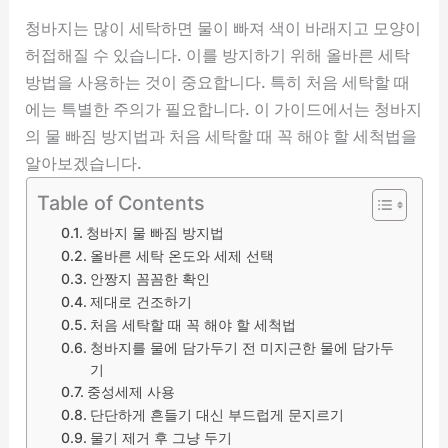
청바지는 많이 세탁하면 물이 빠져 색이 바래지고 모양이
허접해질 수 있습니다. 이를 방지하기 위해 올바른 세탁
방법을 사용하는 것이 중요합니다. 특히 처음 세탁할 때
에는 특별한 주의가 필요합니다. 이 가이드에서는 청바지
의 물 빠짐 방지법과 처음 세탁할 때 꼭 해야 할 세척법을
알아보겠습니다.
Table of Contents
청바지 물 빠짐 방지법
올바른 세탁 온도와 세제 선택
안짱지 꼼꼼한 확인
제대로 건조하기
처음 세탁할 때 꼭 해야 할 세척법
청바지를 물에 담가두기 전 미지근한 물에 담가두
기
중성세제 사용
단단하게 흔들기 대신 부드럽게 문지르기
물기 제거 후 그냥 두기