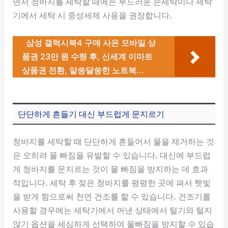
면서 청바지를 세탁할 때에는 부드러운 손세탁이나 세탁
기에서 세탁 시 중성세제 사용을 권장합니다.
삼성 갤럭시북4 구매 사은 모바일 상
품권 23만 원 수령 후, 신세계 이마트
상품권 전환, 알쏭달쏭한 노트북...
단단하게 흔들기 대신 부드럽게 문지르기
청바지를 세탁할 때 단단하게 흔들어서 물을 제거하는 것
은 오히려 물 빠짐을 유발할 수 있습니다. 대신에 부드럽
게 청바지를 문지르는 것이 물 빠짐을 방지하는 데 효과
적입니다. 세탁 후 젖은 청바지를 평평한 곳에 펴서 햇빛
을 받게 함으로써 천연 건조를 할 수 있습니다. 건조기를
사용할 경우에는 세탁기에서 꺼낸 상태에서 털기와 털지
않기 옵션을 세심하게 선택하여 물빠짐을 방지할 수 있습