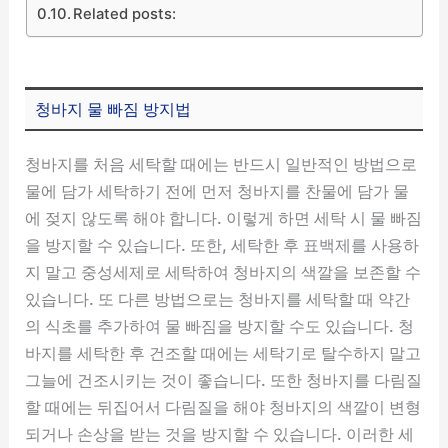
Related posts:
청바지 물 빠짐 방지법
청바지를 처음 세탁할 때에는 반드시 일반적인 방법으로
물에 담가 세탁하기 전에 먼저 청바지를 찬물에 담가 물
에 젖지 않도록 해야 합니다. 이렇게 하면 세탁 시 물 빠짐
을 방지할 수 있습니다. 또한, 세탁한 후 표백제를 사용하
지 말고 중성세제로 세탁하여 청바지의 색깔을 보존할 수
있습니다. 또 다른 방법으로는 청바지를 세탁할 때 약간
의 식초를 추가하여 물 빠짐을 방지할 수도 있습니다. 청
바지를 세탁한 후 건조할 때에는 세탁기로 탈수하지 말고
그늘에 건조시키는 것이 좋습니다. 또한 청바지를 다림질
할 때에는 뒤집어서 다림질을 해야 청바지의 색깔이 변형
되거나 손상을 받는 것을 방지할 수 있습니다. 이러한 세