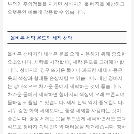
부적인 주의점들을 지키면 청바지의 물 빠짐을 예방하고
오랫동안 예쁘게 착용할 수 있습니다.
올바른 세탁 온도와 세제 선택
올바른 청바지의 세척은 옷을 오래 사용하기 위해 중요한
요소입니다. 세탁을 시작할 때, 세탁 온도를 고려해야 합
니다. 청바지의 경우 뜨거운 물이나 과도한 세제 사용은
옷의 색상과 형태를 손상시킬 수 있습니다. 대신 청바지
는 상대적으로 차가운 물에서 세탁하는 것이 좋습니다.
차가운 물에서 세탁하면 청바지의 색상이 오래 보존되며
물빠짐도 줄일 수 있습니다. 세제 선택 역시 중요합니다.
너무 강한 화학 세제보다는 중성 세제를 사용하는 것이
좋습니다. 중성 세제는 옷을 부드럽게 세탁하면서도 효과
적으로 청바지 속의 먼지와 더러움을 제거해줍니다. 청바