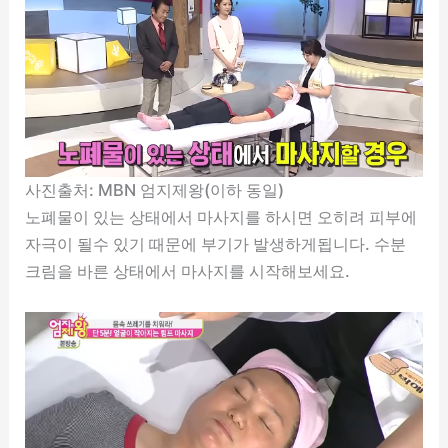
사진출처: MBN 엄지제왕(이하 동일)
노폐물이 있는 상태에서 마사지를 하시면 오히려 피부에
자극이 될수 있기 때문에 부기가 발생하게됩니다. 수분
크림을 바른 상태에서 마사지를 시작해보세요.