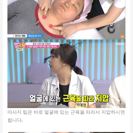
마사지 팁은 바로 얼굴에 있는 근육을 따라서 지압하시면
됩니다.