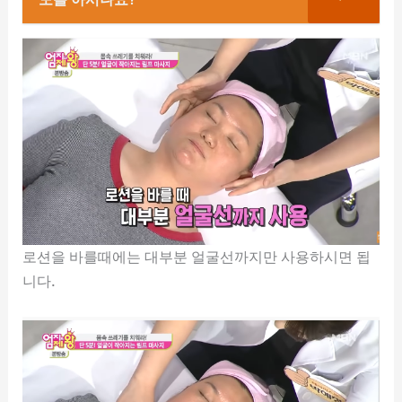
로션을 바를때에는 대부분 얼굴선까지만 사용하시면 됩
니다.