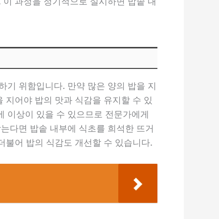
. 이 과정을 정기적으로 실시하면 밥솥 내
하기 위함입니다. 만약 많은 양의 밥을 지
 지어야 밥의 맛과 식감을 유지할 수 있
에 이상이 있을 수 있으므로 전문가에게
남는다면 밥솥 내부에 식초를 희석한 뜨거
더불어 밥의 식감도 개선할 수 있습니다.