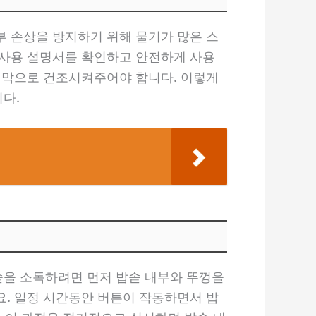
 손상을 방지하기 위해 물기가 많은 스
 사용 설명서를 확인하고 안전하게 사용
지막으로 건조시켜주어야 합니다. 이렇게
다.
밥솥을 소독하려면 먼저 밥솥 내부와 뚜껑을
세요. 일정 시간동안 버튼이 작동하면서 밥