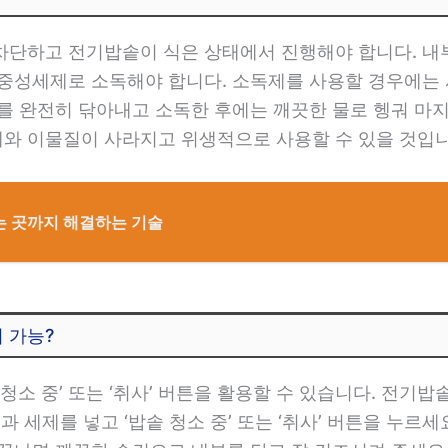
차단하고 전기밥솥이 식은 상태에서 진행해야 합니다. 내부
 중성세제로 소독해야 합니다. 소독제를 사용할 경우에는
부를 완전히 닦아내고 소독한 후에는 깨끗한 물로 헹궈 마
와 이물질이 사라지고 위생적으로 사용할 수 있을 것입니
는 곳까지 해결하는 기술
이 가능?
청소 중’ 또는 ‘취사’ 버튼을 활용할 수 있습니다. 전기
과 세제를 넣고 ‘밥솥 청소 중’ 또는 ‘취사’ 버튼을 누르