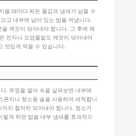
지을 때마다 찌든 물감과 냄새가 남을 수
끄고 내부에 남아 있는 밥을 꺼냅니다.
을 깨끗이 닦아내야 합니다. 그 후에 깨
묻은 먼지나 오염물질도 깨끗이 닦아내어
 맛있게 먹을 수 있습니다.
다. 뚜껑을 열어 속을 살펴보면 내부에
운 스폰지나 청소용 솔을 사용하여 세척합니
리까지 철저히 닦아내야 합니다. 청소가
이렇게 하면 밥솥 내부 냄새를 효과적으