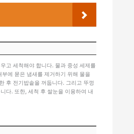
비우고 세척해야 합니다. 물과 중성 세제를
내부에 묻은 냄새를 제거하기 위해 물을
동한 후 전기밥솥을 꺼둡니다. 그리고 뚜껑
다. 또한, 세척 후 쌀눈을 이용하여 내