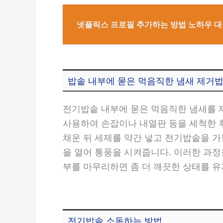
넷플릭스 프로필 추가하는 방법 노하우 대
밥솥 내부에 묻은 먹음직한 냄새 제거
전기밥솥 내부에 묻은 먹음직한 냄새를 제
사용하여 손잡이나 내열판 등을 세척한 후
채운 뒤 세제를 약간 넣고 전기밥솥을 가
을 열어 통풍을 시켜줍니다. 이러한 과정
부를 마무리하면 좀 더 깨끗한 상태를 유
전기밥솥 소독하는 방법