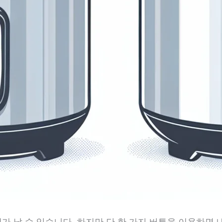
 날 수 있습니다. 하지만 단 한 가지 버튼을 이용하면 