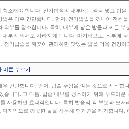
 청소해야 합니다. 전기밥솥의 내부에는 쌀을 넣고 밥을 
법은 아주 간단합니다. 먼저, 전기밥솥을 꺼내어 전원을 
 외부를 청소합니다. 특히, 내부에 남은 밥물과 찌든 부분
 내부의 냄새도 사라지게 됩니다. 마지막으로, 외부에 
. 전기밥솥을 깨끗이 관리하면 맛있는 밥을 더욱 건강하고
사 버튼 누르기
우 간단합니다. 먼저, 밥솥 뚜껑을 여는 것으로 시작합니
있습니다. 그 다음, 밥솥 내부를 청소하기 위해 부드러
지를 사용하면 효과적입니다. 특히 밥솥의 각 부분과 모서
 마지막으로 깨끗한 물을 사용해 행거면을 제거합니다. 