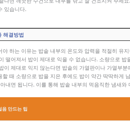
끝나면 깨끗한 수건으로 내부를 닦고 잘 건조시켜 주세요
수 있습니다.
와 해결방법
야 하는 이유는 밥솥 내부의 온도와 압력을 적절히 유지
이 떨어져서 밥이 제대로 익을 수 없습니다. 소량으로 밥을
 밥이 제대로 익지 않는다면 밥솥의 가열판이나 가열부분
용할 때 소량으로 밥을 지은 후에도 밥이 약간 딱딱하게 
닦아내면 됩니다. 이를 통해 밥솥 내부의 먹음직한 냄새와 
얼음 만드는 팁