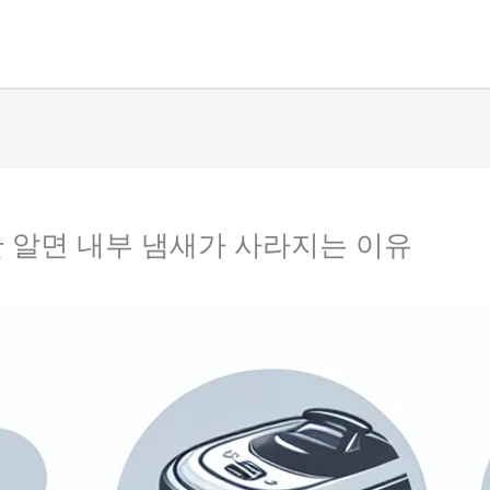
만 알면 내부 냄새가 사라지는 이유