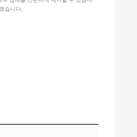
겠습니다.