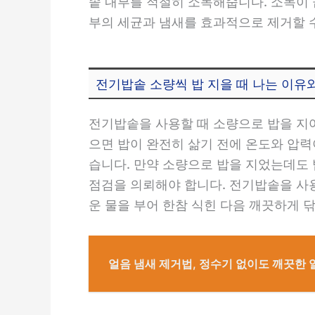
솥 내부를 적절히 소독해줍니다. 소독이 
부의 세균과 냄새를 효과적으로 제거할 
전기밥솥 소량씩 밥 지을 때 나는 이유
전기밥솥을 사용할 때 소량으로 밥을 지어
으면 밥이 완전히 삶기 전에 온도와 압력
습니다. 만약 소량으로 밥을 지었는데도
점검을 의뢰해야 합니다. 전기밥솥을 사
운 물을 부어 한참 식힌 다음 깨끗하게 
얼음 냄새 제거법, 정수기 없이도 깨끗한 