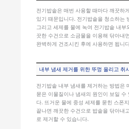
전기밥솥은 매번 사용할 때마다 깨끗하게
있기 때문입니다. 전기밥솥을 청소하는 방
그리고 세제를 물에 녹여 전기밥솥 내부와
끗한 수건으로 소금물을 이용해 닦아내면
완벽하게 건조시킨 후에 사용하면 됩니다
내부 냄새 제거를 위한 뚜껑 올리고 취
전기밥솥 내부 냄새를 제거하는 방법은 매
묻은 이물질이나 냄새의 원인이 보일 수 
다. 뜨거운 물에 중성 세제를 묻힌 스폰
끝나면 깨끗한 수건으로 밥솥을 닦아내고
로 제거할 수 있습니다.