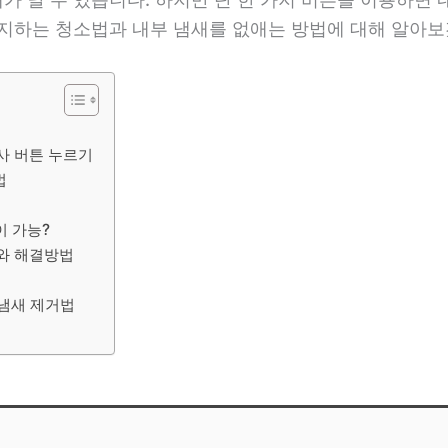
유지하는 청소법과 내부 냄새를 없애는 방법에 대해 알아보
사 버튼 누르기
법
이 가능?
유와 해결방법
 냄새 제거법