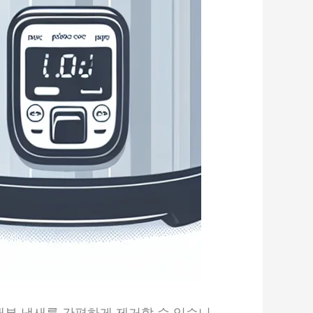
내부 냄새를 간편하게 제거할 수 있습니