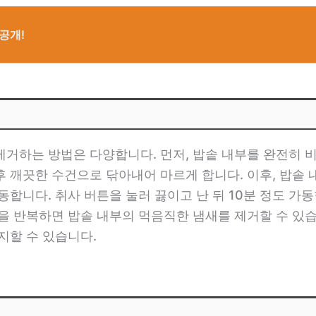
공개!
법
거하는 방법은 다양합니다. 먼저, 밥솥 내부를 완전히 
 깨끗한 수건으로 닦아내어 마르게 합니다. 이후, 밥솥 
동합니다. 취사 버튼을 눌러 끓이고 난 뒤 10분 정도 가
을 반복하면 밥솥 내부의 먹음직한 냄새를 제거할 수 있습니
지할 수 있습니다.