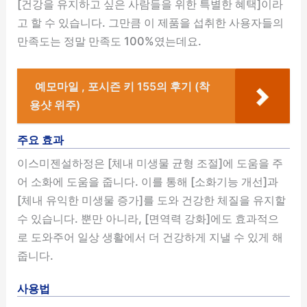
[건강을 유지하고 싶은 사람들을 위한 특별한 혜택]이라
고 할 수 있습니다. 그만큼 이 제품을 섭취한 사용자들의
만족도는 정말 만족도 100%였는데요.
예모마일 , 포시즌 키 155의 후기 (착
용샷 위주)
주요 효과
이스미젠설하정은 [체내 미생물 균형 조절]에 도움을 주
어 소화에 도움을 줍니다. 이를 통해 [소화기능 개선]과
[체내 유익한 미생물 증가]를 도와 건강한 체질을 유지할
수 있습니다. 뿐만 아니라, [면역력 강화]에도 효과적으
로 도와주어 일상 생활에서 더 건강하게 지낼 수 있게 해
줍니다.
사용법