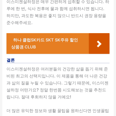
이스미젠설하정은 매우 간편하게 섭취할 수 있습니다. 하
루에 한 번, 식사 전후에 물과 함께 섭취하시면 됩니다.
하지만, 과도한 복용은 좋지 않으니 반드시 권장 용량을
준수해주세요.
하나 클럽SK카드 SKT SK주유 할인
상품권 CLUB
결론
이스미젠설하정은 여러분들의 건강한 삶을 돕기 위해 준
비된 최고의 선택지입니다. 이 제품을 통해 더 나은 건강
과 삶의 질을 누릴 수 있습니다. 그렇기 때문에, 이스미젠
설하정 어떤가요? 정말 한번쯤 시도해보는 것을 추천드
립니다. 절대 후회하지 않을 거예요!
더 많은 유익한 정보와 생활 꿀팁을 원하신다면 인생꿀팁