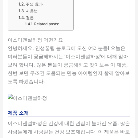
주요 효과
사용법
결론
Related posts:
이스미젠설하정 어떤가요
안녕하세요, 인생꿀팁 블로그에 오신 여러분들! 오늘은
여러분들이 궁금해하시는 ‘이스미젠설하정’에 대해 알아
보려 합니다. 많은 분들이 궁금해하고 찾아보는 이 제품,
한번 보면 무조건 도움되는 만능 아이템인지 함께 알아보
도록 하겠습니다.
제품 소개
이스미젠설하정은 건강에 대한 관심이 높아진 요즘, 많은
사람들에게 사랑받는 건강 보조제입니다. 이 제품은 바로