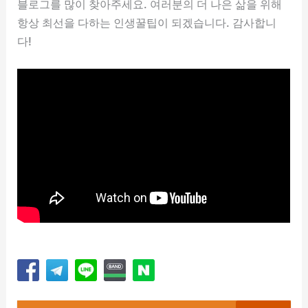
블로그를 많이 찾아주세요. 여러분의 더 나은 삶을 위해
항상 최선을 다하는 인생꿀팁이 되겠습니다. 감사합니
다!