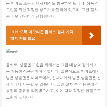
운 이마트 또는 신세계 매장을 방문하면 됩니다. 상품권
교환을 위한 적절한 창구가 마련되어 있으며, 교환 절차
는 매우 간단하게 진행됩니다.
카카오톡 이모티콘 플러스 결제 가격
해지 환불 필요
둘째로, 상품권 교환을 위해서는 교환 대상 매장에서 사
용 가능한 상품권이어야 합니다. 일반적으로 이마트에서
받은 상품권은 이마트에서, 신세계에서 받은 상품권은 신
세계에서 사용할 수 있습니다. 교환 절차 중 직원분께 상
품권의 종류를 확인받으시고, 이에 따라 적절한 현금으로
교환해 드립니다.