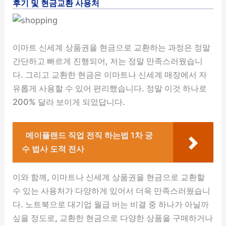
후기 및 현금교환 사용처
이마트 신세계 상품권을 현금으로 교환하는 과정은 정말
간단하고 빠르게 진행되어, 저는 정말 만족스러웠습니
다. 그리고 교환한 현금은 이마트나 신세계 매장에서 자
유롭게 사용할 수 있어 편리했습니다. 정말 이것 하나로
200% 달라 보이게 되었답니다.
메이플랜드 직업 전직 하는법 1차 궁
수 법사 도적 전사
이와 함께, 이마트나 신세계 상품권을 현금으로 교환할
수 있는 사용처가 다양하게 있어서 더욱 만족스러웠습니
다. 노트북으로 대기업 월급 버는 비결 중 하나가 아닐까
싶을 정도로, 교환한 현금으로 다양한 상품을 구매하거나