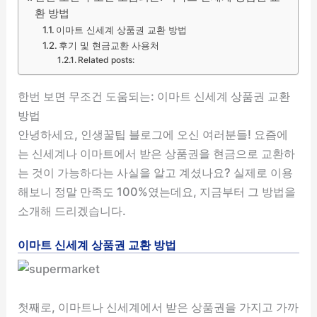
환 방법
이마트 신세계 상품권 교환 방법
후기 및 현금교환 사용처
Related posts:
한번 보면 무조건 도움되는: 이마트 신세계 상품권 교환
방법
안녕하세요, 인생꿀팁 블로그에 오신 여러분들! 요즘에
는 신세계나 이마트에서 받은 상품권을 현금으로 교환하
는 것이 가능하다는 사실을 알고 계셨나요? 실제로 이용
해보니 정말 만족도 100%였는데요, 지금부터 그 방법을
소개해 드리겠습니다.
이마트 신세계 상품권 교환 방법
첫째로, 이마트나 신세계에서 받은 상품권을 가지고 가까