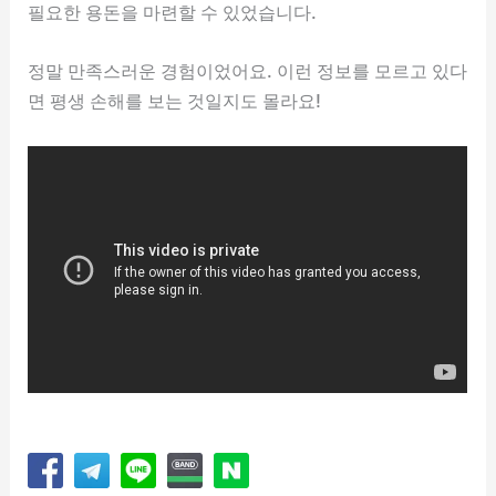
필요한 용돈을 마련할 수 있었습니다.
정말 만족스러운 경험이었어요. 이런 정보를 모르고 있다
면 평생 손해를 보는 것일지도 몰라요!