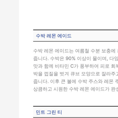
수박 레몬 에이드
수박 레몬 에이드는 여름철 수분 보충에 
줍니다. 수박은 90% 이상이 물이며, 
맛과 함께 비타민 C가 풍부하여 피로 회
박을 껍질을 벗겨 큐브 모양으로 잘라주고
줍니다. 이후 큰 볼에 수박 주스와 레몬 
상큼하고 시원한 수박 레몬 에이드가 완
민트 그린 티