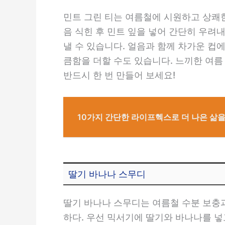
민트 그린 티는 여름철에 시원하고 상쾌한
음 식힌 후 민트 잎을 넣어 간단히 우려
낼 수 있습니다. 얼음과 함께 차가운 컵
큼함을 더할 수도 있습니다. 느끼한 여
반드시 한 번 만들어 보세요!
10가지 간단한 라이프헥스로 더 나은 삶
딸기 바나나 스무디
딸기 바나나 스무디는 여름철 수분 보충과 
하다. 우선 믹서기에 딸기와 바나나를 넣