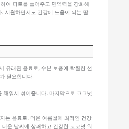
풍부하여 피로를 풀어주고 면역력을 강화해
다. 시원하면서도 건강에 도움이 되는 딸
서 유래된 음료로, 수분 보충에 탁월한 선
터가 필요합니다.
터를 채워서 섞어줍니다. 마지막으로 코코넛
지는 음료로, 더운 여름철에 최적인 건강
철 더운 날씨에 상쾌하고 건강한 코코넛 워