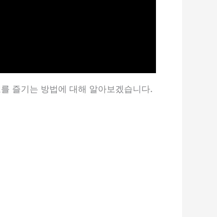
료를 즐기는 방법에 대해 알아보겠습니다.