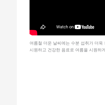
여름철 더운 날씨에는 수분 섭취가 더욱
시원하고 건강한 음료로 여름을 시원하게