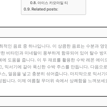
아이스 카모마일 티
Related posts:
최적인 음료 중 하나입니다. 이 상큼한 음료는 수분과 영
다양한 비타민과 미네랄이 풍부하게 함유되어 있어 탈수 방
복에 도움을 줍니다. 이 두 재료를 활용한 수박 레몬 에이
, 믹서기에 갈아 푹신한 수박 주스를 만듭니다. 다음으
주스, 얼음을 넣고 충분히 섞어줍니다. 마지막으로 믹서기에
성됩니다. 이제 여름철 무더위 속에서 상쾌함을 느껴보세