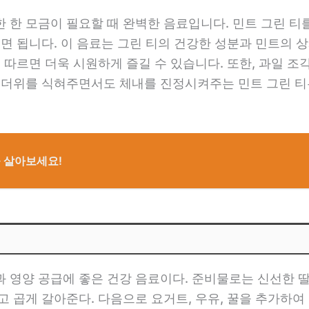
 한 모금이 필요할 때 완벽한 음료입니다. 민트 그린 티
내면 됩니다. 이 음료는 그린 티의 건강한 성분과 민트의 
에 따르면 더욱 시원하게 즐길 수 있습니다. 또한, 과일 
름 더위를 식혀주면서도 체내를 진정시켜주는 민트 그린 티
을 살아보세요!
영양 공급에 좋은 건강 음료이다. 준비물로는 신선한 딸기,
고 곱게 갈아준다. 다음으로 요거트, 우유, 꿀을 추가하여