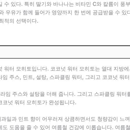
 수 있다. 특히 딸기와 바나나는 비타민 C와 칼륨이 
와 우유가 함께 들어가 영양까지 한 번에 공급받을 수 있
 최적의 선택이다.
 워터 모히토입니다. 코코넛 워터 모히토는 열대 지방에
임 주스, 민트, 설탕, 스파클링 워터, 그리고 코코넛 워
 라임 주스와 설탕을 더해 줍니다. 그리고 스파클링 워
코코넛 워터 모히토가 완성됩니다.
과일과 민트 향이 어우러져 상큼하면서도 청량감이 느껴
도 도움을 줄 수 있어 여름철 건강에 이롭습니다. 여름