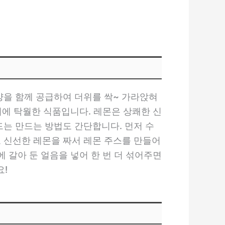
양을 함께 공급하여 더위를 싹~ 가라앉혀
지에 탁월한 식품입니다. 레몬은 상쾌한 신
드는 만드는 방법도 간단합니다. 먼저 수
로 신선한 레몬을 짜서 레몬 주스를 만들어
 갈아 둔 얼음을 넣어 한 번 더 섞어주면
요!