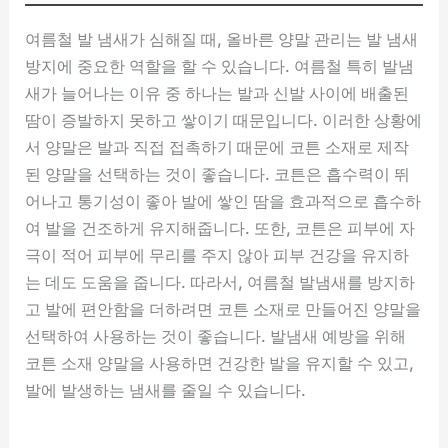
여름철 발 냄새가 심해질 때, 올바른 양말 관리는 발 냄새
방지에 중요한 역할을 할 수 있습니다. 여름철 특히 발냄
새가 늘어나는 이유 중 하나는 발과 신발 사이에 배출된
땀이 증발하지 못하고 쌓이기 때문입니다. 이러한 상황에
서 양말은 발과 직접 접촉하기 때문에 코튼 소재로 제작
된 양말을 선택하는 것이 좋습니다. 코튼은 흡수력이 뛰
어나고 통기성이 좋아 발에 쌓인 땀을 효과적으로 흡수하
여 발을 건조하게 유지해줍니다. 또한, 코튼은 피부에 자
극이 적어 피부에 무리를 주지 않아 피부 건강을 유지하
는 데도 도움을 줍니다. 따라서, 여름철 발냄새를 방지하
고 발에 편안함을 더하려면 코튼 소재로 만들어진 양말을
선택하여 사용하는 것이 좋습니다. 발냄새 예방을 위해
코튼 소재 양말을 사용하면 건강한 발을 유지할 수 있고,
발에 발생하는 냄새를 줄일 수 있습니다.