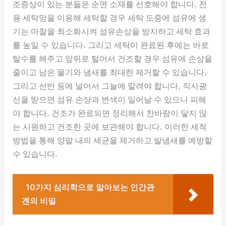
조증상이 있는 분들은 순면 소재를 선호해야 합니다. 전
용 세탁망을 이용해 세탁할 경우 세탁 도중에 섬유에 생
기는 마찰을 최소화시켜 섬유손상을 방지하고 세탁 효과
를 높일 수 있습니다. 그리고 세탁이 완료된 후에는 바로
탈수를 해주고 앞뒤로 털어서 건조할 경우 섬유에 손상을
줄이고 남은 물기와 냄새를 최대한 제거할 수 있습니다.
그리고 선반 등에 널어서 그늘에 말려야 합니다. 직사광
선을 받으면 섬유 손상과 변색이 일어날 수 있으니 피해
야 합니다. 건조가 완료되면 정리해서 찬바람이 닿지 않
는 시원하고 건조한 곳에 보관해야 합니다. 이러한 세척
방법을 통해 양말 내의 세균을 제거하고 발냄새를 예방할
수 있습니다.
10가지 심리학으로 알아보는 인간관
곈의 비밀