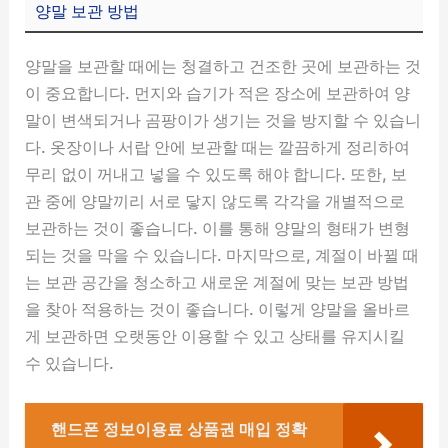
양말 보관 방법
양말을 보관할 때에는 청결하고 건조한 곳에 보관하는 것
이 중요합니다. 먼지와 습기가 적은 장소에 보관하여 양
말이 변색되거나 곰팡이가 생기는 것을 방지할 수 있습니
다. 옷장이나 서랍 안에 보관할 때는 깔끔하게 정리하여
무리 없이 꺼내고 넣을 수 있도록 해야 합니다. 또한, 보
관 중에 양말끼리 서로 닿지 않도록 각각을 개별적으로
보관하는 것이 좋습니다. 이를 통해 양말의 형태가 변형
되는 것을 막을 수 있습니다. 마지막으로, 계절이 바뀔 때
는 보관 공간을 청소하고 새로운 계절에 맞는 보관 방법
을 찾아 적용하는 것이 좋습니다. 이렇게 양말을 올바르
게 보관하면 오랫동안 이용할 수 있고 상태를 유지시킬
수 있습니다.
핸드폰 정보이용료 상품권 매입 정확