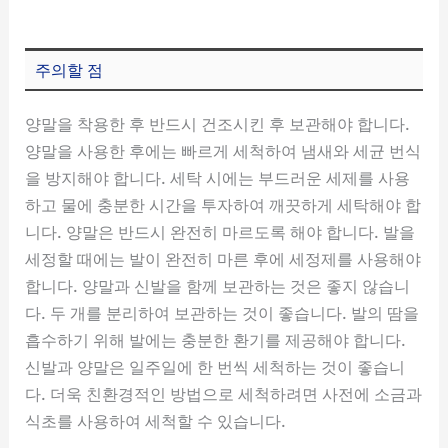
주의할 점
양말을 착용한 후 반드시 건조시킨 후 보관해야 합니다.
양말을 사용한 후에는 빠르게 세척하여 냄새와 세균 번식
을 방지해야 합니다. 세탁 시에는 부드러운 세제를 사용
하고 물에 충분한 시간을 투자하여 깨끗하게 세탁해야 합
니다. 양말은 반드시 완전히 마르도록 해야 합니다. 발을
세정할 때에는 발이 완전히 마른 후에 세정제를 사용해야
합니다. 양말과 신발을 함께 보관하는 것은 좋지 않습니
다. 두 개를 분리하여 보관하는 것이 좋습니다. 발의 땀을
흡수하기 위해 발에는 충분한 환기를 제공해야 합니다.
신발과 양말은 일주일에 한 번씩 세척하는 것이 좋습니
다. 더욱 친환경적인 방법으로 세척하려면 사전에 소금과
식초를 사용하여 세척할 수 있습니다.