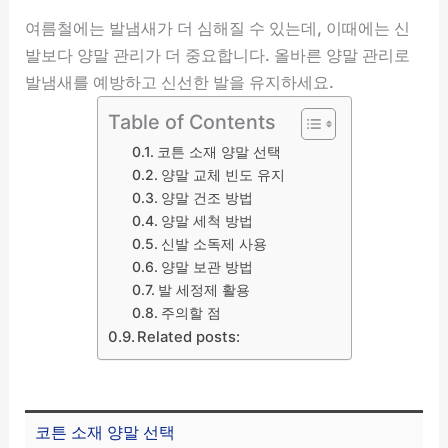
여름철에는 발냄새가 더 심해질 수 있는데, 이때에는 신
발보다 양말 관리가 더 중요합니다. 올바른 양말 관리로
발냄새를 예방하고 신선한 발을 유지하세요.
Table of Contents
코튼 소재 양말 선택
양말 교체 빈도 유지
양말 건조 방법
양말 세척 방법
신발 소독제 사용
양말 보관 방법
발 세정제 활용
주의할 점
Related posts:
코튼 소재 양말 선택