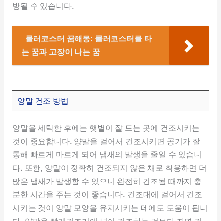
방될 수 있습니다.
롤러코스터 꿈해몽: 롤러코스터를 타
는 꿈과 고장이 나는 꿈
양말 건조 방법
양말을 세탁한 후에는 햇볕이 잘 드는 곳에 건조시키는
것이 중요합니다. 양말을 걸어서 건조시키면 공기가 잘
통해 빠르게 마르게 되어 냄새의 발생을 줄일 수 있습니
다. 또한, 양말이 정확히 건조되지 않은 채로 착용하면 더
많은 냄새가 발생할 수 있으니 완전히 건조될 때까지 충
분한 시간을 주는 것이 좋습니다. 건조대에 걸어서 건조
시키는 것이 양말 모양을 유지시키는 데에도 도움이 됩니
다. 양말을 빨래건조기에 넣어 건조하는 것보다 자연 건