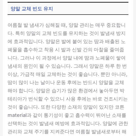
양말 교체 빈도 유지
여름철 발 냄새가 심해질 때, 양말 관리는 매우 중요합니
다. 특히 양말의 교체 빈도를 유지하는 것이 발냄새 방지
에 효과적입니다. 양말은 발에 붙어 있는 땀과 배출된 노
폐물을 흡수하고 착용 시 발과 신발 간의 마찰을 줄여줍
니다. 그러나 이 과정에서 양말 내에 땀과 노폐물이 쌓여
냄새의 원인이 될 수 있습니다. 그래서 양말은 하루 한 번
이상, 가급적 매일 교체하는 것이 좋습니다. 뿐만 아니라,
땀이 많이 나는 날이나 운동 후에는 반드시 양말을 교체
해야 합니다. 양말은 습기가 많은 환경에서 놓아두면 박
테리아가 번식할 수 있으니 사용 후에는 바로 건조시키는
것이 좋습니다. 또한 다양한 소재의 양말이 있지만 코튼
material과 같이 통기성이 좋고 흡수력이 뛰어난 소재를
선택하는 것이 발냄새 예방에 효과적입니다. 양말에 관한
관리와 교체 주기를 지켜준다면 여름철 발냄새로부터 해