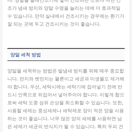
조가 냄새 방지와 양말 수명을 늘리는 데에 더 효과적일
수 있습니다. 만약 실내에서 건조시키는 경우에는 환기가
잘 되는 곳에 두고 건조시키는 것이 좋습니다.
양말 세척 방법
양말을 세척하는 방법은 발냄새 방지를 위해 매우 중요합
니다. 먼지와 뱃먼지는 물론이고 세균과 미생물도 제거해
야 합니다. 우선, 세탁시에는 세탁기에 집어넣기 전에 반
드시 안쪽으로 뒤집어서 넣어주어야 합니다. 이렇게 함으
로써 세탁 도중 섬유 손상을 최소화할 수 있습니다. 또한,
사용할 세제는 중성세제나 세탁제로 양이 적은 양을 사용
하는 것이 좋습니다. 너무 많은 양의 세제를 사용하면 남
은 세제가 세균의 번식지가 될 수 있습니다. 특히 두피 건