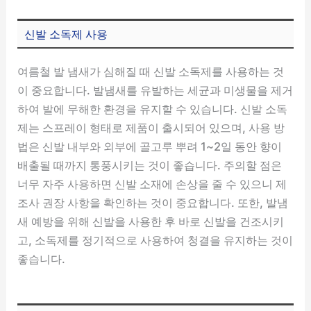
신발 소독제 사용
여름철 발 냄새가 심해질 때 신발 소독제를 사용하는 것
이 중요합니다. 발냄새를 유발하는 세균과 미생물을 제거
하여 발에 무해한 환경을 유지할 수 있습니다. 신발 소독
제는 스프레이 형태로 제품이 출시되어 있으며, 사용 방
법은 신발 내부와 외부에 골고루 뿌려 1~2일 동안 향이
배출될 때까지 통풍시키는 것이 좋습니다. 주의할 점은
너무 자주 사용하면 신발 소재에 손상을 줄 수 있으니 제
조사 권장 사항을 확인하는 것이 중요합니다. 또한, 발냄
새 예방을 위해 신발을 사용한 후 바로 신발을 건조시키
고, 소독제를 정기적으로 사용하여 청결을 유지하는 것이
좋습니다.