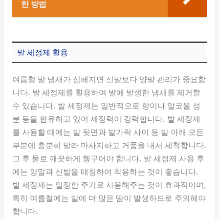
한 방법
발 세정제 활용
여름철 발 냄새가 심해지면 신발보다 양말 관리가 중요합
니다. 발 세정제를 활용하여 발에 발생한 냄새를 제거할
수 있습니다. 발 세정제는 일반적으로 향이나 알코올 성
분 등을 함유하고 있어 세정력이 강력합니다. 발 세정제
를 사용할 때에는 발 뒷면과 발가락 사이 등 발 아래 모든
부분에 충분히 발라 마사지하고 거품을 내서 세척합니다.
그 후 물로 깨끗하게 헹구어야 합니다. 발 세정제 사용 후
에는 양말과 신발을 매칭하여 착용하는 것이 좋습니다.
발 세정제는 일정한 주기로 사용해주는 것이 효과적이며,
특히 여름철에는 발에 더 많은 땀이 발생하므로 주의해야
합니다.