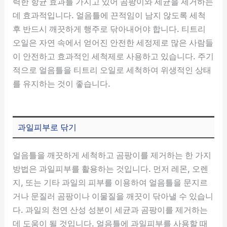
력한 항균 효과를 가지고 있어 곰팡이와 세균을 제거하는
데 효과적입니다. 얼음틀에 끈적임이 남지 않도록 세척
후 반드시 깨끗하게 행주로 닦아내어야 합니다. 티트리
오일은 자연 속에서 얻어진 안전한 세정제로 많은 사람들
이 안전하고 효과적인 세척제로 사용하고 있습니다. 주기
적으로 얼음틀을 티트리 오일로 세척하여 위생적인 상태
를 유지하는 것이 좋습니다.
과일피부로 닦기
얼음틀을 깨끗하게 세척하고 곰팡이를 제거하는 한 가지
방법은 과일피부를 활용하는 것입니다. 먼저 레몬, 오렌
지, 또는 기타 과일의 피부를 이용하여 얼음틀을 문지르
거나 문질러 곰팡이나 이물질을 깨끗이 닦아낼 수 있습니
다. 과일의 천연 산성 성분이 세균과 곰팡이를 제거하는
데 도움이 될 것입니다. 얼음틀에 과일피부를 사용할 때