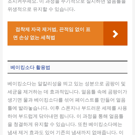
조시켜주세요. 이 과정을 주기적으로 실시하면 얼음틀을
위생적으로 유지할 수 있습니다.
접착제 자국 제거법, 끈적임 없이 표
면 손상 없는 세척법
베이킹소다 활용법
베이킹소다는 알칼리성을 띄고 있는 성분으로 곰팡이 및
세균을 제거하는 데 효과적입니다. 얼음틀 속에 곰팡이가
생기면 물과 베이킹소다를 섞어 페이스트를 만들어 얼음
틀에 발라놓습니다. 이후 스폰지나 부드러운 세제를 사용
하여 부드럽게 닦아내면 됩니다. 이 과정을 통해 얼음틀
을 청결하게 유지할 수 있습니다. 또한 베이킹소다에는
냄새 제거 효과도 있어 기존의 냄새까지 없애줍니다. 이