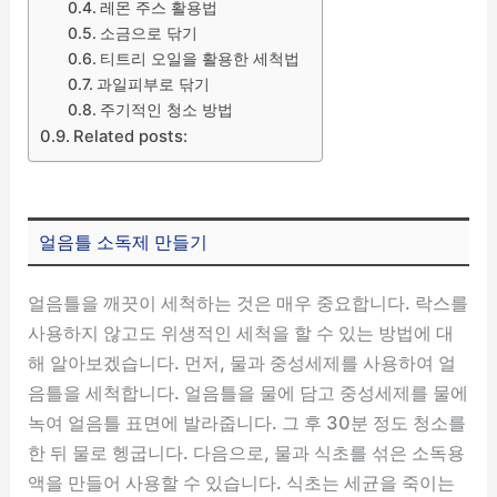
레몬 주스 활용법
소금으로 닦기
티트리 오일을 활용한 세척법
과일피부로 닦기
주기적인 청소 방법
Related posts:
얼음틀 소독제 만들기
얼음틀을 깨끗이 세척하는 것은 매우 중요합니다. 락스를
사용하지 않고도 위생적인 세척을 할 수 있는 방법에 대
해 알아보겠습니다. 먼저, 물과 중성세제를 사용하여 얼
음틀을 세척합니다. 얼음틀을 물에 담고 중성세제를 물에
녹여 얼음틀 표면에 발라줍니다. 그 후 30분 정도 청소를
한 뒤 물로 헹굽니다. 다음으로, 물과 식초를 섞은 소독용
액을 만들어 사용할 수 있습니다. 식초는 세균을 죽이는