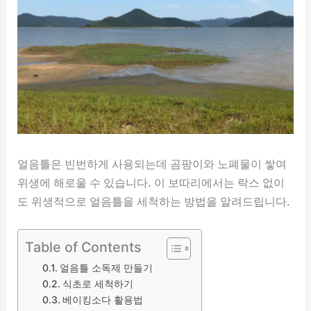
얼음틀은 빈번하게 사용되는데 곰팡이와 노폐물이 쌓여
위생에 해로울 수 있습니다. 이 보따리에서는 락스 없이
도 위생적으로 얼음틀을 세척하는 방법을 알려드립니다.
Table of Contents
얼음틀 소독제 만들기
식초로 세척하기
베이킹소다 활용법