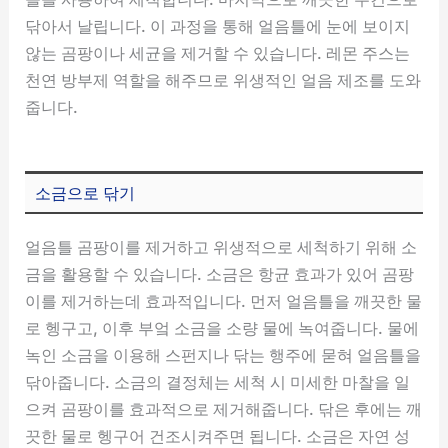
닦아서 날립니다. 이 과정을 통해 얼음틀에 눈에 보이지
않는 곰팡이나 세균을 제거할 수 있습니다. 레몬 주스는
천연 방부제 역할을 해주므로 위생적인 얼음 제조를 도와
줍니다.
소금으로 닦기
얼음틀 곰팡이를 제거하고 위생적으로 세척하기 위해 소
금을 활용할 수 있습니다. 소금은 항균 효과가 있어 곰팡
이를 제거하는데 효과적입니다. 먼저 얼음틀을 깨끗한 물
로 헹구고, 이후 부엌 소금을 소량 물에 녹여줍니다. 물에
녹인 소금을 이용해 스펀지나 닦는 행주에 묻혀 얼음틀을
닦아줍니다. 소금의 결정체는 세척 시 미세한 마찰을 일
으켜 곰팡이를 효과적으로 제거해줍니다. 닦은 후에는 깨
끗한 물로 헹구어 건조시켜주면 됩니다. 소금은 자연 성