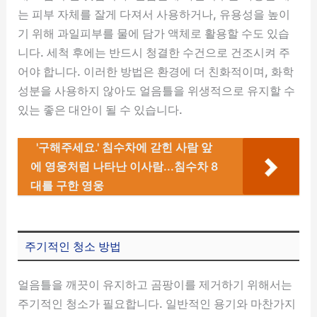
는 피부 자체를 잘게 다져서 사용하거나, 유용성을 높이
기 위해 과일피부를 물에 담가 액체로 활용할 수도 있습
니다. 세척 후에는 반드시 청결한 수건으로 건조시켜 주
어야 합니다. 이러한 방법은 환경에 더 친화적이며, 화학
성분을 사용하지 않아도 얼음틀을 위생적으로 유지할 수
있는 좋은 대안이 될 수 있습니다.
'구해주세요.' 침수차에 갇힌 사람 앞
에 영웅처럼 나타난 이사람...침수차 8
대를 구한 영웅
주기적인 청소 방법
얼음틀을 깨끗이 유지하고 곰팡이를 제거하기 위해서는
주기적인 청소가 필요합니다. 일반적인 용기와 마찬가지