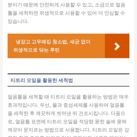
분이기 때문에 안전하게 사용할 수 있고, 소금으로 얼음
틀을 세척하면 위생적으로 사용할 수 있어 더 안심할 수
있습니다.
냉장고 고무패킹 청소법, 세균 없이
위생적으로 닦는 루틴
티트리 오일을 활용한 세척법
얼음틀을 세척할 때 티트리 오일을 활용하는 방법은 매우
효과적입니다. 우선, 물과 중성세제를 사용하여 얼음틀
을 세척한 후 깨끗하게 씻어낸 뒤 건조시킵니다. 다음으
로, 얼음틀 표면에 티트리 오일을 적당량 묻힌 솔에 묻혀
깨끗이 문지르는 방법으로 사용합니다. 티트리 오일은 강