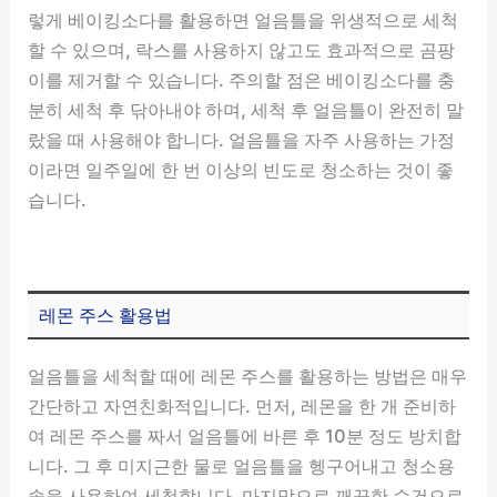
렇게 베이킹소다를 활용하면 얼음틀을 위생적으로 세척
할 수 있으며, 락스를 사용하지 않고도 효과적으로 곰팡
이를 제거할 수 있습니다. 주의할 점은 베이킹소다를 충
분히 세척 후 닦아내야 하며, 세척 후 얼음틀이 완전히 말
랐을 때 사용해야 합니다. 얼음틀을 자주 사용하는 가정
이라면 일주일에 한 번 이상의 빈도로 청소하는 것이 좋
습니다.
레몬 주스 활용법
얼음틀을 세척할 때에 레몬 주스를 활용하는 방법은 매우
간단하고 자연친화적입니다. 먼저, 레몬을 한 개 준비하
여 레몬 주스를 짜서 얼음틀에 바른 후 10분 정도 방치합
니다. 그 후 미지근한 물로 얼음틀을 헹구어내고 청소용
솔을 사용하여 세척합니다. 마지막으로 깨끗한 수건으로