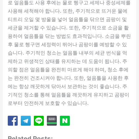
로 얼음틀도 사용 후에는 물로 헹구고 세제나 중성세제를
사용해 세척해야 합니다. 또한, 주기적으로 뜨거운 물에
티트리 오일 몇 방울을 넣어 얼음틀을 닦으면 곰팡이 및
세균을 제거할 수 있습니다. 또한, 주기적으로 소금을 활
용하여 얼음틀을 닦는 방법도 효과적입니다. 소금을 뿌린
후 물로 헹구면 세정력이 뛰어나 곰팡이를 예방할 수 있
습니다. 주기적인 청소는 얼음틀 내부의 세균 번식을 억
제하고 위생적인 상태를 유지하는 데 도움이 됩니다. 주
의할 점은 얼음틀을 완전히 마르게 해야 하며, 청소 후에
는 완전히 건조시켜야 합니다. 또한, 얼음틀을 사용한 후
에는 항상 깨끗하게 닦아서 보관하는 것이 좋습니다. 주
기적인 청소를 통해 얼음틀을 깨끗하게 유지하고 곰팡이
로부터 안전하게 보호할 수 있습니다.
Related Posts: