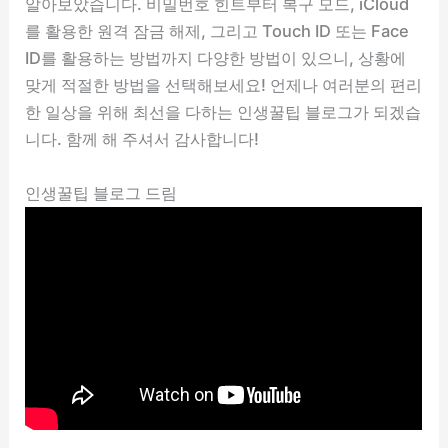
알아보았습니다. 비밀번호 힌트부터 복구 모드, iCloud
를 활용한 원격 잠금 해제, 그리고 Touch ID 또는 Face
ID를 활용하는 방법까지 다양한 방법이 있으니, 상황에
맞게 적절한 방법을 선택해보세요! 언제나 여러분의 편리
한 일상을 위해 최선을 다하는 인생꿀팁 블로그가 되겠습
니다. 함께 해 주셔서 감사합니다!
인생꿀팁 블로그 드림