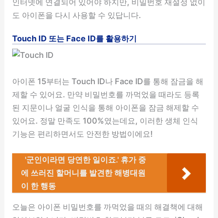
인터넷에 연결되어 있어야 하지만, 비밀번호 재설정 없이
도 아이폰을 다시 사용할 수 있답니다.
Touch ID 또는 Face ID를 활용하기
아이폰 15부터는 Touch ID나 Face ID를 통해 잠금을 해
제할 수 있어요. 만약 비밀번호를 까먹었을 때라도 등록
된 지문이나 얼굴 인식을 통해 아이폰을 잠금 해제할 수
있어요. 정말 만족도 100%였는데요, 이러한 생체 인식
기능은 편리하면서도 안전한 방법이에요!
'군인이라면 당연한 일이죠.' 휴가 중
에 쓰러진 할머니를 발견한 해병대원
이 한 행동
오늘은 아이폰 비밀번호를 까먹었을 때의 해결책에 대해