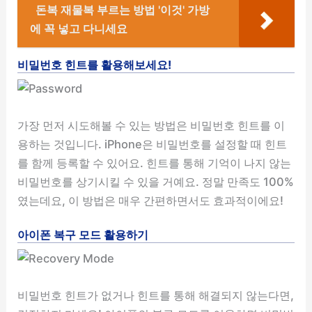
돈복 재물복 부르는 방법 '이것' 가방
에 꼭 넣고 다니세요
비밀번호 힌트를 활용해보세요!
가장 먼저 시도해볼 수 있는 방법은 비밀번호 힌트를 이
용하는 것입니다. iPhone은 비밀번호를 설정할 때 힌트
를 함께 등록할 수 있어요. 힌트를 통해 기억이 나지 않는
비밀번호를 상기시킬 수 있을 거예요. 정말 만족도 100%
였는데요, 이 방법은 매우 간편하면서도 효과적이에요!
아이폰 복구 모드 활용하기
비밀번호 힌트가 없거나 힌트를 통해 해결되지 않는다면,