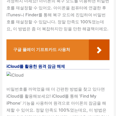
걱정하지 마세요! 아이폰의 복구 모드를 이용하면 비밀번
호를 재설정할 수 있어요. 아이폰을 컴퓨터에 연결한 후
iTunes나 Finder를 통해 복구 모드에 진입하여 비밀번
호를 재설정할 수 있답니다. 정말 만족도 100%였는데
요, 이 방법은 좀 더 복잡하지만 믿을 만한 해결책이에요.
구글 플레이 기프트카드 사용처
iCloud를 활용한 원격 잠금 해제
비밀번호를 까먹었을 때 더 간편한 방법을 찾고 있다면
iCloud를 활용해보세요! iCloud를 통해 ‘Find My
iPhone’ 기능을 사용하여 원격으로 아이폰의 잠금을 해
제할 수 있어요. 정말 만족도 100%였는데요, 이 방법은