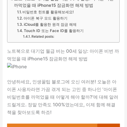
까먹었을 때 iPhone15 잠금화면 해제 방법
비밀번호 힌트를 활용해보세요!
아이폰 복구 모드 활용하기
iCloud를 활용한 원격 잠금 해제
Touch ID 또는 Face ID를 활용하기
Related posts:
노트북으로 대기업 월급 버는 00세 일상: 아이폰 비번 까
먹었을 때 iPhone15 잠금화면 해제 방법
안녕하세요, 인생꿀팁 블로그에 오신 여러분! 오늘은 아
이폰 사용자라면 가끔 겪게 되는 고민 중 하나인 ‘아이폰
비밀번호를 까먹었을 때 어떻게 해야 할까?’에 대해 알려
드릴게요. 정말 만족도 100%였는데요, 이제 함께 해결
책을 찾아보도록 하죠!