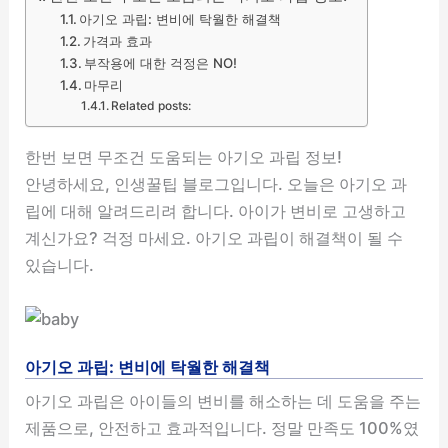
아기오 과립: 변비에 탁월한 해결책
가격과 효과
부작용에 대한 걱정은 NO!
마무리
Related posts:
한번 보면 무조건 도움되는 아기오 과립 정보!
안녕하세요, 인생꿀팁 블로그입니다. 오늘은 아기오 과
립에 대해 알려드리려 합니다. 아이가 변비로 고생하고
계신가요? 걱정 마세요. 아기오 과립이 해결책이 될 수
있습니다.
아기오 과립: 변비에 탁월한 해결책
아기오 과립은 아이들의 변비를 해소하는 데 도움을 주는
제품으로, 안전하고 효과적입니다. 정말 만족도 100%였