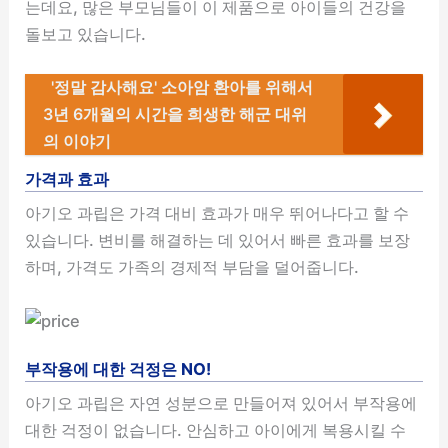
는데요, 많은 부모님들이 이 제품으로 아이들의 건강을
돌보고 있습니다.
'정말 감사해요' 소아암 환아를 위해서
3년 6개월의 시간을 희생한 해군 대위
의 이야기
가격과 효과
아기오 과립은 가격 대비 효과가 매우 뛰어나다고 할 수
있습니다. 변비를 해결하는 데 있어서 빠른 효과를 보장
하며, 가격도 가족의 경제적 부담을 덜어줍니다.
부작용에 대한 걱정은 NO!
아기오 과립은 자연 성분으로 만들어져 있어서 부작용에
대한 걱정이 없습니다. 안심하고 아이에게 복용시킬 수