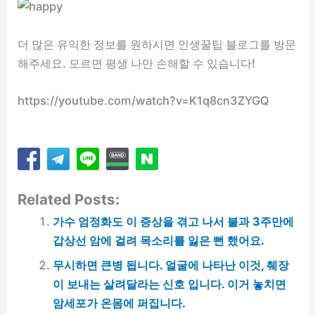
더 많은 유익한 정보를 원하시면 인생꿀팁 블로그를 방문
해주세요. 모르면 평생 나만 손해할 수 있습니다!
https://youtube.com/watch?v=K1q8cn3ZYGQ
Related Posts:
가수 엄정화도 이 증상을 겪고 나서 불과 3주만에
갑상선 암에 걸려 목소리를 잃은 뻔 했어요.
무시하면 큰병 됩니다. 얼굴에 나타난 이것, 췌장
이 보내는 살려달라는 신호 입니다. 이거 놓치면
암세포가 온몸에 퍼집니다.