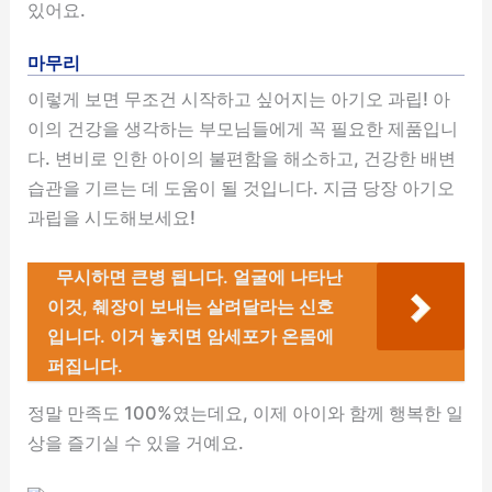
있어요.
마무리
이렇게 보면 무조건 시작하고 싶어지는 아기오 과립! 아
이의 건강을 생각하는 부모님들에게 꼭 필요한 제품입니
다. 변비로 인한 아이의 불편함을 해소하고, 건강한 배변
습관을 기르는 데 도움이 될 것입니다. 지금 당장 아기오
과립을 시도해보세요!
무시하면 큰병 됩니다. 얼굴에 나타난
이것, 췌장이 보내는 살려달라는 신호
입니다. 이거 놓치면 암세포가 온몸에
퍼집니다.
정말 만족도 100%였는데요, 이제 아이와 함께 행복한 일
상을 즐기실 수 있을 거예요.