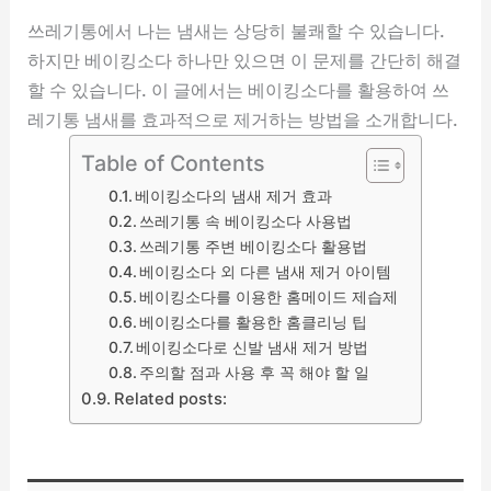
쓰레기통에서 나는 냄새는 상당히 불쾌할 수 있습니다.
하지만 베이킹소다 하나만 있으면 이 문제를 간단히 해결
할 수 있습니다. 이 글에서는 베이킹소다를 활용하여 쓰
레기통 냄새를 효과적으로 제거하는 방법을 소개합니다.
Table of Contents
베이킹소다의 냄새 제거 효과
쓰레기통 속 베이킹소다 사용법
쓰레기통 주변 베이킹소다 활용법
베이킹소다 외 다른 냄새 제거 아이템
베이킹소다를 이용한 홈메이드 제습제
베이킹소다를 활용한 홈클리닝 팁
베이킹소다로 신발 냄새 제거 방법
주의할 점과 사용 후 꼭 해야 할 일
Related posts: