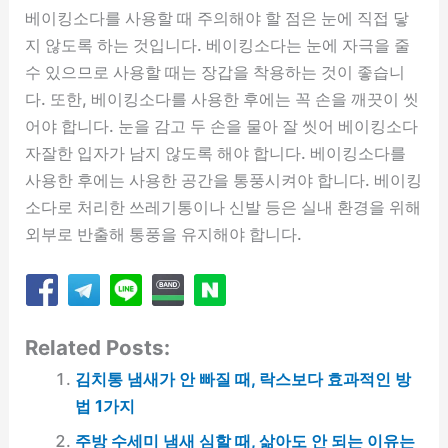
베이킹소다를 사용할 때 주의해야 할 점은 눈에 직접 닿
지 않도록 하는 것입니다. 베이킹소다는 눈에 자극을 줄
수 있으므로 사용할 때는 장갑을 착용하는 것이 좋습니
다. 또한, 베이킹소다를 사용한 후에는 꼭 손을 깨끗이 씻
어야 합니다. 눈을 감고 두 손을 물아 잘 씻어 베이킹소다
자잘한 입자가 남지 않도록 해야 합니다. 베이킹소다를
사용한 후에는 사용한 공간을 통풍시켜야 합니다. 베이킹
소다로 처리한 쓰레기통이나 신발 등은 실내 환경을 위해
외부로 반출해 통풍을 유지해야 합니다.
Related Posts:
김치통 냄새가 안 빠질 때, 락스보다 효과적인 방
법 1가지
주방 수세미 냄새 심할 때, 삶아도 안 되는 이유는