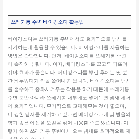
쓰레기통 주변 베이킹소다 활용법
베이킹소다는 쓰레기통 주변에서도 효과적으로 냄새를
제거하는데 활용할 수 있습니다. 베이킹소다를 사용하는
방법은 간단합니다. 먼저, 베이킹소다를 쓰레기통 주변
에 솔직히 뿌립니다. 이때, 베이킹소다를 골고루 퍼뜨려
줘야 효과가 좋습니다. 베이킹소다를 뿌린 후에는 몇 분
간 놔두었다가 싹을 쓸어내면 됩니다. 베이킹소다는 냄새
를 흡수하고 중화시켜주는 작용을 하기 때문에 쓰레기통
주변 뿐만 아니라 쓰레기통 내부에도 넣어두면 냄새 제거
에 효과적입니다. 주기적으로 교체해주는 것이 좋으며,
더 강한 냄새를 제거하고 싶다면 베이킹소다에 몇 방울의
향기 좋은 에센셜 오일을 섞어 사용할 수도 있습니다. 이
렇게 하면 쓰레기통 주변에서 오는 냄새를 효과적으로 제