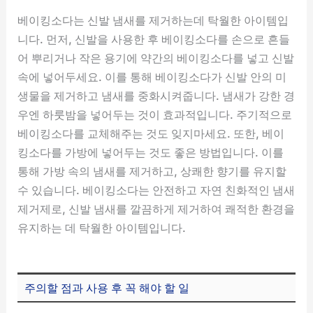
베이킹소다는 신발 냄새를 제거하는데 탁월한 아이템입
니다. 먼저, 신발을 사용한 후 베이킹소다를 손으로 흔들
어 뿌리거나 작은 용기에 약간의 베이킹소다를 넣고 신발
속에 넣어두세요. 이를 통해 베이킹소다가 신발 안의 미
생물을 제거하고 냄새를 중화시켜줍니다. 냄새가 강한 경
우엔 하룻밤을 넣어두는 것이 효과적입니다. 주기적으로
베이킹소다를 교체해주는 것도 잊지마세요. 또한, 베이
킹소다를 가방에 넣어두는 것도 좋은 방법입니다. 이를
통해 가방 속의 냄새를 제거하고, 상쾌한 향기를 유지할
수 있습니다. 베이킹소다는 안전하고 자연 친화적인 냄새
제거제로, 신발 냄새를 깔끔하게 제거하여 쾌적한 환경을
유지하는 데 탁월한 아이템입니다.
주의할 점과 사용 후 꼭 해야 할 일