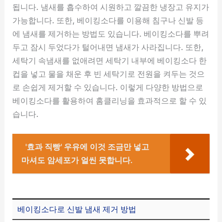
됩니다. 냄새를 흡수하여 시원하고 깔끔한 냉장고 유지가
가능합니다. 또한, 베이킹소다를 이용해 침구나 신발 등
에 냄새를 제거하는 방법도 있습니다. 베이킹소다를 뿌려
두고 잠시 두었다가 털어내면 냄새가 사라집니다. 또한,
세탁기 속냄새를 없애려면 세탁기 내부에 베이킹소다 한
컵을 넣고 물을 채운 후 빈 세탁기로 전원을 켜두는 것으
로 손쉽게 제거할 수 있습니다. 이렇게 다양한 방법으로
베이킹소다를 활용하여 홈클리닝을 효과적으로 할 수 있
습니다.
'효과 직빵' 우유에 이것 조금만 넣고
마셔도 암세포가 얼씬 못합니다.
베이킹소다로 신발 냄새 제거 방법