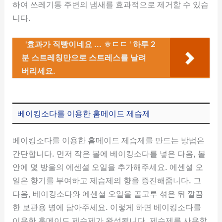
하여 쓰레기통 주변의 냄새를 효과적으로 제거할 수 있습
니다.
'효과가 직빵이네요 ... ㅎㄷㄷ ' 하루 2
분 스트레칭만으로 스트레스를 날려
버리세요.
베이킹소다를 이용한 홈메이드 제습제
베이킹소다를 이용한 홈메이드 제습제를 만드는 방법은
간단합니다. 먼저 작은 볼에 베이킹소다를 넣은 다음, 볼
안에 몇 방울의 에센셜 오일을 추가해주세요. 에센셜 오
일은 향기를 부여하고 제습제의 향을 증진해줍니다. 그
다음, 베이킹소다와 에센셜 오일을 골고루 섞은 뒤 깔끔
한 보관용 병에 담아주세요. 이렇게 하면 베이킹소다를
이용한 홈메이드 제습제가 완성됩니다. 제습제를 사용할