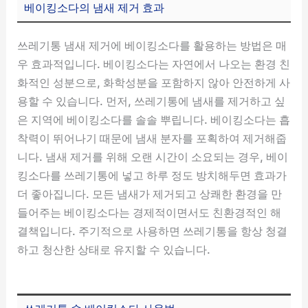
베이킹소다의 냄새 제거 효과
쓰레기통 냄새 제거에 베이킹소다를 활용하는 방법은 매
우 효과적입니다. 베이킹소다는 자연에서 나오는 환경 친
화적인 성분으로, 화학성분을 포함하지 않아 안전하게 사
용할 수 있습니다. 먼저, 쓰레기통에 냄새를 제거하고 싶
은 지역에 베이킹소다를 솔솔 뿌립니다. 베이킹소다는 흡
착력이 뛰어나기 때문에 냄새 분자를 포획하여 제거해줍
니다. 냄새 제거를 위해 오랜 시간이 소요되는 경우, 베이
킹소다를 쓰레기통에 넣고 하루 정도 방치해두면 효과가
더 좋아집니다. 모든 냄새가 제거되고 상쾌한 환경을 만
들어주는 베이킹소다는 경제적이면서도 친환경적인 해
결책입니다. 주기적으로 사용하면 쓰레기통을 항상 청결
하고 청산한 상태로 유지할 수 있습니다.