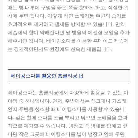
때는 병 내부에 구멍을 뚫은 쪽을 향하게 하고, 적절한 위
치에 두면 됩니다. 이렇게 하면 쓰레기통 주변의 습기를
효과적으로 제거하고 냄새를 방지할 수 있습니다. 만약
제습제의 향이 약해진다면 몇 방울의 에센셜 오일을 추가
해주시면 됩니다. 베이킹소다를 이용한 홈메이드 제습제
는 경제적이면서도 환경에도 친숙한 제품입니다.
베이킹소다를 활용한 홈클리닝 팁
베이킹소다는 홈클리닝에서 다양하게 활용될 수 있는 아
이템 중 하나입니다. 먼저, 주방에서는 싱크대나 가스레
인지 주변을 청소할 때 베이킹소다를 사용할 수 있습니
다. 젖은 천에 소다를 조금 뿌리고 닦으면 노폐물을 효과
적으로 제거할 수 있습니다. 냉장고 속 냄새를 없애고 싶
다면 작은 그릇에 베이킹소다를 넣어 냉장고 안에 두면