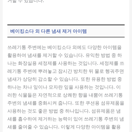
거할 수 있습니다.
베이킹소다 외 다른 냄새 제거 아이템
쓰레기통 주변에는 베이킹소다 외에도 다양한 아이템을
활용하여 냄새를 제거할 수 있습니다. 유익한 방법 중 하
나는 화장실용 세정제를 사용하는 것입니다. 세정제를 쓰
레기통 주변에 뿌려놓고 잠시간 방치한 뒤 물로 헹궈주면
냄새가 상당히 감소할 수 있습니다. 또한 유용한 방법 중
하나는 차나 잎이나 모자란 잎을 사용하는 것입니다. 이
러한 식물들은 자연적으로 상쾌한 향을 내뿜어 쓰레기통
주변의 냄새를 중화시켜 줍니다. 또한 쿠션용 섬유제품을
사용하는 것도 좋은 방법 중 하나입니다. 섬유제품은 냄
새를 흡수하여 제거하는 능력이 있어 쓰레기통 주변의 냄
새를 줄여줄 수 있습니다. 이렇게 다양한 아이템을 활용