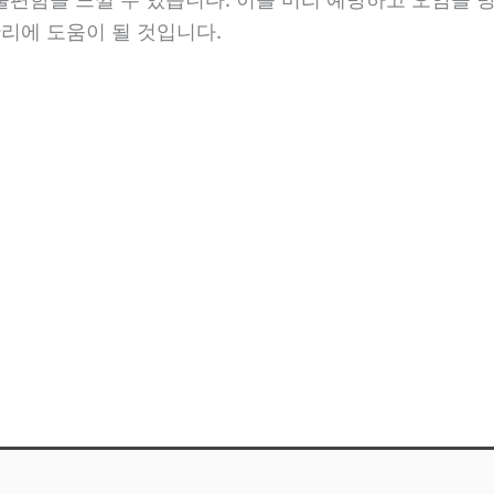
관리에 도움이 될 것입니다.