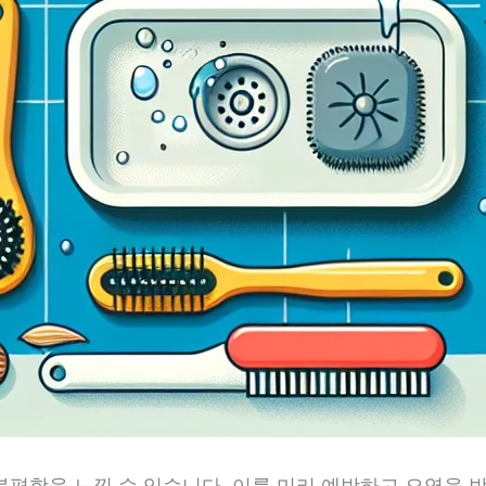
불편함을 느낄 수 있습니다. 이를 미리 예방하고 오염을 