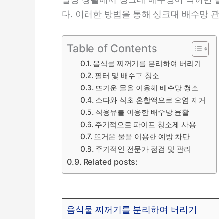
다. 이러한 방법을 통해 싱크대 배수망 
Table of Contents
음식물 찌꺼기를 분리하여 버리기
필터 및 배수구 청소
뜨거운 물을 이용해 배수망 청소
소다와 식초 혼합액으로 오염 제거
식용유를 이용한 배수망 윤활
주기적으로 파이프 청소제 사용
뜨거운 물을 이용한 예방 차단
주기적인 전문가 점검 및 관리
Related posts:
음식물 찌꺼기를 분리하여 버리기