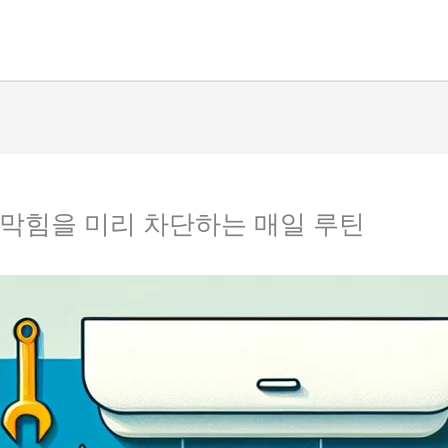
 막힘을 미리 차단하는 매일 루틴