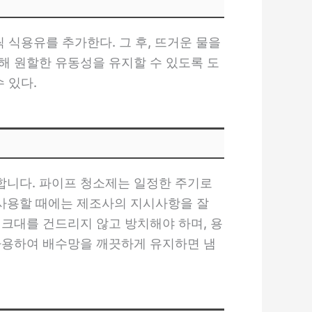
 식용유를 추가한다. 그 후, 뜨거운 물을
해 원할한 유동성을 유지할 수 있도록 도
 있다.
합니다. 파이프 청소제는 일정한 주기로
사용할 때에는 제조사의 지시사항을 잘
싱크대를 건드리지 않고 방치해야 하며, 용
사용하여 배수망을 깨끗하게 유지하면 냄