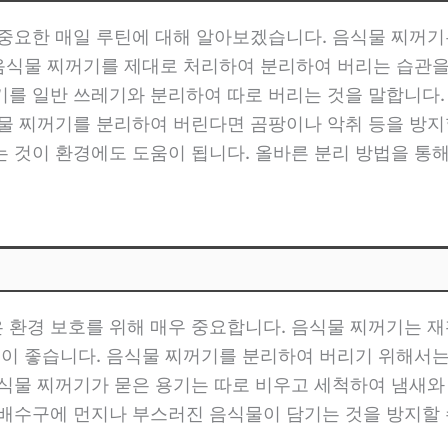
 중요한 매일 루틴에 대해 알아보겠습니다. 음식물 찌꺼기
 음식물 찌꺼기를 제대로 처리하여 분리하여 버리는 습관
기를 일반 쓰레기와 분리하여 따로 버리는 것을 말합니다
식물 찌꺼기를 분리하여 버린다면 곰팡이나 악취 등을 방지
 것이 환경에도 도움이 됩니다. 올바른 분리 방법을 통
 환경 보호를 위해 매우 중요합니다. 음식물 찌꺼기는 
 것이 좋습니다. 음식물 찌꺼기를 분리하여 버리기 위해서
식물 찌꺼기가 묻은 용기는 따로 비우고 세척하여 냄새와
배수구에 먼지나 부스러진 음식물이 담기는 것을 방지할 수