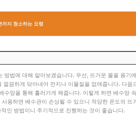
부분까지 청소하는 요령
 방법에 대해 알아보겠습니다. 우선, 뜨거운 물을 용기
변을 깔끔하게 닦아내어 먼지나 이물질을 없애줍니다. 다음
 배수망을 통해 흘러가게 해줍니다. 이렇게 하면 배수망 
을 사용하면 배수관이 손상될 수 있으니 적당한 온도의 뜨
적인 방법이니 주기적으로 진행하는 것이 좋습니다.