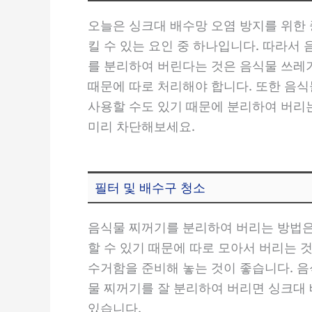
오늘은 싱크대 배수망 오염 방지를 위한
킬 수 있는 요인 중 하나입니다. 따라서
를 분리하여 버린다는 것은 음식물 쓰레
때문에 따로 처리해야 합니다. 또한 음
사용할 수도 있기 때문에 분리하여 버리는
미리 차단해보세요.
필터 및 배수구 청소
음식물 찌꺼기를 분리하여 버리는 방법은
할 수 있기 때문에 따로 모아서 버리는
수거함을 준비해 놓는 것이 좋습니다. 음
물 찌꺼기를 잘 분리하여 버리면 싱크대 
있습니다.