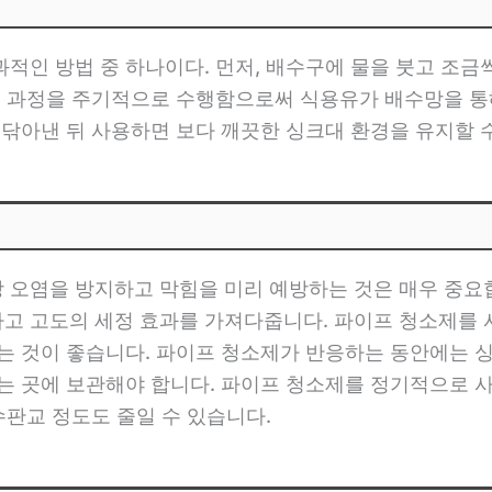
적인 방법 중 하나이다. 먼저, 배수구에 물을 붓고 조금씩
 이 과정을 주기적으로 수행함으로써 식용유가 배수망을 통
 닦아낸 뒤 사용하면 보다 깨끗한 싱크대 환경을 유지할 수
 오염을 방지하고 막힘을 미리 예방하는 것은 매우 중요
고 고도의 세정 효과를 가져다줍니다. 파이프 청소제를 
는 것이 좋습니다. 파이프 청소제가 반응하는 동안에는 
되는 곳에 보관해야 합니다. 파이프 청소제를 정기적으로 
수판교 정도도 줄일 수 있습니다.