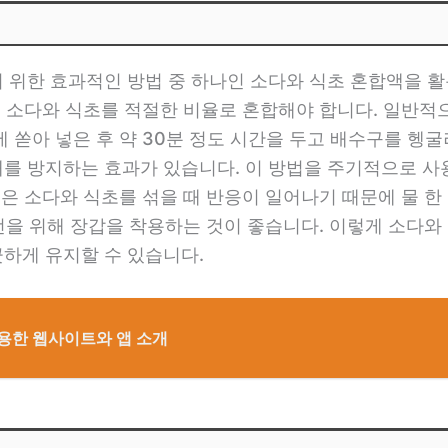
 위한 효과적인 방법 중 하나인 소다와 식초 혼합액을 활
 소다와 식초를 적절한 비율로 혼합해야 합니다. 일반적으로
 쏟아 넣은 후 약 30분 정도 시간을 두고 배수구를 헹굴
를 방지하는 효과가 있습니다. 이 방법을 주기적으로 
점은 소다와 식초를 섞을 때 반응이 일어나기 때문에 물 
안전을 위해 장갑을 착용하는 것이 좋습니다. 이렇게 소다와
하게 유지할 수 있습니다.
유용한 웹사이트와 앱 소개