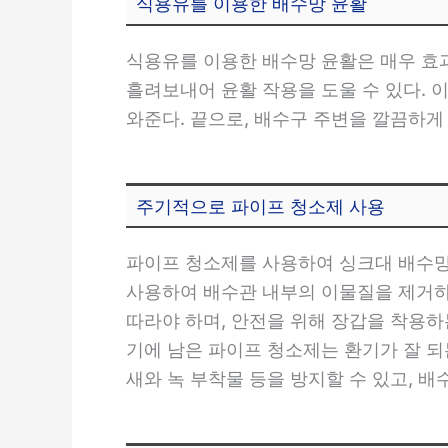
식용유를 이용한 배수망 윤활
식용유를 이용한 배수망 윤활은 매우 효과
흘려보내어 윤활 작용을 도울 수 있다.
와준다. 끝으로, 배수구 주변을 깔끔하게
주기적으로 파이프 청소제 사용
파이프 청소제를 사용하여 싱크대 배수망
사용하여 배수관 내부의 이물질을 제거하
따라야 하며, 안전을 위해 장갑을 착용하
기에 남은 파이프 청소제는 환기가 잘 
새와 녹 부착물 등을 방지할 수 있고, 배