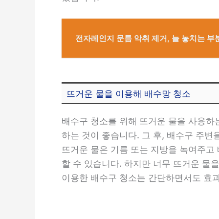
전자레인지 문틈 악취 제거, 늘 놓치는 
뜨거운 물을 이용해 배수망 청소
배수구 청소를 위해 뜨거운 물을 사용하는
하는 것이 좋습니다. 그 후, 배수구 주
뜨거운 물은 기름 또는 지방을 녹여주고
할 수 있습니다. 하지만 너무 뜨거운 물
이용한 배수구 청소는 간단하면서도 효과