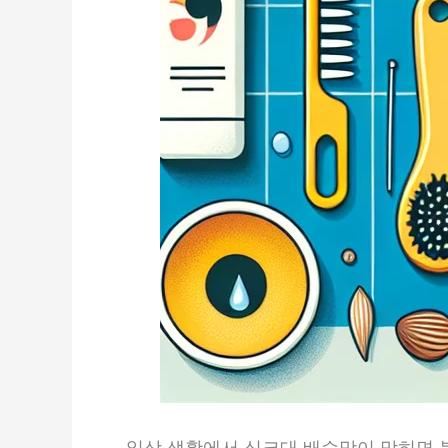
일상 생활에서 싱크대 배수망이 막히면 