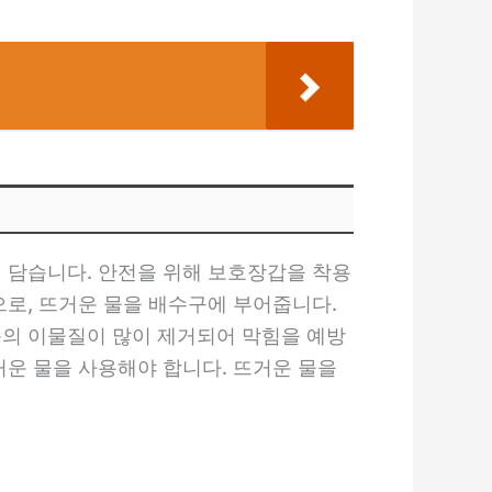
에 담습니다. 안전을 위해 보호장갑을 착용
으로, 뜨거운 물을 배수구에 부어줍니다.
속의 이물질이 많이 제거되어 막힘을 예방
거운 물을 사용해야 합니다. 뜨거운 물을