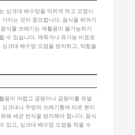
는 싱크대 배수망을 막히게 하고 오염시
을 가지는 것이 중요합니다. 음식물 찌꺼기
. 음식물 쓰레기는 재활용이 불가능하기
할 수 있습니다. 깨죽거나 유기농 비료로
해 싱크대 배수망 오염을 방지하고, 막힘을
재활용이 어렵고 곰팡이나 곰팡이를 유발
는 싱크대나 주방의 쓰레기통에 따로 분리
 유해 세균 번식을 방지해야 합니다. 음식
 있고, 싱크대 배수망 오염을 막을 수