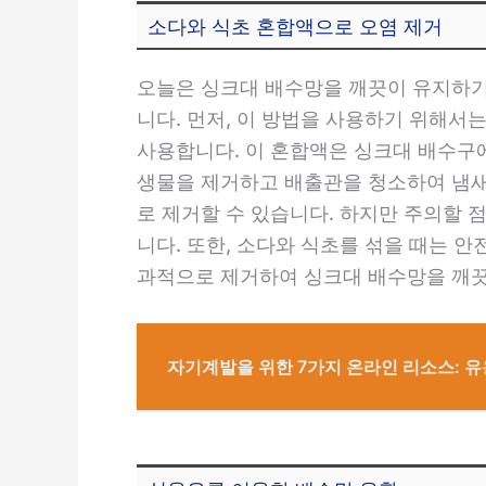
소다와 식초 혼합액으로 오염 제거
오늘은 싱크대 배수망을 깨끗이 유지하기
니다. 먼저, 이 방법을 사용하기 위해서는
사용합니다. 이 혼합액은 싱크대 배수구에
생물을 제거하고 배출관을 청소하여 냄새
로 제거할 수 있습니다. 하지만 주의할 
니다. 또한, 소다와 식초를 섞을 때는 
과적으로 제거하여 싱크대 배수망을 깨끗
자기계발을 위한 7가지 온라인 리소스: 