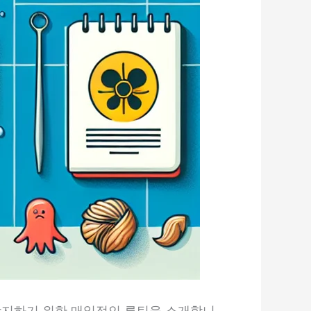
방지하기 위한 매일적인 루틴을 소개합니