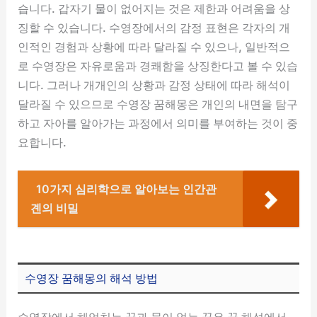
습니다. 갑자기 물이 없어지는 것은 제한과 어려움을 상
징할 수 있습니다. 수영장에서의 감정 표현은 각자의 개
인적인 경험과 상황에 따라 달라질 수 있으나, 일반적으
로 수영장은 자유로움과 경쾌함을 상징한다고 볼 수 있습
니다. 그러나 개개인의 상황과 감정 상태에 따라 해석이
달라질 수 있으므로 수영장 꿈해몽은 개인의 내면을 탐구
하고 자아를 알아가는 과정에서 의미를 부여하는 것이 중
요합니다.
10가지 심리학으로 알아보는 인간관
곈의 비밀
수영장 꿈해몽의 해석 방법
수영장에서 헤엄치는 꿈과 물이 없는 꿈은 꿈 해석에서