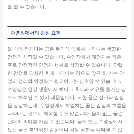
을 줄 수 있습니다.
수영장에서의 감정 표현
물 속에 잠기다는 꿈은 무의식 속에서 나타나는 복잡한
감정의 상징일 수 있습니다. 수영장에서 헤엄치는 꿈은
주로 감정적인 안정과 행복을 상징할 수 있습니다. 강렬
한 감정을 경험한 후에 나타나는 경우도 많은데, 이는 감
정의 정리와 안정화가 필요하다는 신호일 수 있습니다.
수영장은 일상 생활에서 벗어나 휴식과 여유를 즐기는 장
소로 해석될 수 있기 때문입니다. 또한 물은 정서와 감정
을 상징하는데, 수영장에서 헤엄치는 꿈은 감정의 흐름을
나타내는 것으로 해석할 수도 있습니다. 물이 없는 꿈은
반대의 의미를 가질 수 있습니다. 물이 없는 수영장에서
노는 꿈은 불안정한 감정이나 갈등 상황을 나타낼 수 있