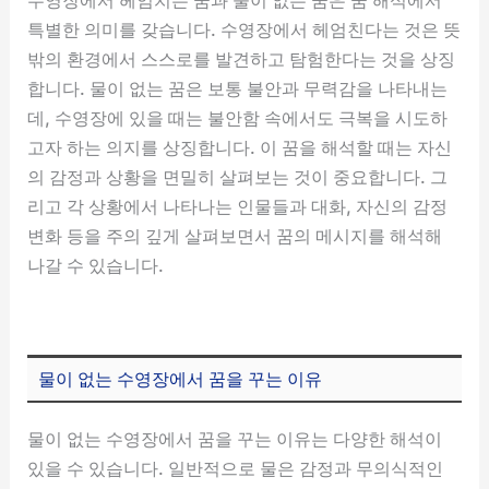
특별한 의미를 갖습니다. 수영장에서 헤엄친다는 것은 뜻
밖의 환경에서 스스로를 발견하고 탐험한다는 것을 상징
합니다. 물이 없는 꿈은 보통 불안과 무력감을 나타내는
데, 수영장에 있을 때는 불안함 속에서도 극복을 시도하
고자 하는 의지를 상징합니다. 이 꿈을 해석할 때는 자신
의 감정과 상황을 면밀히 살펴보는 것이 중요합니다. 그
리고 각 상황에서 나타나는 인물들과 대화, 자신의 감정
변화 등을 주의 깊게 살펴보면서 꿈의 메시지를 해석해
나갈 수 있습니다.
물이 없는 수영장에서 꿈을 꾸는 이유
물이 없는 수영장에서 꿈을 꾸는 이유는 다양한 해석이
있을 수 있습니다. 일반적으로 물은 감정과 무의식적인