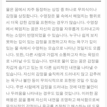
물은 꿈에서 자주 등장하는 상징 중 하나로 무의식이나
감정을 상징합니다. 수영장은 물 속에서 헤엄치는 행위로
서 더욱 강한 감정을 표현하는 경우가 많습니다. 수영장
에서 헤엄치는 꿈은 자신의 감정을 자유롭게 드러내고자
하는 소망이 반영되었을 수 있습니다. 누구나 쉽게 보지
못하는 깊이 있는 감정을 표현하고자 하는 욕구가 깊이
있는 물 속에서 수영하는 모습으로 나타난 것일지도 모릅
니다. 또한, 다른 사람과 가깝게 소통하고자 하는 욕망으
로 나타날 수도 있습니다. 반대로 물이 없는 꿈은 감정을
차갑게 숨기고 있는 또 다른 심리적인 내면을 나타낼 수
있습니다. 자신의 감정을 솔직하게 드러내지 않고 감추려
는 욕구나 불안 등이 무의식적으로 표현된 것일 수 있습
니다. 주변 사람에게 감정을 드러내는 것에 대한 불안이
나 두려움을 나타내는 경우도 있을 것입니다. 이러한 꿈
해몽은 꿈을 통해 자신의 내면을 조명하고 해석함으로써
무의식적인 감정이나 욕구를 조절하고 해소하는 데 도움