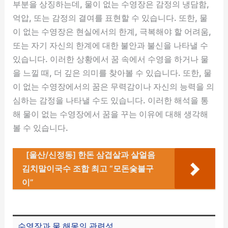
부분을 상징하는데, 물이 없는 수영장은 감정의 냉담함,
억압, 또는 감정의 결여를 표현할 수 있습니다. 또한, 물
이 없는 수영장은 현실에서의 한계, 극복해야 할 어려움,
또는 자기 자신의 한계에 대한 불안과 불신을 나타낼 수
있습니다. 이러한 상황에서 꿈 속에서 수영을 하거나 물
을 느낄 때, 더 깊은 의미를 찾아볼 수 있습니다. 또한, 물
이 없는 수영장에서의 꿈은 무력감이나 자신의 능력을 의
심하는 감정을 나타낼 수도 있습니다. 이러한 해석을 통
해 물이 없는 수영장에서 꿈을 꾸는 이유에 대해 생각해
볼 수 있습니다.
[울산/신정동] 한돈 삼겹살과 살얼음
김치말이국수 조합 최고 “모돈숯불구
이”
수영장과 물 해몽의 관련성