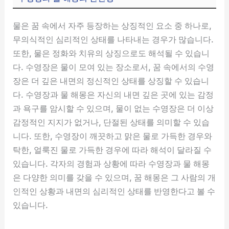
물은 꿈 속에서 자주 등장하는 상징적인 요소 중 하나로,
무의식적인 심리적인 상태를 나타내는 경우가 많습니다.
또한, 물은 정화와 치유의 상징으로도 해석될 수 있습니
다. 수영장은 물이 모여 있는 장소로서, 꿈 속에서의 수영
장은 더 깊은 내면의 정신적인 상태를 상징할 수 있습니
다. 수영장과 물 해몽은 자신의 내면 깊은 곳에 있는 감정
과 욕구를 암시할 수 있으며, 물이 없는 수영장은 더 이상
감정적인 지지가 없거나, 단절된 상태를 의미할 수 있습
니다. 또한, 수영장이 깨끗하고 맑은 물로 가득한 경우와
탁한, 얼룩진 물로 가득한 경우에 따라 해석이 달라질 수
있습니다. 각자의 경험과 상황에 따라 수영장과 물 해몽
은 다양한 의미를 갖을 수 있으며, 꿈 해몽은 그 사람의 개
인적인 상황과 내면의 심리적인 상태를 반영한다고 볼 수
있습니다.