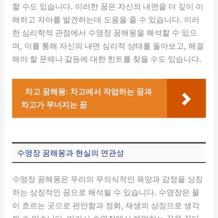
할 수도 있습니다. 이러한 꿈은 자신의 내면을 더 깊이 이
해하고 자아를 발견하는데 도움을 줄 수 있습니다. 이러
한 심리학적 관점에서 수영장 꿈해몽을 해석할 수 있으
며, 이를 통해 자신의 내면 심리적 상태를 돌아보고, 해결
해야 할 문제나 갈등에 대한 힌트를 찾을 수도 있습니다.
차고 꿈해몽: 차고에서 작업하는 꿈과
차고가 무너지는 꿈
수영장 꿈해몽과 현실의 연관성
수영장 꿈해몽은 우리의 무의식적인 욕망과 감정을 상징
하는 상징적인 꿈으로 해석될 수 있습니다. 수영장은 물
이 흐르는 곳으로 편안함과 정화, 재생의 상징으로 생각