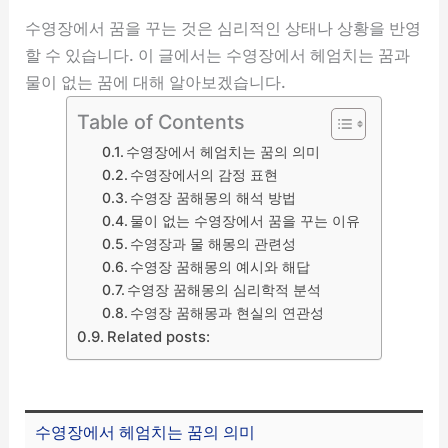
수영장에서 꿈을 꾸는 것은 심리적인 상태나 상황을 반영
할 수 있습니다. 이 글에서는 수영장에서 헤엄치는 꿈과
물이 없는 꿈에 대해 알아보겠습니다.
Table of Contents
수영장에서 헤엄치는 꿈의 의미
수영장에서의 감정 표현
수영장 꿈해몽의 해석 방법
물이 없는 수영장에서 꿈을 꾸는 이유
수영장과 물 해몽의 관련성
수영장 꿈해몽의 예시와 해답
수영장 꿈해몽의 심리학적 분석
수영장 꿈해몽과 현실의 연관성
Related posts:
수영장에서 헤엄치는 꿈의 의미