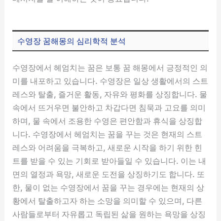
수영장 꿈해몽의 심리학적 분석
수영장에서 헤엄치는 꿈은 보통 꿈 해몽에서 긍정적인 의
미를 내포하고 있습니다. 수영장은 일상 생활에서의 스트
레스와 탈출, 즐거운 활동, 자유와 평화를 상징합니다. 물
속에서 뜨거우면 불안하고 차갑다면 침묵과 고요를 의미
하며, 물 속에서 조용한 수영은 편안함과 휴식을 상징합
니다. 수영장에서 헤엄치는 꿈을 꾸는 것은 현재의 스트
레스와 어려움을 극복하고, 새로운 시작을 하기 위한 힌
트를 받을 수 있는 기회로 받아들일 수 있습니다. 이는 내
면의 열정과 욕망, 새로운 도전을 상징하기도 합니다. 또
한, 물이 없는 수영장에서 꿈을 꾸는 경우에는 현재의 상
황에서 탈출하고자 하는 소망을 의미할 수 있으며, 다른
사람들로부터 자유롭고 독립된 삶을 원하는 욕망을 상징