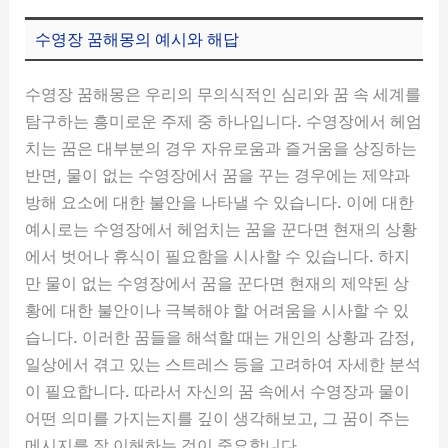
수영장 꿈해몽의 예시와 해답
수영장 꿈해몽은 우리의 무의식적인 심리와 꿈 속 세계를
탐구하는 흥미로운 주제 중 하나입니다. 수영장에서 헤엄
치는 꿈은 대부분의 경우 자유로움과 즐거움을 상징하는
반면, 물이 없는 수영장에서 꿈을 꾸는 경우에는 제약과
방해 요소에 대한 불안을 나타낼 수 있습니다. 이에 대한
예시로는 수영장에서 헤엄치는 꿈을 꾼다면 현재의 상황
에서 벗어나 휴식이 필요함을 시사할 수 있습니다. 하지
만 물이 없는 수영장에서 꿈을 꾼다면 현재의 제약된 상
황에 대한 불안이나 극복해야 할 어려움을 시사할 수 있
습니다. 이러한 꿈들을 해석할 때는 개인의 상황과 감정,
일상에서 겪고 있는 스트레스 등을 고려하여 자세한 분석
이 필요합니다. 따라서 자신의 꿈 속에서 수영장과 물이
어떤 의미를 가지는지를 깊이 생각해보고, 그 꿈이 주는
메시지를 잘 이해하는 것이 중요합니다.