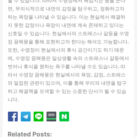
될 수 있습니다. 따라서 수영장에서 헤엄치는 꿈을 꾼다
면, 무의식적으로 내면의 감정을 탐구하고, 정화하고자
하는 욕망을 나타낼 수 있습니다. 이는 현실에서 해결하
지 못한 감정이나 욕망이 내면에 계속 존재하고 있다는
신호일 수 있습니다. 현실에서의 스트레스나 갈등을 수영
장 꿈해몽을 통해 표현하고자 한다는 해석도 가능합니다.
또한, 수영장이 현실에서의 휴식 공간이기도 하기 때문
에, 수영장 꿈해몽은 일상생활 속의 스트레스나 갈등에서
벗어나 휴식을 원하는 욕구를 나타낼 수도 있습니다. 따
라서 수영장 꿈해몽은 현실에서의 욕망, 감정, 스트레스
와 밀접한 관련이 있으며, 이를 통해 우리의 내면을 탐구
하고 해결책을 모색할 수 있는 소중한 단서가 될 수 있습
니다.
Related Posts: