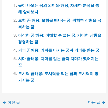
물이 나오는 꿈의 의미와 해몽, 자세한 분석을 통
해 알아보자
모험 꿈 해몽: 모험을 떠나는 꿈, 위험한 상황을 극
복하는 꿈
이상한 꿈 해몽: 이해할 수 없는 꿈, 기이한 상황을
경험하는 꿈
커피 꿈해몽: 커피를 마시는 꿈과 커피를 쏟는 꿈
치마 꿈해몽: 치마를 입는 꿈과 치마가 찢어지는
꿈
도시락 꿈해몽: 도시락을 먹는 꿈과 도시락이 망
가지는 꿈
←
이전 글
다음 글
→