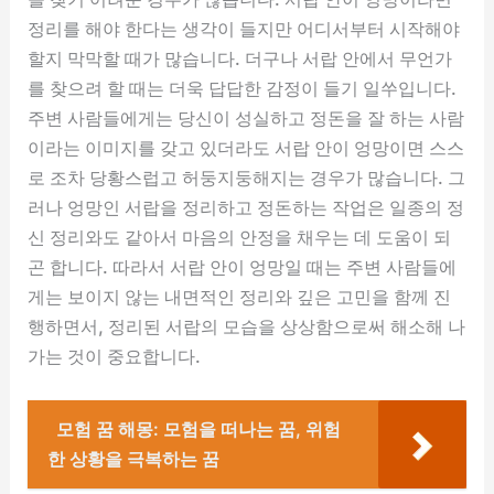
정리를 해야 한다는 생각이 들지만 어디서부터 시작해야
할지 막막할 때가 많습니다. 더구나 서랍 안에서 무언가
를 찾으려 할 때는 더욱 답답한 감정이 들기 일쑤입니다.
주변 사람들에게는 당신이 성실하고 정돈을 잘 하는 사람
이라는 이미지를 갖고 있더라도 서랍 안이 엉망이면 스스
로 조차 당황스럽고 허둥지둥해지는 경우가 많습니다. 그
러나 엉망인 서랍을 정리하고 정돈하는 작업은 일종의 정
신 정리와도 같아서 마음의 안정을 채우는 데 도움이 되
곤 합니다. 따라서 서랍 안이 엉망일 때는 주변 사람들에
게는 보이지 않는 내면적인 정리와 깊은 고민을 함께 진
행하면서, 정리된 서랍의 모습을 상상함으로써 해소해 나
가는 것이 중요합니다.
모험 꿈 해몽: 모험을 떠나는 꿈, 위험
한 상황을 극복하는 꿈