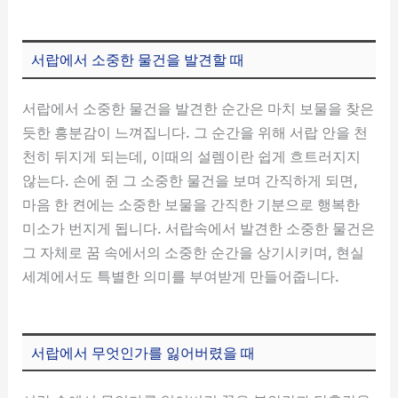
서랍에서 소중한 물건을 발견할 때
서랍에서 소중한 물건을 발견한 순간은 마치 보물을 찾은
듯한 흥분감이 느껴집니다. 그 순간을 위해 서랍 안을 천
천히 뒤지게 되는데, 이때의 설렘이란 쉽게 흐트러지지
않는다. 손에 쥔 그 소중한 물건을 보며 간직하게 되면,
마음 한 켠에는 소중한 보물을 간직한 기분으로 행복한
미소가 번지게 됩니다. 서랍속에서 발견한 소중한 물건은
그 자체로 꿈 속에서의 소중한 순간을 상기시키며, 현실
세계에서도 특별한 의미를 부여받게 만들어줍니다.
서랍에서 무엇인가를 잃어버렸을 때