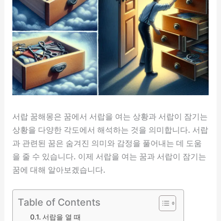
서랍 꿈해몽은 꿈에서 서랍을 여는 상황과 서랍이 잠기는
상황을 다양한 각도에서 해석하는 것을 의미합니다. 서랍
과 관련된 꿈은 숨겨진 의미와 감정을 풀어내는 데 도움
을 줄 수 있습니다. 이제 서랍을 여는 꿈과 서랍이 잠기는
꿈에 대해 알아보겠습니다.
Table of Contents
서랍을 열 때