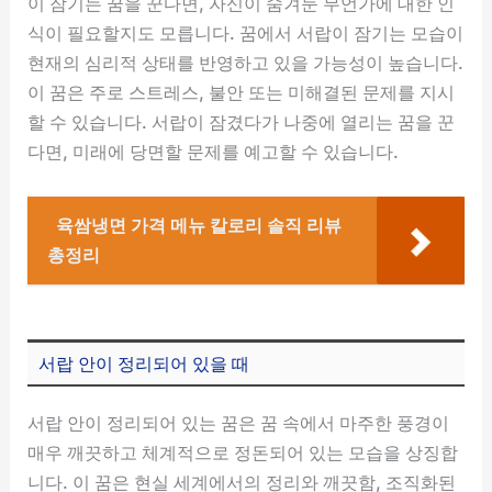
이 잠기는 꿈을 꾼다면, 자신이 숨겨둔 무언가에 대한 인
식이 필요할지도 모릅니다. 꿈에서 서랍이 잠기는 모습이
현재의 심리적 상태를 반영하고 있을 가능성이 높습니다.
이 꿈은 주로 스트레스, 불안 또는 미해결된 문제를 지시
할 수 있습니다. 서랍이 잠겼다가 나중에 열리는 꿈을 꾼
다면, 미래에 당면할 문제를 예고할 수 있습니다.
육쌈냉면 가격 메뉴 칼로리 솔직 리뷰
총정리
서랍 안이 정리되어 있을 때
서랍 안이 정리되어 있는 꿈은 꿈 속에서 마주한 풍경이
매우 깨끗하고 체계적으로 정돈되어 있는 모습을 상징합
니다. 이 꿈은 현실 세계에서의 정리와 깨끗함, 조직화된