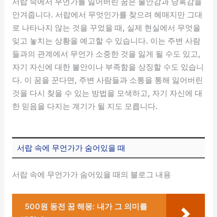
서랍 속에서 무언가를 잃어버린 꿈은 불안감과 당혹감을
안겨줍니다. 서랍에서 무엇인가를 찾으려 헤매지만 그대
로 나타나지 않는 것을 꾸었을 때, 실제 현실에서 무엇을
잊고 놓치는 상황을 예고할 수 있습니다. 이는 주변 사람
들과의 관계에서 무언가 소중한 것을 잃게 될 수도 있고,
자기 자신에 대한 불안이나 부족함을 상징할 수도 있습니
다. 이 꿈을 꾼다면, 주변 사람들과 소통을 통해 잃어버린
것을 다시 찾을 수 있는 방법을 모색하고, 자기 자신에 대
한 믿음을 다지는 계기가 될 지도 모릅니다.
서랍 속에 무언가가 숨어있을 때
서랍 속에 무언가가 숨어있을 때의 블로그 내용
500원 동전 꿈 해몽: 내가 그 의미를