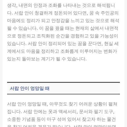
생각, 내면의 안정과 조화를 나타내는 것으로 해석됩니
다. 서랍 안이 청결하게 정돈되어 있다면, 꿈 속 주인공의
마음에도 정리가 되고 안정감을 느끼고 있는 것으로 해석
될 수 있습니다. 이 꿈을 꿨을 때는 현재의 삶에서 내면적
으로 정돈되고 조직화된 순간을 경험하고 있을 가능성이
있습니다. 서랍 안이 정리되어 있는 꿈을 꾼다면, 현실 세
계에서도 마음을 정리하고 조화롭게 이루어지는 변화가
있는지 돌아보는 계기가 될 수 있습니다.
서랍 안이 엉망일 때
서랍 안이 엉망일 때, 아무것도 찾기 어려운 상황이 펼쳐
집니다. 서랍 안에는 옷과 액세서리, 문서와 필기 도구,
소중한 기념품 등이 마구 섞여 있어서 찾고자 하는 물건
을 찾기 어려운 경우가 많습니다. 서랍 안이 엉망이라면