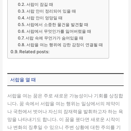
서랍이 잠길 때
서랍 안이 정리되어 있을 때
서랍 안이 엉망일 때
서랍에서 소중한 물건을 발견할 때
서랍에서 무엇인가를 잃어버렸을 때
서랍 속에 무언가가 숨어있을 때
서랍을 여는 행위에 강한 감정이 연결될 때
Related posts:
서랍을 열 때
서랍을 여는 꿈은 주로 새로운 가능성이나 기회를 상징합
니다. 꿈 속에서 서랍을 여는 행위는 일상에서의 제약이
나 국한에서 벗어나 자신의 잠재력을 발휘하고자 하는 욕
망을 나타내기도 합니다. 이 꿈을 꿨다면 새로운 시작이
나 변화의 징후일 수 있으니 주변 상황에 대한 주의를 기