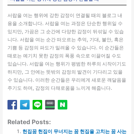
서랍을 여는 행위에 강한 감정이 연결될 때의 블로그 내
용을 소개합니다. 서랍을 여는 과정은 단순한 행위일 수
있지만, 가끔은 그 순간에 다양한 감정이 뒤섞일 수 있습
니다. 서랍을 여는 순간 떠오르는 추억, 기대, 불안, 혹은
기쁨 등 감정의 파도가 밀려올 수 있습니다. 이 순간들은
때로는 예기치 못한 감정의 폭풍 속으로 이끌어질 수도
있습니다. 서랍을 여는 행위가 평범한 하루의 시작이기도
하지만, 그 안에는 뜻밖의 감정의 발견이 기다리고 있을
수 있습니다. 이러한 순간들은 우리에게 새로운 깨달음을
주기도 하며, 감정의 다채로움을 느끼게 해줍니다.
Related Posts:
헌집꿈 헌집이 무너지는 꿈 헌집을 고치는 꿈 사는