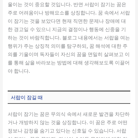
울이는 것이 중요할 것입니다. 반면 서랍이 잠기는 꿈은
주로 어려움이나 방해요소를 상징합니다. 꿈 속에서 서랍
이 잠기는 것을 보았다면 현재 직면한 문제나 장애에 대
한 경고일 수 있으니 지금의 결정이나 행동에 신중을 기
하는 것이 바람직합니다. 블로그 내용에서는 서랍을 여는
행위가 주는 상징적 의미를 탐구하되, 꿈 해석에 대한 주
의를 기울이며 독자들이 자신의 꿈을 면밀히 살펴보고 이
를 통해 삶을 바라보는 방법에 대해 생각해보도록 이끌어
야 합니다.
서랍이 잠길 때
서랍이 잠기는 꿈은 무의식 속에서 새로운 발견을 차단하
거나 개방하지 않는 것을 상징합니다. 이 꿈은 주로 어떤
정보나 감정을 숨기고 있다는 신호일 수 있습니다. 서랍