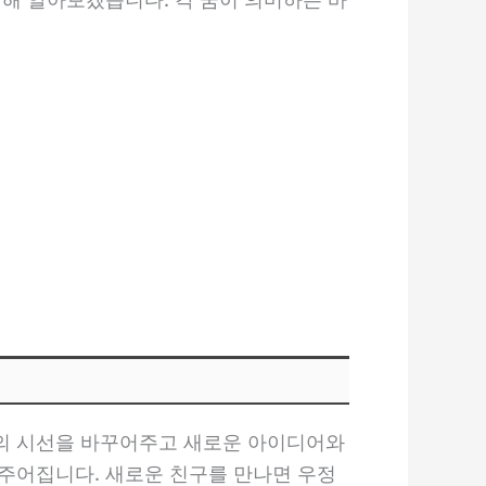
로의 시선을 바꾸어주고 새로운 아이디어와
주어집니다. 새로운 친구를 만나면 우정