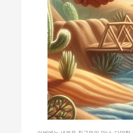
이번에는 새로운 친구와의 만남, 다양한 