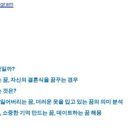
agram
꿈일까?
 꿈, 자신의 결혼식을 꿈꾸는 경우
 것은?
잃어버리는 꿈, 더러운 옷을 입고 있는 꿈의 의미 분석
 소중한 기억 만드는 꿈, 데이트하는 꿈 해몽