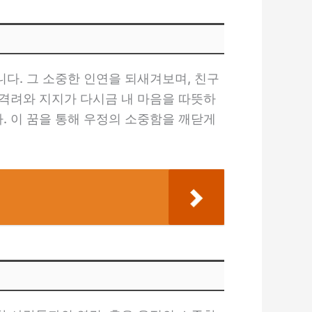
다. 그 소중한 인연을 되새겨보며, 친구
격려와 지지가 다시금 내 마음을 따뜻하
 이 꿈을 통해 우정의 소중함을 깨닫게