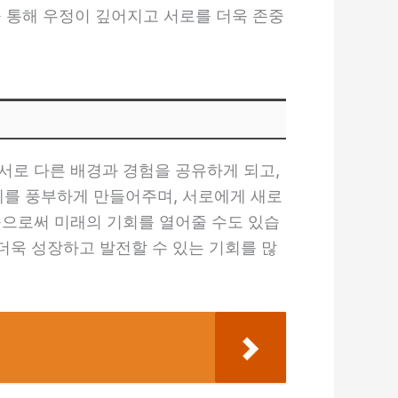
을 통해 우정이 깊어지고 서로를 더욱 존중
서로 다른 배경과 경험을 공유하게 되고,
계를 풍부하게 만들어주며, 서로에게 새로
줌으로써 미래의 기회를 열어줄 수도 있습
더욱 성장하고 발전할 수 있는 기회를 많