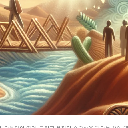
사람들과의 연결, 그리고 우정의 소중함을 깨닫는 꿈에 