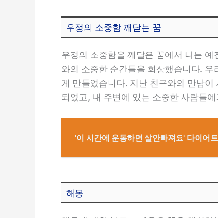
우정의 소중함 깨닫는 꿈
우정의 소중함을 깨달은 꿈에서 나는 예
와의 소중한 순간들을 회상했습니다. 우
게 만들었습니다. 지난 친구와의 만남이
되었고, 내 주변에 있는 소중한 사람들
'이 시간에 운동하면 살안빠져요' 다이어
해몽