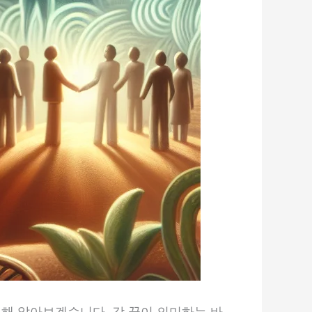
대해 알아보겠습니다. 각 꿈이 의미하는 바