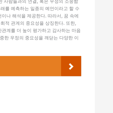
 사람들과의 연결, 혹은 우정의 소중함
미래를 예측하는 일종의 예언이라고 할 수
이나 해석을 제공한다. 따라서, 꿈 속에
회적 관계의 중요성을 상징한다. 또한,
인간관계를 더 높이 평가하고 감사하는 마음
소중한 우정의 중요성을 깨닫는 다양한 이