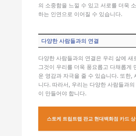
의 소중함을 느낄 수 있고 서로를 더욱 
하는 인연으로 이어질 수 있습니다.
다양한 사람들과의 연결
다양한 사람들과의 연결은 우리 삶에 새
그것이 우리를 더욱 풍요롭고 다채롭게 
운 영감과 자극을 줄 수 있습니다. 또
니다. 따라서, 우리는 다양한 사람들과의
이 만들어야 합니다.
스토케 트립트랩 판교 현대백화점 카드 상