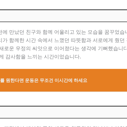
전에 만났던 친구와 함께 어울리고 있는 모습을 꿈꾸었습니
리가 함께한 시간 속에서 느꼈던 따뜻함과 서로에게 줬던 
 새로운 우정의 씨앗으로 이어졌다는 생각에 기뻐했습니다.
에게 감사함을 느끼는 시간이었습니다.
트를 원한다면 운동은 무조건 이시간에 하세요