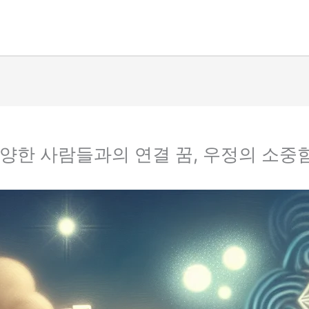
다양한 사람들과의 연결 꿈, 우정의 소중