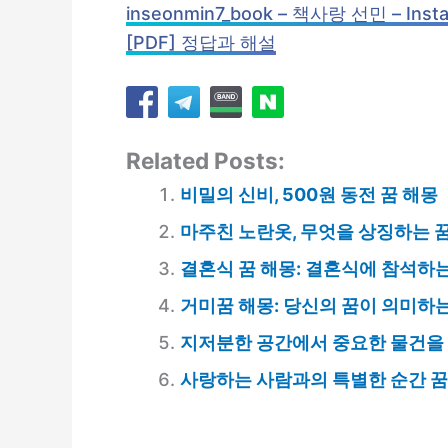
inseonmin7_book – 책사랑 선민 – Inst
[PDF] 정답과 해설
Related Posts:
비밀의 신비, 500원 동전 꿈 해몽
마주친 노란옷, 무엇을 상징하는 
결혼식 꿈 해몽: 결혼식에 참석하는
거미꿈 해몽: 당신의 꿈이 의미하는
지저분한 공간에서 중요한 물건을 
사랑하는 사람과의 특별한 순간 꿈,