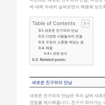
에 대해 자세히 살펴보면서 해몽해 보도
Table of Contents
새로운 친구와의 만남
다양한 사람들과의 연결
우정의 소중함 깨닫는 꿈
해몽
관련 링크
Related posts:
새로운 친구와의 만남
새로운 친구와의 만남은 우리 삶에 새로
관점을 제시해줍니다. 친구가 되어가는 