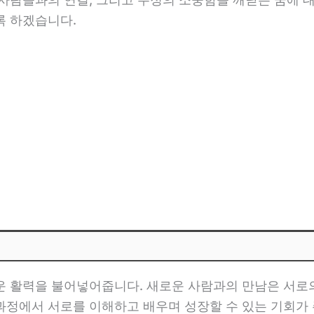
록 하겠습니다.
운 활력을 불어넣어줍니다. 새로운 사람과의 만남은 서
과정에서 서로를 이해하고 배우며 성장할 수 있는 기회가 