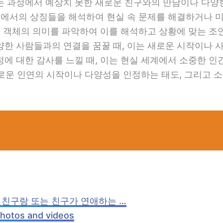
는 과정에서 예상치 못한 새로운 친구와의 만남이나 다양한
 꿈에서의 상징들을 해석하여 현실 속 문제를 해결하거나 
나 객체의 의미를 파악하여 이를 해석하고 상황에 맞는 조언
한 사람들과의 연결을 꿈꿀 때, 이는 새로운 시작이나 사
에 대한 감사를 느낄 때, 이는 현실 세계에서 소중한 
 새로운 인연의 시작이나 다양성을 인정하는 태도, 그리고 
 친구랑 또는 친구가 연애하는 …
hotos and videos