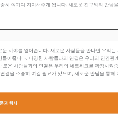
소중히 여기며 지지해주게 됩니다. 새로운 친구와의 만남
로운 시야를 열어줍니다. 새로운 사람들을 만나면 우리는 
만들어줍니다. 다양한 사람들과의 연결은 우리의 인간관
한, 새로운 사람들과의 연결은 우리의 네트워크를 확장시켜
 연결을 소중히 여길 필요가 있으며, 새로운 만남을 통해 
품권 행사