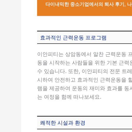
다이내믹한 중소기업에서의 퇴사 후기, 
효과적인 근력운동 프로그램
이안피티는 상암동에서 알찬 근력운동 프
동을 시작하는 사람들을 위한 기본 근력
수 있습니다. 또한, 이안피티의 전문 트
시하여 안전하고 효과적인 근력운동을 할
램을 제공하여 운동의 재미와 효과를 동
는 여정을 함께 떠나보세요.
쾌적한 시설과 환경