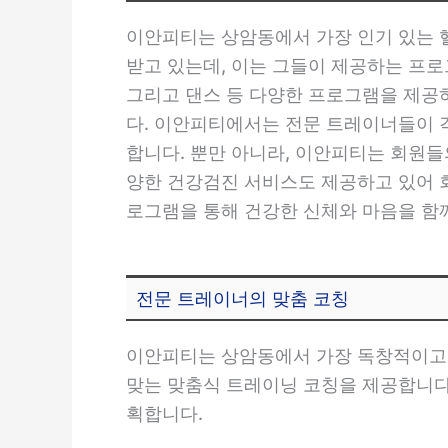
이안피티는 상암동에서 가장 인기 있는 
받고 있는데, 이는 그들이 제공하는 프로
그리고 댄스 등 다양한 프로그램을 제공
다. 이안피티에서는 전문 트레이너들이 
합니다. 뿐만 아니라, 이안피티는 회원들
양한 건강검진 서비스도 제공하고 있어 
로그램을 통해 건강한 신체와 마음을 함
전문 트레이너의 맞춤 코칭
이안피티는 상암동에서 가장 독창적이고 
맞는 맞춤식 트레이닝 코칭을 제공합니다.
획합니다.