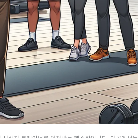
 시설과 트레이너로 인정받는 헬스장입니다. 이곳에서는