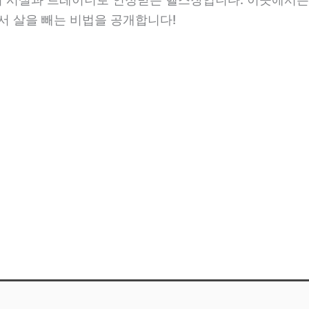
서 살을 빼는 비법을 공개합니다!