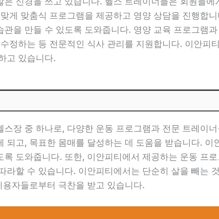
많은 신경을 쓰고 있습니다. 헬스 트레이너들은 회원들에
에 맞게 맞춤식 프로그램을 제공하고 영양 상담을 진행합니
관을 만들 수 있도록 도와줍니다. 영양 교육 프로그램과
을 수정하는 등 전문적인 식사 관리를 지원합니다. 이안피
하고 있습니다.
헬스장 중 하나로, 다양한 운동 프로그램과 전문 트레이너
 되고, 목표한 몸매를 달성하는 데 도움을 받습니다. 이
도록 도와줍니다. 또한, 이안피티에서 제공하는 운동 프
따라할 수 있습니다. 이안피티에서는 단순히 살을 빼는 
 이용자들로부터 극찬을 받고 있습니다.