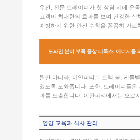
우선, 전문 트레이너가 첫 상담 시에 운동
고객이 최대한의 효과를 보며 건강한 신체
예방하기 위한 안전 수칙을 꼼꼼히 가르
도파민 분비 부족 증상 디톡스: 에너지를 
뿐만 아니라, 이안피티는 트랙 볼, 케틀벨
있도록 도와줍니다. 또한, 트레이너들은
과를 도출합니다. 이안피티에서는 오로지
영양 교육과 식사 관리