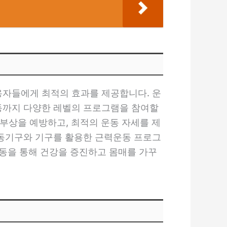
용자들에게 최적의 효과를 제공합니다. 운
동까지 다양한 레벨의 프로그램을 참여할
 부상을 예방하고, 최적의 운동 자세를 제
운동기구와 기구를 활용한 근력운동 프로그
동을 통해 건강을 증진하고 몸매를 가꾸