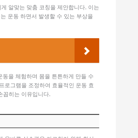
에게 알맞는 맞춤 코칭을 제안합니다. 이는
는 운동 하면서 발생할 수 있는 부상을
 운동을 체험하며 몸을 튼튼하게 만들 수
 프로그램을 조정하여 효율적인 운동 효
손꼽히는 이유입니다.