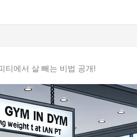
피티에서 살 빼는 비법 공개!