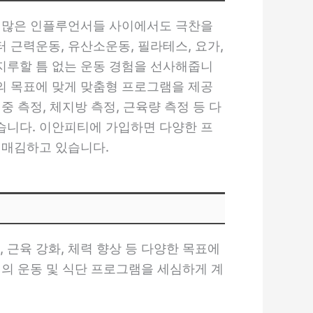
이 많은 인플루언서들 사이에서도 극찬을
 근력운동, 유산소운동, 필라테스, 요가,
지루할 틈 없는 운동 경험을 선사해줍니
의 목표에 맞게 맞춤형 프로그램을 제공
 측정, 체지방 측정, 근육량 측정 등 다
습니다. 이안피티에 가입하면 다양한 프
리매김하고 있습니다.
근육 강화, 체력 향상 등 다양한 목표에
적의 운동 및 식단 프로그램을 세심하게 계