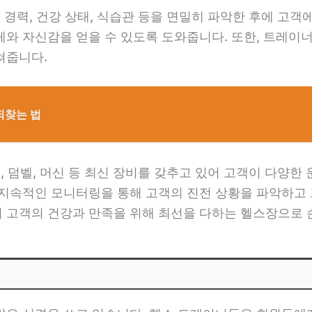
 경력, 건강 상태, 식습관 등을 면밀히 파악한 후에 고객
와 자신감을 얻을 수 있도록 도와줍니다. 또한, 트레이너
쳐줍니다.
되찾는 법
, 덤벨, 머신 등 최신 장비를 갖추고 있어 고객이 다양한
 지속적인 모니터링을 통해 고객의 진전 상황을 파악하고
 고객의 건강과 만족을 위해 최선을 다하는 헬스장으로 