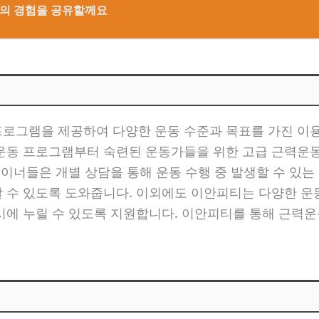
나의 경험을 공유할께요
로그램을 제공하여 다양한 운동 수준과 목표를 가진 이
운동 프로그램부터 숙련된 운동가들을 위한 고급 근력운
레이너들은 개별 상담을 통해 운동 수행 중 발생할 수 있는
 수 있도록 도와줍니다. 이외에도 이안피티는 다양한 
시에 누릴 수 있도록 지원합니다. 이안피티를 통해 근력운