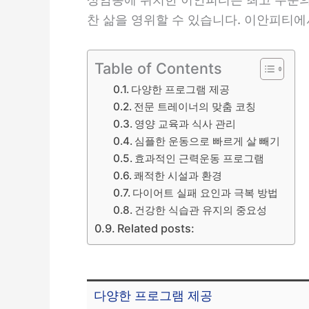
찬 삶을 영위할 수 있습니다. 이안피티에
Table of Contents
다양한 프로그램 제공
전문 트레이너의 맞춤 코칭
영양 교육과 식사 관리
심플한 운동으로 빠르게 살 빼기
효과적인 근력운동 프로그램
쾌적한 시설과 환경
다이어트 실패 요인과 극복 방법
건강한 식습관 유지의 중요성
Related posts:
다양한 프로그램 제공