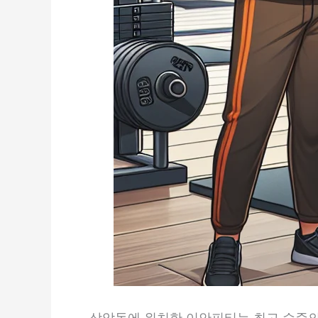
상암동에 위치한 이안피티는 최고 수준의