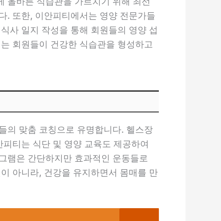
게 올바른 식습관을 가르치기 위해 최선
다. 또한, 이안피티에서는 영양 전문가들
 식사 일지 작성을 통해 회원들의 영양 섭
티는 회원들이 건강한 식습관을 형성하고
들의 맞춤 코칭으로 유명합니다. 헬스장
안피티는 식단 및 영양 교육도 제공하여
로그램은 간단하지만 효과적인 운동들로
것이 아니라, 건강을 유지하면서 몸매를 만