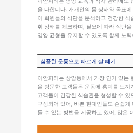
이안피티는 영양 교육과 식사 관리에도 
을 다합니다. 개개인의 몸 상태와 목표
이 회원들의 식단을 분석하고 건강한 식습
취 상태를 체크하며, 필요에 따라 식단
영양 균형을 유지할 수 있도록 함께 노력
심플한 운동으로 빠르게 살 빼기
이안피티는 상암동에서 가장 인기 있는 
을 방문한 고객들은 운동에 흥미를 느끼게
고객들이 건강한 식습관을 형성할 수 있
구성되어 있어, 바쁜 현대인들도 손쉽게 
들 수 있는 방법을 제공하고 있어, 많은