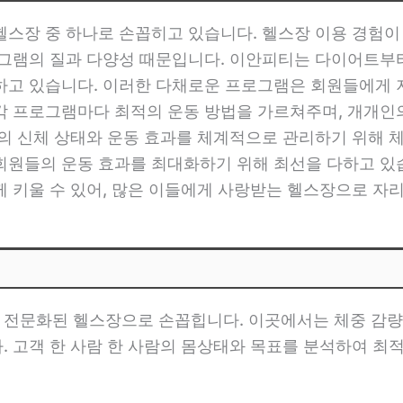
헬스장 중 하나로 손꼽히고 있습니다. 헬스장 이용 경험
그램의 질과 다양성 때문입니다. 이안피티는 다이어트부터
하고 있습니다. 이러한 다채로운 프로그램은 회원들에게 
각 프로그램마다 최적의 운동 방법을 가르쳐주며, 개개인
의 신체 상태와 운동 효과를 체계적으로 관리하기 위해 체중
회원들의 운동 효과를 최대화하기 위해 최선을 다하고 있
께 키울 수 있어, 많은 이들에게 사랑받는 헬스장으로 자
전문화된 헬스장으로 손꼽힙니다. 이곳에서는 체중 감량, 
 고객 한 사람 한 사람의 몸상태와 목표를 분석하여 최