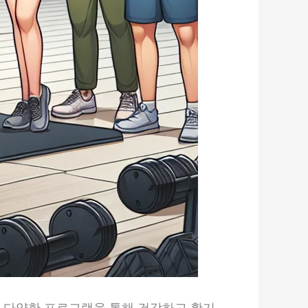
 다양한 프로그램을 통해 건강하고 활기