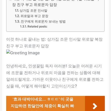
장 친구 부고 위로문자 답장
상가집 조문 인사말
위로말과 부고 문장
친구에게 위로문자 보내는 방법
Related posts:
이것 하나로 끝내는 법: 상가집 조문 인사말 위로말 복장
친구 부고 위로문자 답장
안녕하세요, 인생꿀팁 독자 여러분! 오늘은 어려운 시기
에 조문을 전하거나 위로의 마음을 전하는 상황에 대해
알려드릴게요. 가까운 이웃이나 친구에게 위로를 전하고
싶을 때, 어떻게 해야할지 고민이신가요?
'효과 대박이네요... ㅎㄷㄷ' 이 곳을
지압하면 한달안에 체중이 확실히 빠