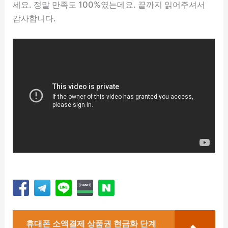
세요. 정말 만족도 100%였는데요. 끝까지 읽어주셔서
감사합니다.
휴대폰 소액결제 상품권 현금화 단계