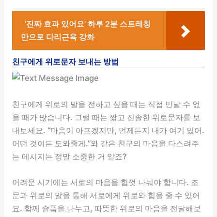
'진짜 효과 있어요' 하루 2분 스트레칭
만으로 다리근육 강화
친구에게 위로문자 보내는 방법
친구에게 위로의 말을 전하고 싶을 때는 직접 만날 수 없
을 때가 많습니다. 그럴 때는 짧고 진솔한 위로문자를 보
내보세요. “마음이 아프겠지만, 언제든지 내가 여기 있어.
어떤 것이든 도와줄게.”와 같은 친구의 마음을 다스려주
는 메시지는 정말 소중한 거 알죠?
어려운 시기에는 서로의 마음을 힘껏 나눠야 합니다. 조
문과 위로의 말을 통해 서로에게 위로와 힘을 줄 수 있어
요. 함께 슬픔을 나누고, 따뜻한 위로의 마음을 전달해보