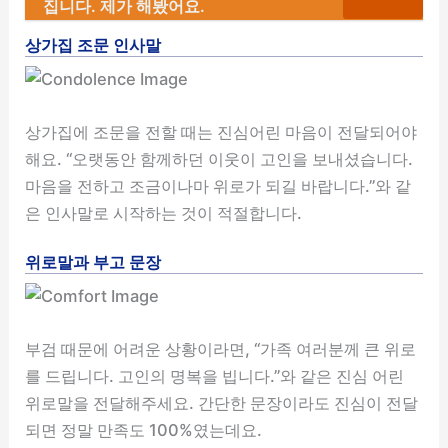
집니다. 제가 해봤어요.
상가집 조문 인사말
상가집에 조문을 전할 때는 진심어린 마음이 전달되어야
해요. “오랫동안 함께하던 이웃이 고인을 보내셨습니다.
마음을 전하고 조금이나마 위로가 되길 바랍니다.”와 같
은 인사말로 시작하는 것이 적절합니다.
위로말과 부고 문장
부검 때문에 어려운 상황이라면, “가족 여러분께 큰 위로
를 드립니다. 고인의 명복을 빕니다.”와 같은 진심 어린
위로말을 전달해주세요. 간단한 문장이라도 진심이 전달
되면 정말 만족도 100%였는데요.